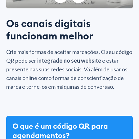
Os canais digitais
funcionam melhor
Crie mais formas de aceitar marcações. O seu código
QR pode ser
integrado no seu website
e estar
presente nas suas redes sociais. Vá além de usar os
canais online como formas de conscientização de
marca e torne-os em máquinas de conversão.
O que é um código QR para
agendamentos?