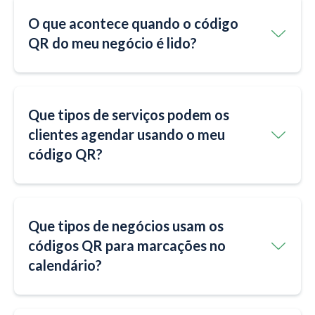
O que acontece quando o código
QR do meu negócio é lido?
Que tipos de serviços podem os
clientes agendar usando o meu
código QR?
Que tipos de negócios usam os
códigos QR para marcações no
calendário?