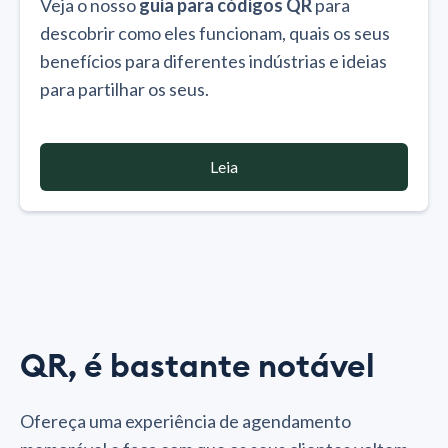
Veja o nosso
guia para códigos QR
para
descobrir como eles funcionam, quais os seus
benefícios para diferentes indústrias e ideias
para partilhar os seus.
Leia
QR, é bastante notável
Ofereça uma experiência de agendamento