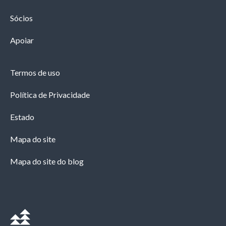
Sócios
Apoiar
Termos de uso
Política de Privacidade
Estado
Mapa do site
Mapa do site do blog