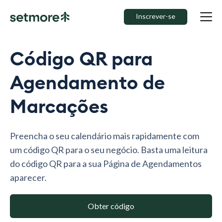
Inscrever-se
Código QR para
Agendamento de
Marcações
Preencha o seu calendário mais rapidamente com
um código QR para o seu negócio. Basta uma leitura
do código QR para a sua Página de Agendamentos
aparecer.
Obter código