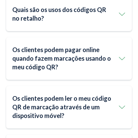
Quais são os usos dos códigos QR
no retalho?
Os clientes podem pagar online
quando fazem marcações usando o
meu código QR?
Os clientes podem ler o meu código
QR de marcação através de um
dispositivo móvel?