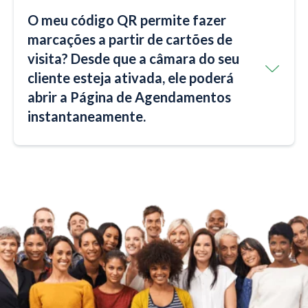
O meu código QR permite fazer
marcações a partir de cartões de
visita? Desde que a câmara do seu
cliente esteja ativada, ele poderá
abrir a Página de Agendamentos
instantaneamente.