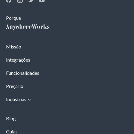
Porque
Missão
Integrações
Funcionalidades
Preçário
Indústrias
Blog
Guias