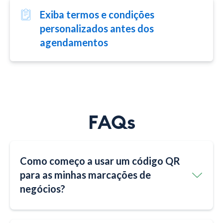
Exiba termos e condições
personalizados antes dos
agendamentos
FAQs
Como começo a usar um código QR
para as minhas marcações de
negócios?