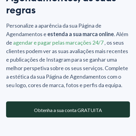
regras
Personalize a aparência da sua Página de
Agendamentos e
estenda a sua marca online
. Além
de
agendar e pagar pelas marcações 24/7
, os seus
clientes podem ver as suas avaliações mais recentes
e publicações de Instagram para se ganhar uma
melhor perspetiva sobre os seus serviços. Complete
a estética da sua Página de Agendamentos com o
seu logo, cores de marca, fotos e perfis da equipa.
Obtenha a sua conta GRATUITA