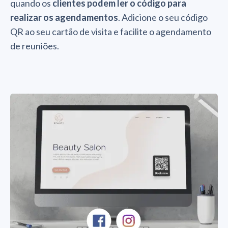
quando os
clientes podem ler o código para
realizar os agendamentos
. Adicione o seu código
QR ao seu cartão de visita e facilite o agendamento
de reuniões.