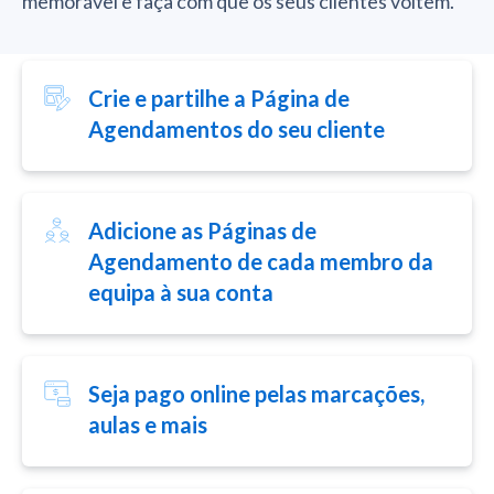
memorável e faça com que os seus clientes voltem.
Crie e partilhe a Página de
Agendamentos do seu cliente
Adicione as Páginas de
Agendamento de cada membro da
equipa à sua conta
Seja pago online pelas marcações,
aulas e mais