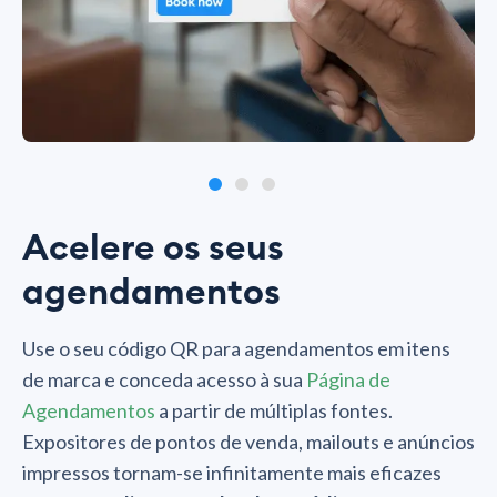
Acelere os seus
agendamentos
Use o seu código QR para agendamentos em itens
de marca e conceda acesso à sua
Página de
Agendamentos
a partir de múltiplas fontes.
Expositores de pontos de venda, mailouts e anúncios
impressos tornam-se infinitamente mais eficazes