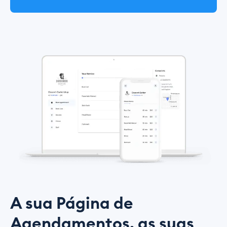
A sua Página de
Agendamentos, as suas