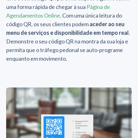
uma forma rápida de chegar à sua
Página de
Agendamentos Online
. Com uma única leitura do
código QR, os seus clientes podem
aceder ao seu
menu de serviços e disponibilidade em tempo real
.
Demonstre o seu código QR na montra da sua loja e
permita que o tráfego pedonal se auto-programe
enquanto em movimento.