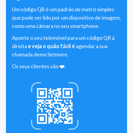
Um código QR é um padrão de matriz simples
que pode ser lido por um dispositivo de imagem,
como uma câmara no seu smartphone.
Aponte o seu telemóvel para um código QR à
direita
e veja o quão fácil é
agendar a sua
chamada demo Setmore.
Os seus clientes vão ❤️.