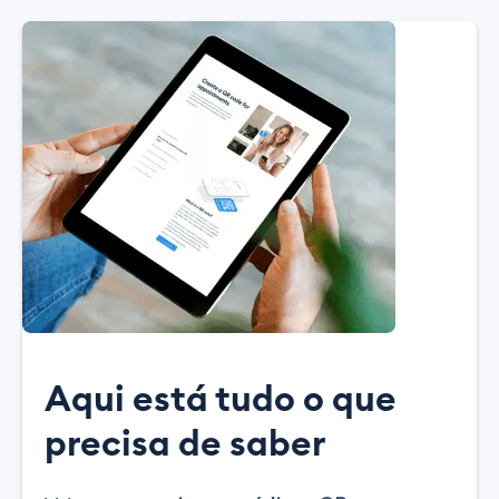
Aqui está tudo o que
precisa de saber