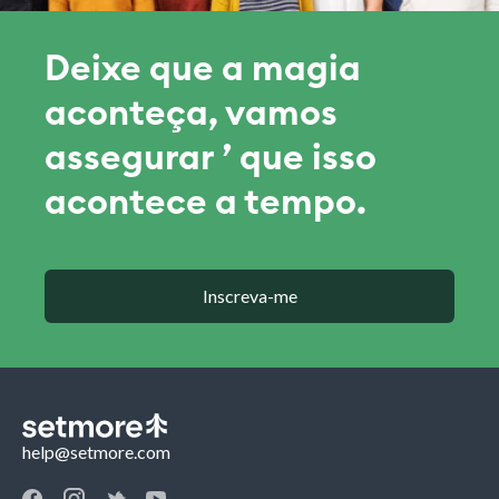
Deixe que a magia
aconteça, vamos
assegurar ’ que isso
acontece a tempo.
Inscreva-me
help@setmore.com