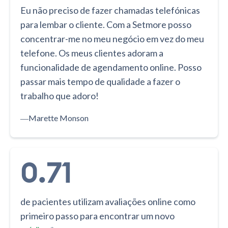
Eu não preciso de fazer chamadas telefónicas
para lembar o cliente. Com a Setmore posso
concentrar-me no meu negócio em vez do meu
telefone. Os meus clientes adoram a
funcionalidade de agendamento online. Posso
passar mais tempo de qualidade a fazer o
trabalho que adoro!
―
Marette Monson
0.71
de pacientes utilizam avaliações online como
primeiro passo para encontrar um novo