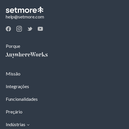
help@setmore.com
Porque
Missão
Integrações
Funcionalidades
Preçário
Indústrias