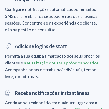
Configure notificações automáticas por email ou
SMS para lembrar os seus pacientes das próximas
sessões. Concentre-se na experiência do cliente,
não na gestão de consultas.
Adicione logins de staff
Permita à sua equipa a marcação dos seus próprios
clientes e
a atualização dos seus próprios horários
.
Acompanhe horas de trabalho individuais, tempo
livre, e muito mais.
Receba notificações instantâneas
Aceda ao seu calendário em qualquer lugar com a