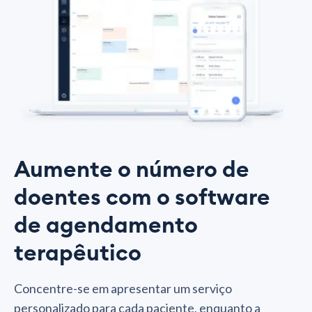
Aumente o número de
doentes com o software
de agendamento
terapêutico
Concentre-se em apresentar um serviço
personalizado para cada paciente, enquanto a