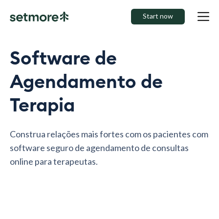
Start now
Software de
Agendamento de
Terapia
Construa relações mais fortes com os pacientes com
software seguro de agendamento de consultas
online para terapeutas.