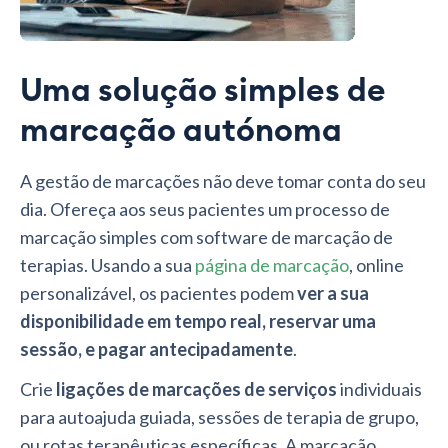
Uma solução simples de
marcação autónoma
A gestão de marcações não deve tomar conta do seu
dia. Ofereça aos seus pacientes um processo de
marcação simples com software de marcação de
terapias. Usando a sua
página de marcação
, online
personalizável, os pacientes podem
ver a sua
disponibilidade em tempo real, reservar uma
sessão, e pagar antecipadamente
.
Crie
ligações de marcações de serviços
individuais
para autoajuda guiada, sessões de terapia de grupo,
ou rotas terapêuticas específicas. A marcação