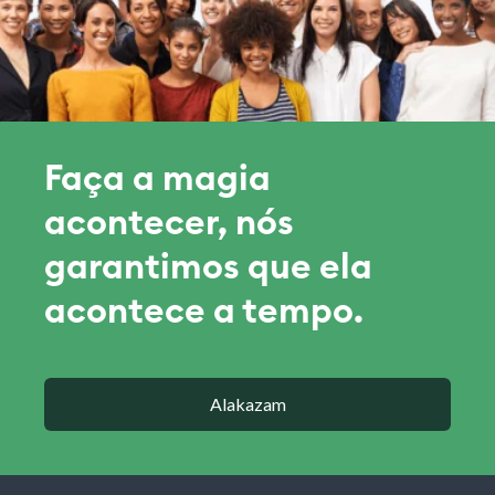
Faça a magia
acontecer, nós
garantimos que ela
acontece a tempo.
Alakazam