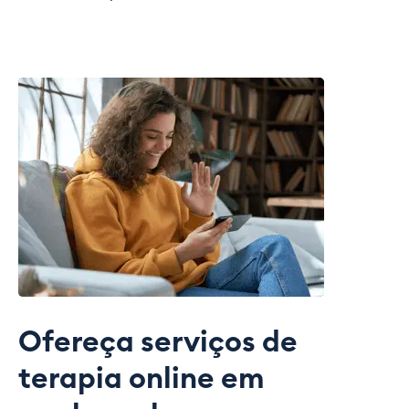
Ofereça serviços de
terapia online em