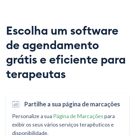
Escolha um software
de agendamento
grátis e eficiente para
terapeutas
Partilhe a sua página de marcações
Personalize a sua
Página de Marcações
para
exibir os seus vários serviços terapêuticos e
disponibilidade.