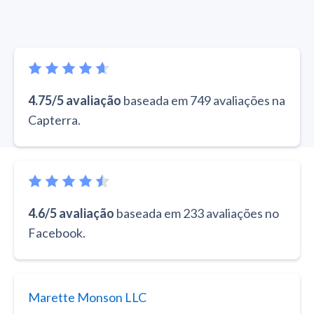
4.75/5 avaliação
baseada em 749 avaliações na
Capterra.
4.6/5 avaliação
baseada em 233 avaliações no
Facebook.
Marette Monson LLC