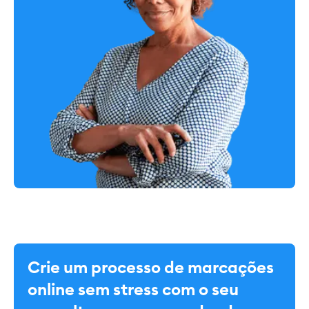
Crie um processo de marcações
online sem stress com o seu