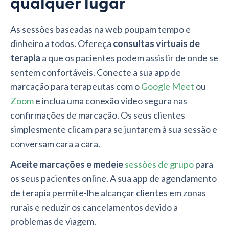
qualquer lugar
As sessões baseadas na web poupam tempo e
dinheiro a todos. Ofereça
consultas virtuais de
terapia
a que os pacientes podem assistir de onde se
sentem confortáveis. Conecte a sua app de
marcação para terapeutas com o
Google Meet
ou
Zoom
e inclua uma conexão vídeo segura nas
confirmações de marcação. Os seus clientes
simplesmente clicam para se juntarem à sua sessão e
conversam cara a cara.
Aceite marcações e medeie
sessões de grupo
para
os seus pacientes online. A sua app de agendamento
de terapia permite-lhe alcançar clientes em zonas
rurais e reduzir os cancelamentos devido a
problemas de viagem.