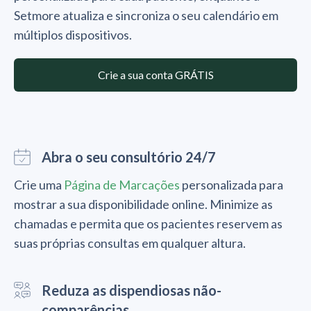
Setmore atualiza e sincroniza o seu calendário em
múltiplos dispositivos.
Crie a sua conta GRÁTIS
Abra o seu consultório 24/7
Crie uma
Página de Marcações
personalizada para
mostrar a sua disponibilidade online. Minimize as
chamadas e permita que os pacientes reservem as
suas próprias consultas em qualquer altura.
Reduza as dispendiosas não-
comparências