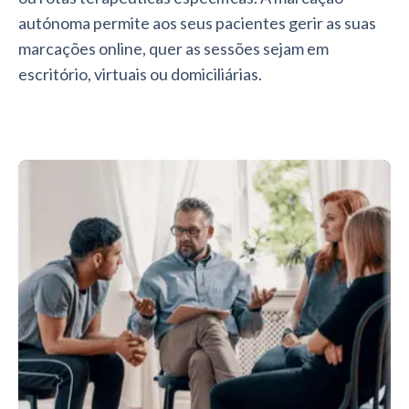
autónoma permite aos seus pacientes gerir as suas
marcações online, quer as sessões sejam em
escritório, virtuais ou domiciliárias.