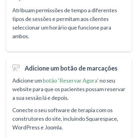
Atribuam permissões de tempo a diferentes
tipos de sessões e permitam aos clientes
seleccionar um horário que funcione para
ambos.
Adicione um botão de marcações
Adicione um
botão ‘Reservar Agora’
no seu
website para que os pacientes possam reservar
a sua sessão lá e depois.
Conecte o seu software de terapia com os
construtores do site, incluindo Squarespace,
WordPress e Joomla.