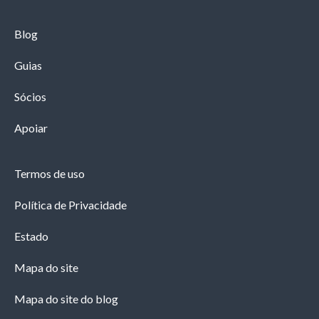
Blog
Guias
Sócios
Apoiar
Termos de uso
Política de Privacidade
Estado
Mapa do site
Mapa do site do blog