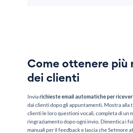
Come ottenere più 
dei clienti
Invia
richieste email automatiche per ricever
dai clienti dopo gli appuntamenti. Mostra alla 
clienti le loro questioni vocali, completa di un
ringraziamento dopo ogni invio. Dimentica i f
manuali per il feedback e lascia che Setmore at