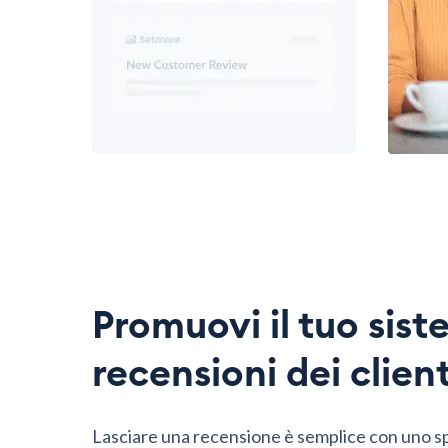
Promuovi il tuo sist
recensioni dei client
Lasciare una recensione è semplice con uno s