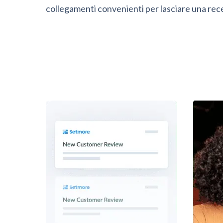
collegamenti convenienti per lasciare una rec