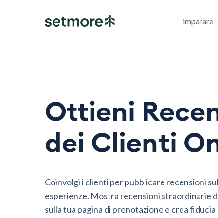
imparare
Ottieni Recen
dei Clienti O
Coinvolgi i clienti per pubblicare recensioni sul
esperienze. Mostra recensioni straordinarie 
sulla tua pagina di prenotazione e crea fiducia 