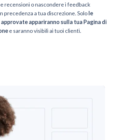
 le recensioni o nascondere i feedback
 in precedenza a tua discrezione. Solo
le
 approvate appariranno sulla tua Pagina di
one
e saranno visibili ai tuoi clienti.