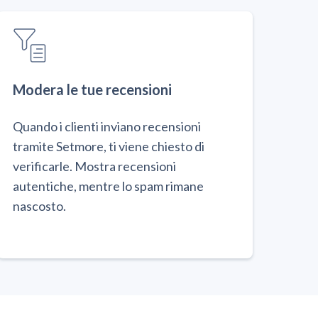
Modera le tue recensioni
Quando i clienti inviano recensioni
tramite Setmore, ti viene chiesto di
verificarle. Mostra recensioni
autentiche, mentre lo spam rimane
nascosto.