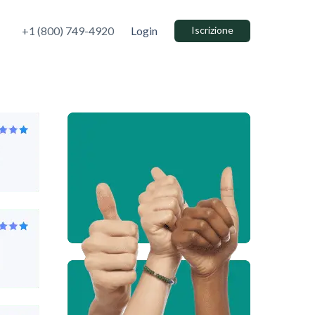
+1 (800) 749-4920
Login
Iscrizione