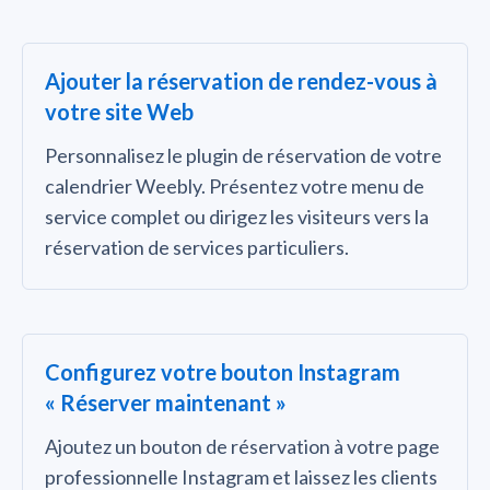
Ajouter la réservation de rendez-vous à
votre site Web
Personnalisez le plugin de réservation de votre
calendrier Weebly. Présentez votre menu de
service complet ou dirigez les visiteurs vers la
réservation de services particuliers.
Configurez votre bouton Instagram
« Réserver maintenant »
Ajoutez un bouton de réservation à votre page
professionnelle Instagram et laissez les clients