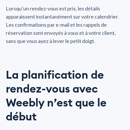
Lorsqu’un rendez-vous est pris, les détails
apparaissent instantanément sur votre calendrier.
Les confirmations par e-mail et les rappels de
réservation sont envoyés à vous et à votre client,
sans que vous ayez à lever le petit doigt.
La planification de
rendez-vous avec
Weebly n’est que le
début