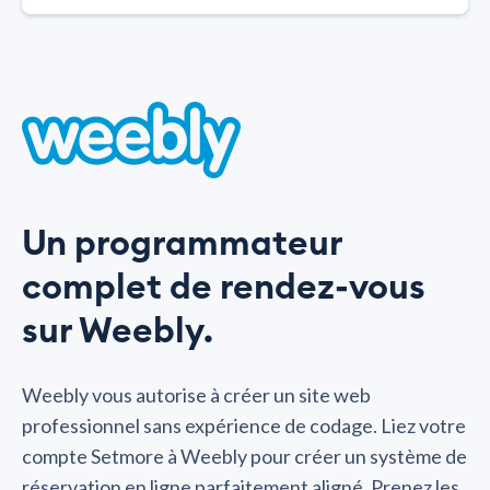
Un programmateur
complet de rendez-vous
sur Weebly.
Weebly vous autorise à créer un site web
professionnel sans expérience de codage. Liez votre
compte Setmore à Weebly pour créer un système de
réservation en ligne parfaitement aligné. Prenez les