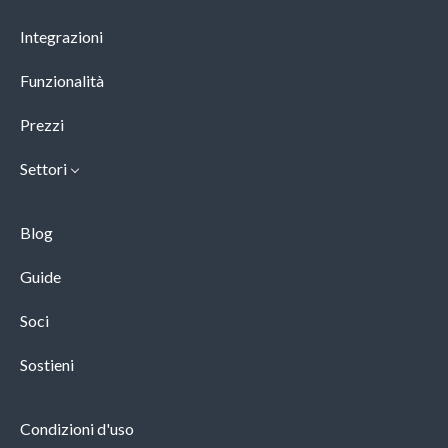
Integrazioni
Funzionalità
Prezzi
Settori
Blog
Guide
Soci
Sostieni
Condizioni d'uso