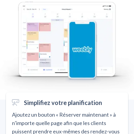
Simplifiez votre planification
Ajoutez un bouton « Réserver maintenant » à
n’importe quelle page afin que les clients
puissent prendre eux-mêmes des rendez-vous