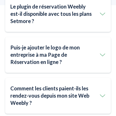
Le plugin de réservation Weebly
est-il disponible avec tous les plans
Setmore ?
Puis-je ajouter le logo de mon
entreprise à ma Page de
Réservation en ligne ?
Comment les clients paient-ils les
rendez-vous depuis mon site Web
Weebly ?