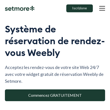
Iscrizione
Système de
réservation de rendez-
vous Weebly
Acceptez les rendez-vous de votre site Web 24/7
avec votre widget gratuit de réservation Weebly de
Setmore.
Commencez GRATUITEMENT