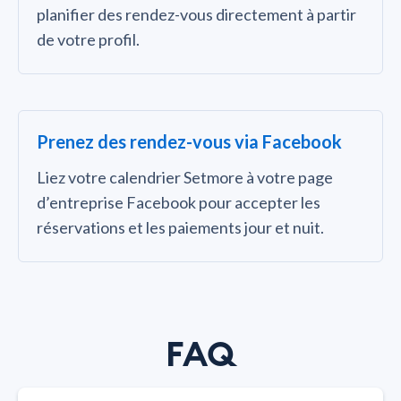
planifier des rendez-vous directement à partir
de votre profil.
Prenez des rendez-vous via Facebook
Liez votre calendrier Setmore à votre page
d’entreprise Facebook pour accepter les
réservations et les paiements jour et nuit.
FAQ