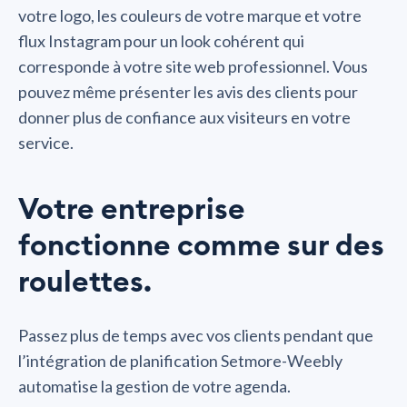
votre logo, les couleurs de votre marque et votre
flux Instagram pour un look cohérent qui
corresponde à votre site web professionnel. Vous
pouvez même présenter les avis des clients pour
donner plus de confiance aux visiteurs en votre
service.
Votre entreprise
fonctionne comme sur des
roulettes.
Passez plus de temps avec vos clients pendant que
l’intégration de planification Setmore-Weebly
automatise la gestion de votre agenda.