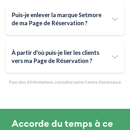
Puis-je enlever la marque Setmore
de ma Page de Réservation ?
À partir d'où puis-je lier les clients
vers ma Page de Réservation ?
Pour plus d’informations, consultez notre Centre d’assistance
Accorde du temps à ce