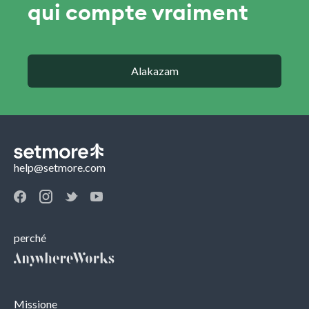
qui compte vraiment
Alakazam
help@setmore.com
perché
Missione