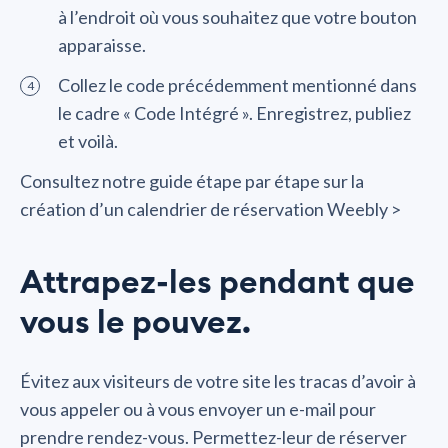
à l’endroit où vous souhaitez que votre bouton
apparaisse.
Collez le code précédemment mentionné dans
le cadre « Code Intégré ». Enregistrez, publiez
et voilà.
Consultez notre guide étape par étape sur la
création d’un calendrier de réservation Weebly >
Attrapez-les pendant que
vous le pouvez.
Évitez aux visiteurs de votre site les tracas d’avoir à
vous appeler ou à vous envoyer un e-mail pour
prendre rendez-vous. Permettez-leur de réserver