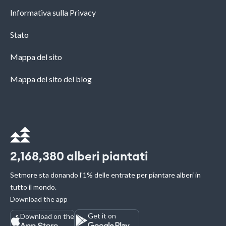
Informativa sulla Privacy
Stato
Mappa del sito
Mappa del sito del blog
2,168,380
alberi piantati
Setmore sta donando l'1% delle entrate per piantare alberi in
tutto il mondo.
Download the app
Get it on
Download on the