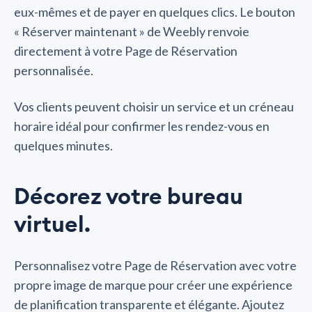
eux-mêmes et de payer en quelques clics. Le bouton
« Réserver maintenant » de Weebly renvoie
directement à votre Page de Réservation
personnalisée.
Vos clients peuvent choisir un service et un créneau
horaire idéal pour confirmer les rendez-vous en
quelques minutes.
Décorez votre bureau
virtuel.
Personnalisez votre Page de Réservation avec votre
propre image de marque pour créer une expérience
de planification transparente et élégante. Ajoutez