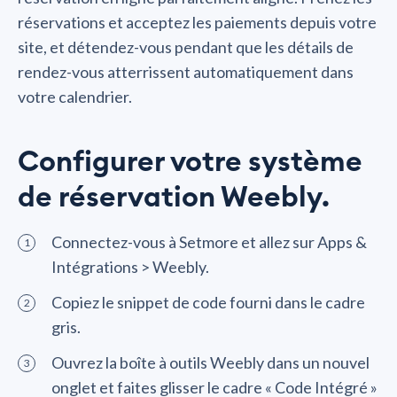
réservations et acceptez les paiements depuis votre
site, et détendez-vous pendant que les détails de
rendez-vous atterrissent automatiquement dans
votre calendrier.
Configurer votre système
de réservation Weebly.
Connectez-vous à Setmore et allez sur Apps &
Intégrations > Weebly.
Copiez le snippet de code fourni dans le cadre
gris.
Ouvrez la boîte à outils Weebly dans un nouvel
onglet et faites glisser le cadre « Code Intégré »