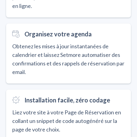
en ligne.
Organisez votre agenda
Obtenez les mises à jour instantanées de
calendrier et laissez Setmore automatiser des
confirmations et des rappels de réservation par
email.
Installation facile, zéro codage
Liez votre site à votre Page de Réservation en
collant un snippet de code autogénéré sur la
page de votre choix.