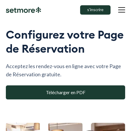
s'inscrire
Configurez votre Page
de Réservation
Acceptez les rendez-vous en ligne avec votre Page
de Réservation gratuite.
Télécharger en PDF