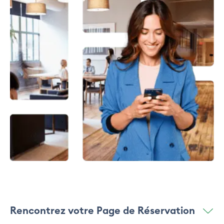
Rencontrez votre Page de Réservation