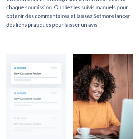
chaque soumission. Oubliez les suivis manuels pour
obtenir des commentaires et laissez Setmore lancer
des liens pratiques pour laisser un avis.