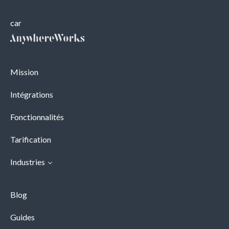
car
Mission
Intégrations
Fonctionnalités
Tarification
Industries
Blog
Guides