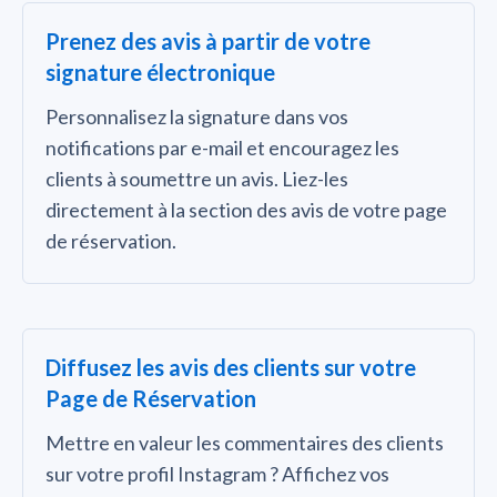
Prenez des avis à partir de votre
signature électronique
Personnalisez la signature dans vos
notifications par e-mail et encouragez les
clients à soumettre un avis. Liez-les
directement à la section des avis de votre page
de réservation.
Diffusez les avis des clients sur votre
Page de Réservation
Mettre en valeur les commentaires des clients
sur votre profil Instagram ? Affichez vos