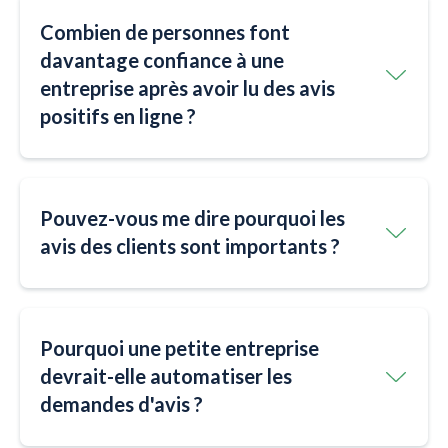
Combien de personnes font
davantage confiance à une
entreprise après avoir lu des avis
positifs en ligne ?
Pouvez-vous me dire pourquoi les
avis des clients sont importants ?
Pourquoi une petite entreprise
devrait-elle automatiser les
demandes d'avis ?