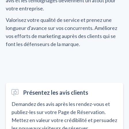
avis et les témoignages deviennent un atout pour
votre entreprise.
Valorisez votre qualité de service et prenez une
longueur d'avance sur vos concurrents. Améliorez
vos efforts de marketing auprès des clients qui se
font les défenseurs de la marque.
Présentez les avis clients
Demandez des avis après les rendez-vous et
publiez-les sur votre Page de Réservation.
Mettez en valeur votre crédibilité et persuadez
les nouveaux visiteurs de réserver.