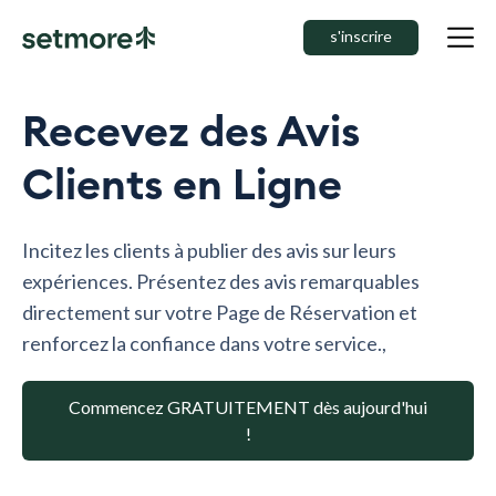
s'inscrire
Recevez des Avis
Clients en Ligne
Incitez les clients à publier des avis sur leurs
expériences. Présentez des avis remarquables
directement sur votre Page de Réservation et
renforcez la confiance dans votre service.,
Commencez GRATUITEMENT dès aujourd'hui
!