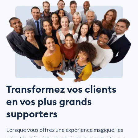
Transformez vos clients
en vos plus grands
supporters
Lorsque vous offrez une expérience magique, les