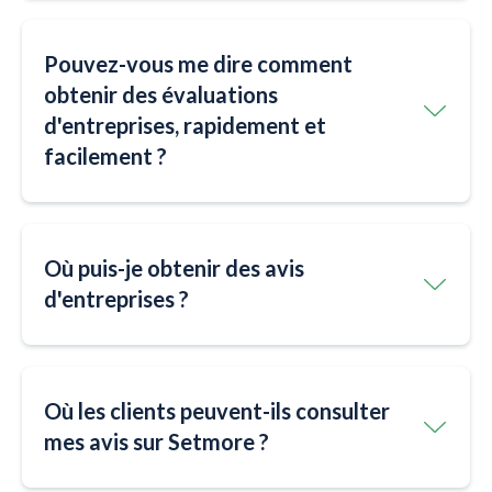
Pouvez-vous me dire comment
obtenir des évaluations
d'entreprises, rapidement et
facilement ?
Où puis-je obtenir des avis
d'entreprises ?
Où les clients peuvent-ils consulter
mes avis sur Setmore ?