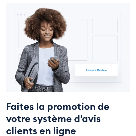
Faites la promotion de
votre système d'avis
clients en ligne