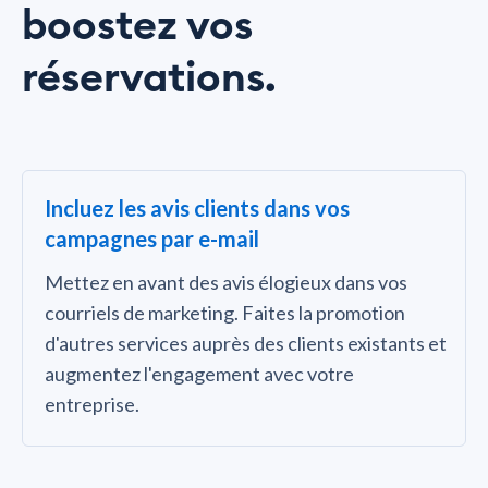
boostez vos
réservations.
Incluez les avis clients dans vos
campagnes par e-mail
Mettez en avant des avis élogieux dans vos
courriels de marketing. Faites la promotion
d'autres services auprès des clients existants et
augmentez l'engagement avec votre
entreprise.