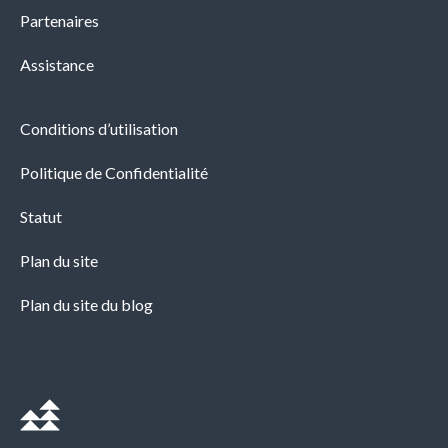
Partenaires
Assistance
Conditions d’utilisation
Politique de Confidentialité
Statut
Plan du site
Plan du site du blog