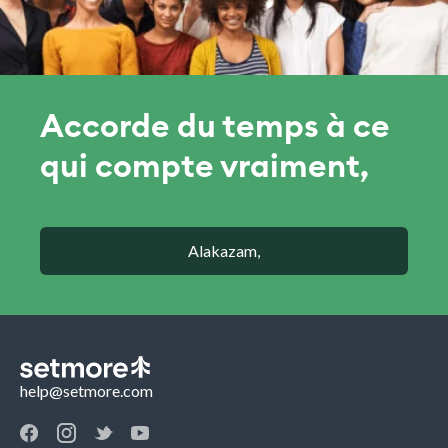
Accorde du temps à ce
qui compte vraiment,
Alakazam,
help@setmore.com