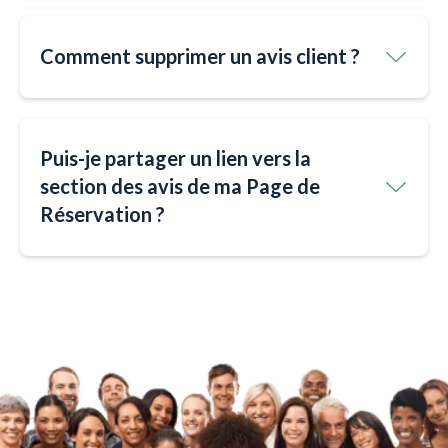
Comment supprimer un avis client ?
Puis-je partager un lien vers la
section des avis de ma Page de
Réservation ?