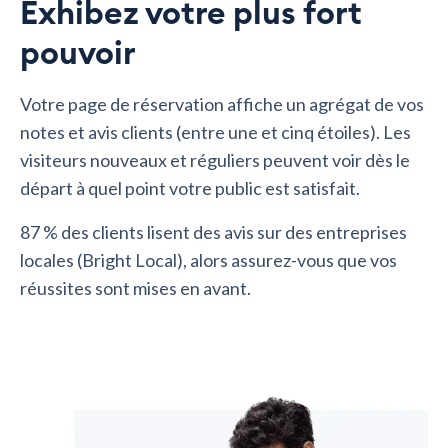
Exhibez votre plus fort
pouvoir
Votre page de réservation affiche un agrégat de vos
notes et avis clients (entre une et cinq étoiles). Les
visiteurs nouveaux et réguliers peuvent voir dès le
départ à quel point votre public est satisfait.
87 % des clients lisent des avis sur des entreprises
locales (Bright Local), alors assurez-vous que vos
réussites sont mises en avant.