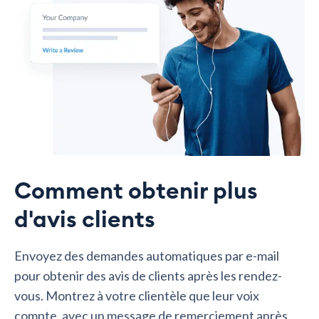
Comment obtenir plus
d'avis clients
Envoyez des demandes automatiques par e-mail
pour obtenir des avis de clients après les rendez-
vous. Montrez à votre clientèle que leur voix
compte, avec un message de remerciement après