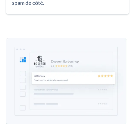
spam de côté.