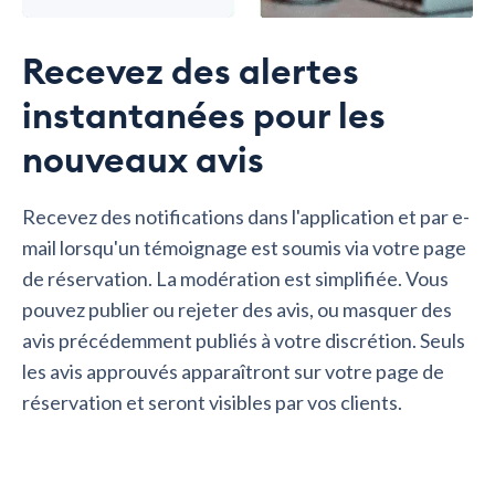
Recevez des alertes
instantanées pour les
nouveaux avis
Recevez des notifications dans l'application et par e-
mail lorsqu'un témoignage est soumis via votre page
de réservation. La modération est simplifiée. Vous
pouvez publier ou rejeter des avis, ou masquer des
avis précédemment publiés à votre discrétion. Seuls
les avis approuvés apparaîtront sur votre page de
réservation et seront visibles par vos clients.