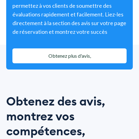
permettez à vos clients de soumettre des
évaluations rapidement et facilement. Liez-les
directement à la section des avis sur votre page
de réservation et montrez votre succès
Obtenez plus d'avis,
Obtenez des avis,
montrez vos
compétences,