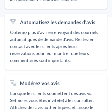
Automatisez les demandes d'avis
Obtenez plus d'avis en envoyant des courriels
automatiques de demande d'avis. Restez en
contact avec les clients après leurs
réservations pour leur montrer que leurs
commentaires sont importants.
Modérez vos avis
Lorsque les clients soumettent des avis via
Setmore, vous êtes invité(e) à les consulter.
Affichez des avis authentiques, et laissez le