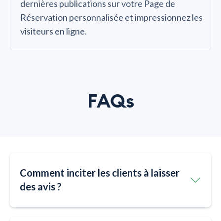
dernières publications sur votre Page de
Réservation personnalisée et impressionnez les
visiteurs en ligne.
FAQs
Comment inciter les clients à laisser
des avis ?