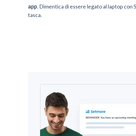
app
. Dimentica di essere legato al laptop con
tasca.