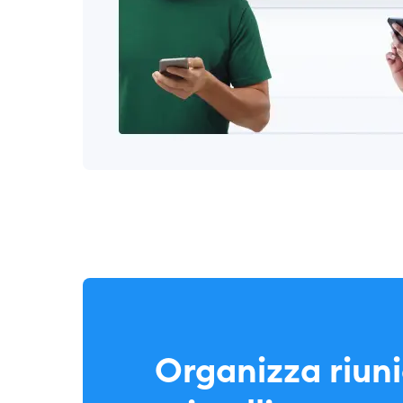
Organizza riuni