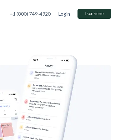
+1 (800) 749-4920
Login
Iscrizione