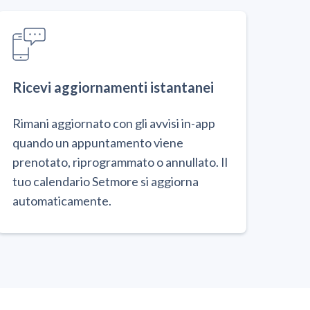
Ricevi aggiornamenti istantanei
Rimani aggiornato con gli avvisi in-app
quando un appuntamento viene
prenotato, riprogrammato o annullato. Il
tuo calendario Setmore si aggiorna
automaticamente.