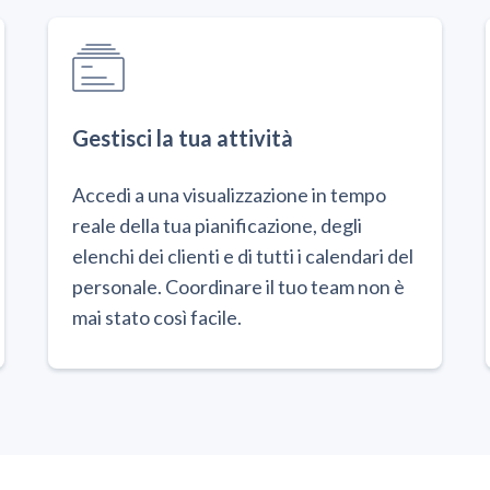
Gestisci la tua attività
Accedi a una visualizzazione in tempo
reale della tua pianificazione, degli
elenchi dei clienti e di tutti i calendari del
personale. Coordinare il tuo team non è
mai stato così facile.