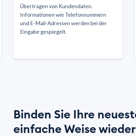
Übertragen von Kundendaten.
Informationen wie Telefonnummern
und E-Mail-Adressen werden bei der
Eingabe gespiegelt.
Binden Sie Ihre neues
einfache Weise wieder