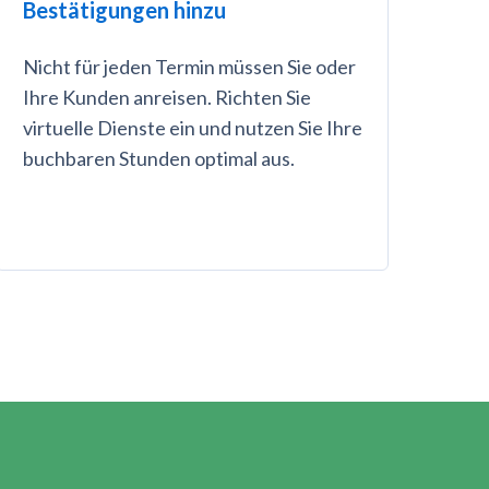
Bestätigungen hinzu
Nicht für jeden Termin müssen Sie oder
Ihre Kunden anreisen. Richten Sie
virtuelle Dienste ein und nutzen Sie Ihre
buchbaren Stunden optimal aus.