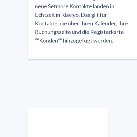
neue Setmore Kontakte landen in
Echtzeit in Klaviyo. Das gilt für
Kontakte, die über Ihren Kalender, Ihre
Buchungsseite und die Registerkarte
""Kunden"" hinzugefügt werden.