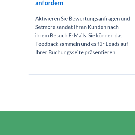
anfordern
Aktivieren Sie Bewertungsanfragen und
Setmore sendet Ihren Kunden nach
ihrem Besuch E-Mails. Sie können das
Feedback sammeln und es für Leads auf
Ihrer Buchungsseite präsentieren.