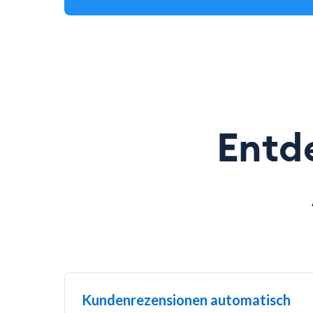
Entde
Kundenrezensionen automatisch