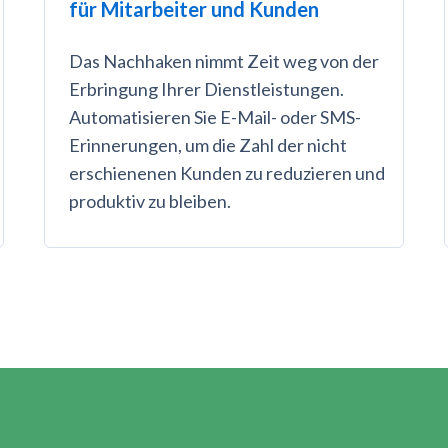
für Mitarbeiter und Kunden
Das Nachhaken nimmt Zeit weg von der
Erbringung Ihrer Dienstleistungen.
Automatisieren Sie E-Mail- oder SMS-
Erinnerungen, um die Zahl der nicht
erschienenen Kunden zu reduzieren und
produktiv zu bleiben.