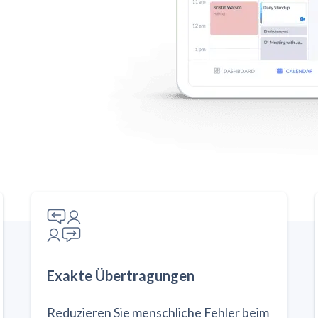
Exakte Übertragungen
Reduzieren Sie menschliche Fehler beim