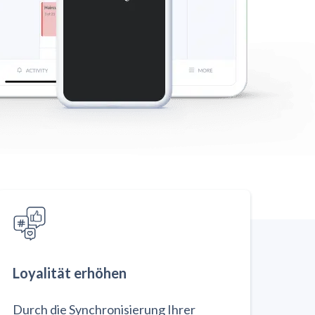
Loyalität erhöhen
Durch die Synchronisierung Ihrer