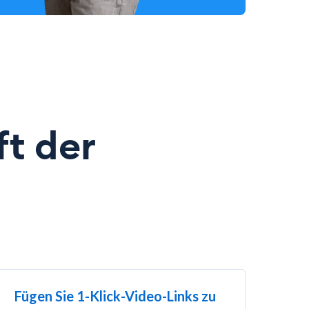
ft der
g
Fügen Sie 1-Klick-Video-Links zu