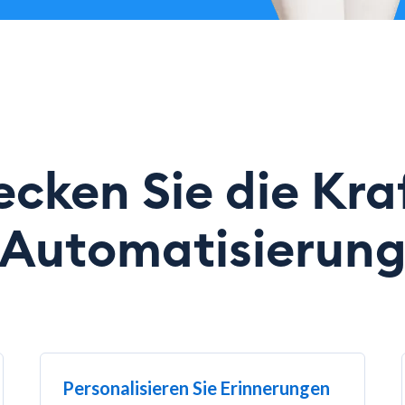
cken Sie die Kra
Automatisierun
Personalisieren Sie Erinnerungen