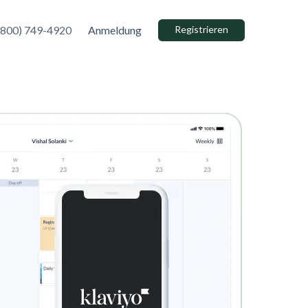
(800) 749-4920
Anmeldung
Registrieren