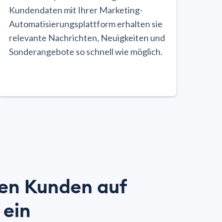
Kundendaten mit Ihrer Marketing-
Automatisierungsplattform erhalten sie
relevante Nachrichten, Neuigkeiten und
Sonderangebote so schnell wie möglich.
ten Kunden auf
 ein