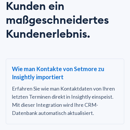
Kunden ein
maßgeschneidertes
Kundenerlebnis.
Wie man Kontakte von Setmore zu
Insightly importiert
Erfahren Sie wie man Kontaktdaten von Ihren
letzten Terminen direkt in Insightly einspeist.
Mit dieser Integration wird Ihre CRM-
Datenbank automatisch aktualisiert.