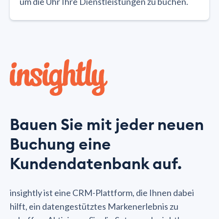
um die Uhr Ihre Dienstleistungen zu buchen.
Bauen Sie mit jeder neuen
Buchung eine
Kundendatenbank auf.
insightly ist eine CRM-Plattform, die Ihnen dabei
hilft, ein datengestütztes Markenerlebnis zu