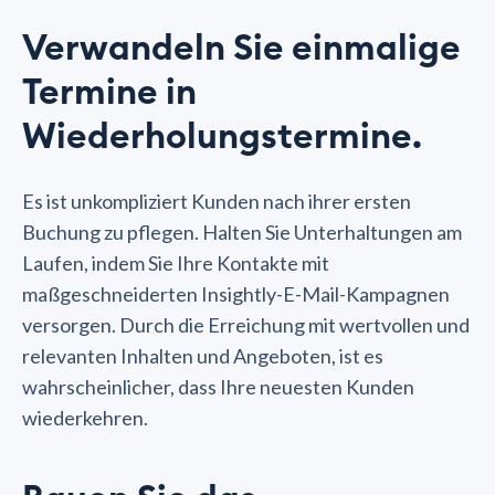
Verwandeln Sie einmalige
Termine in
Wiederholungstermine.
Es ist unkompliziert Kunden nach ihrer ersten
Buchung zu pflegen. Halten Sie Unterhaltungen am
Laufen, indem Sie Ihre Kontakte mit
maßgeschneiderten Insightly-E-Mail-Kampagnen
versorgen. Durch die Erreichung mit wertvollen und
relevanten Inhalten und Angeboten, ist es
wahrscheinlicher, dass Ihre neuesten Kunden
wiederkehren.