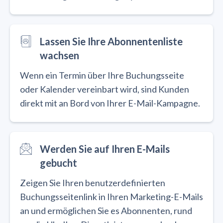
Lassen Sie Ihre Abonnentenliste
wachsen
Wenn ein Termin über Ihre Buchungsseite
oder Kalender vereinbart wird, sind Kunden
direkt mit an Bord von Ihrer E-Mail-Kampagne.
Werden Sie auf Ihren E-Mails
gebucht
Zeigen Sie Ihren benutzerdefinierten
Buchungsseitenlink in Ihren Marketing-E-Mails
an und ermöglichen Sie es Abonnenten, rund