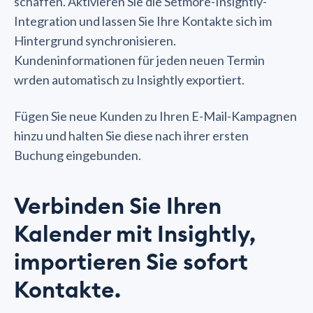
schaffen. Aktivieren Sie die Setmore-Insightly-
Integration und lassen Sie Ihre Kontakte sich im
Hintergrund synchronisieren.
Kundeninformationen für jeden neuen Termin
wrden automatisch zu Insightly exportiert.
Fügen Sie neue Kunden zu Ihren E-Mail-Kampagnen
hinzu und halten Sie diese nach ihrer ersten
Buchung eingebunden.
Verbinden Sie Ihren
Kalender mit Insightly,
importieren Sie sofort
Kontakte.