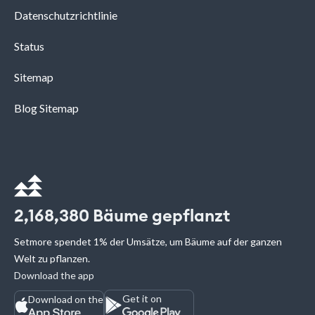
Datenschutzrichtlinie
Status
Sitemap
Blog Sitemap
2,168,380
Bäume gepflanzt
Setmore spendet 1% der Umsätze, um Bäume auf der ganzen
Welt zu pflanzen.
Download the app
Get it on
Download on the