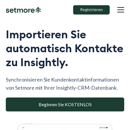
Registrieren
Importieren Sie
automatisch Kontakte
zu Insightly.
Synchronisieren Sie Kundenkontaktinformationen
von Setmore mit Ihrer Insightly-CRM-Datenbank.
Beginnen Sie KOSTENLOS