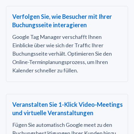
Verfolgen Sie, wie Besucher mit Ihrer
Buchungsseite interagieren
Google Tag Manager verschafft Ihnen
Einblicke über wie sich der Traffic Ihrer
Buchungsseite verhält. Optimieren Sie den
Online-Terminplanungsprozess, um Ihren
Kalender schneller zu füllen.
Veranstalten Sie 1-Klick Video-Meetings
und virtuelle Veranstaltungen
Fügen Sie automatisch Google meet zu den
Buchungsbestätigungen Ihrer Kunden hinzu