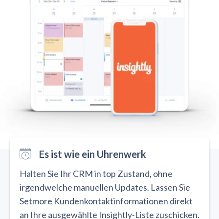
Es ist wie ein Uhrenwerk
Halten Sie Ihr CRM in top Zustand, ohne
irgendwelche manuellen Updates. Lassen Sie
Setmore Kundenkontaktinformationen direkt
an Ihre ausgewählte Insightly-Liste zuschicken.