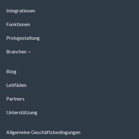
Integrationen
Funktionen
Preisgestaltung
Branchen
Blog
Leitfäden
Partners
Unterstützung
Allgemeine Geschäftsbedingungen