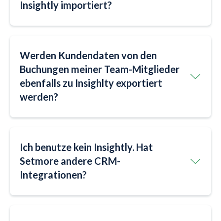
Insightly importiert?
Werden Kundendaten von den
Buchungen meiner Team-Mitglieder
ebenfalls zu Insighlty exportiert
werden?
Ich benutze kein Insightly. Hat
Setmore andere CRM-
Integrationen?