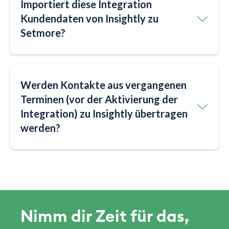
Importiert diese Integration
Kundendaten von Insightly zu
Setmore?
Werden Kontakte aus vergangenen
Terminen (vor der Aktivierung der
Integration) zu Insightly übertragen
werden?
Nimm dir Zeit für das,