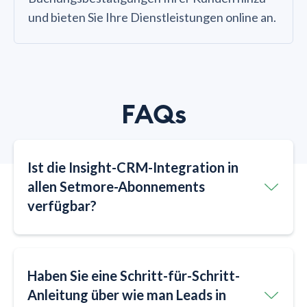
und bieten Sie Ihre Dienstleistungen online an.
FAQs
Ist die Insight-CRM-Integration in
allen Setmore-Abonnements
verfügbar?
Haben Sie eine Schritt-für-Schritt-
Anleitung über wie man Leads in