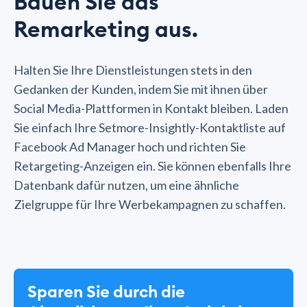
Bauen Sie das
Remarketing aus.
Halten Sie Ihre Dienstleistungen stets in den
Gedanken der Kunden, indem Sie mit ihnen über
Social Media-Plattformen in Kontakt bleiben. Laden
Sie einfach Ihre Setmore-Insightly-Kontaktliste auf
Facebook Ad Manager hoch und richten Sie
Retargeting-Anzeigen ein. Sie können ebenfalls Ihre
Datenbank dafür nutzen, um eine ähnliche
Zielgruppe für Ihre Werbekampagnen zu schaffen.
Sparen Sie durch die