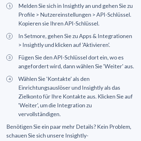
Melden Sie sich in Insightly an und gehen Sie zu
Profile > Nutzereinstellungen > API-Schlüssel.
Kopieren sie Ihren API-Schlüssel.
In Setmore, gehen Sie zu Apps & Integrationen
> Insightly und klicken auf 'Aktivieren'.
Fügen Sie den API-Schlüssel dort ein, wo es
angefordert wird, dann wählen Sie 'Weiter' aus.
Wählen Sie 'Kontakte' als den
Einrichtungsauslöser und Insightly als das
Zielkonto für Ihre Kontakte aus. Klicken Sie auf
'Weiter', um die Integration zu
vervollständigen.
Benötigen Sie ein paar mehr Details? Kein Problem,
schauen Sie sich unsere Insightly-