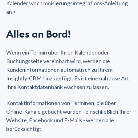
Kalendersynchronisierungsintegrations-Anleitung
an >
Alles an Bord!
Wenn ein Termin über Ihren Kalender oder
Buchungsseite vereinbart wird, werden die
Kundeninformationen automatisch zu Ihrem
Insightly-CRM hinzugefügt. Es ist eine nahtlose Art
Ihre Kontaktdatenbank wachsen zu lassen.
Kontaktinformationen von Terminen, die über
Online-Kanäle gebucht wurden - einschließlich Ihrer
Website, Facebook und E-Mails - werden alle
berücksichtigt.