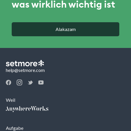
was wirklich wichtig ist
Alakazam
help@setmore.com
Weil
Aufgabe