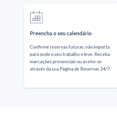
Preencha o seu calendário
Confirme reservas futuras, não importa
para onde o seu trabalho o leve. Receba
marcações presenciais ou aceite-as
através da sua Página de Reservas 24/7.