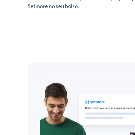
Setmore no seu bolso.