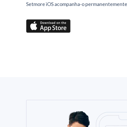
Setmore iOS acompanha-o permanentemente