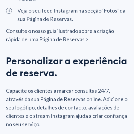
Veja o seu feed Instagram na secção ‘Fotos’ da
sua Página de Reservas.
Consulte o nosso guia ilustrado sobre a criação
rápida de uma Página de Reservas >
Personalizar a experiência
de reserva.
Capacite os clientes a marcar consultas 24/7,
através da sua Página de Reservas online. Adicione o
seu logótipo, detalhes de contacto, avaliações de
clientes e o stream Instagram ajuda a criar confiança
no seu serviço.