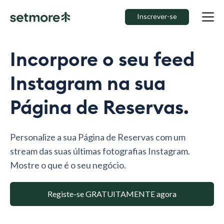
Inscrever-se
Incorpore o seu feed
Instagram na sua
Página de Reservas.
Personalize a sua Página de Reservas com um
stream das suas últimas fotografias Instagram.
Mostre o que é o seu negócio.
Registe-se GRATUITAMENTE agora