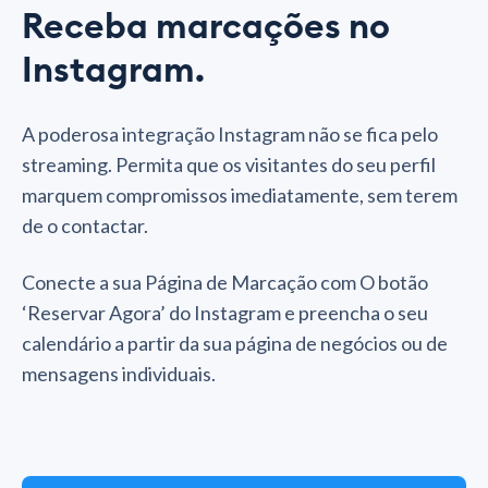
Receba marcações no
Instagram.
A poderosa integração Instagram não se fica pelo
streaming. Permita que os visitantes do seu perfil
marquem compromissos imediatamente, sem terem
de o contactar.
Conecte a sua Página de Marcação com O botão
‘Reservar Agora’ do Instagram e preencha o seu
calendário a partir da sua página de negócios ou de
mensagens individuais.