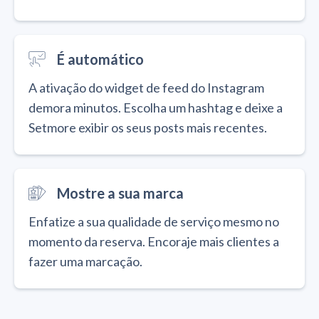
É automático
A ativação do widget de feed do Instagram
demora minutos. Escolha um hashtag e deixe a
Setmore exibir os seus posts mais recentes.
Mostre a sua marca
Enfatize a sua qualidade de serviço mesmo no
momento da reserva. Encoraje mais clientes a
fazer uma marcação.