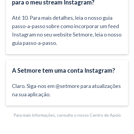
para o meu stream Instagram?
Até 10. Para mais detalhes, leia o nosso guia
passo-a-passo sobre como incorporar um feed
Instagram no seu website Setmore, leia o nosso
guia passo-a-passo.
A Setmore tem uma conta Instagram?
Claro. Siga-nos em @setmore para atualizações
na sua aplicação.
Para mais informações, consulte o nosso Centro de Apoio