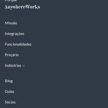
Missão
Integrações
Funcionalidades
Preçário
Indústrias
Blog
Guias
Sócios