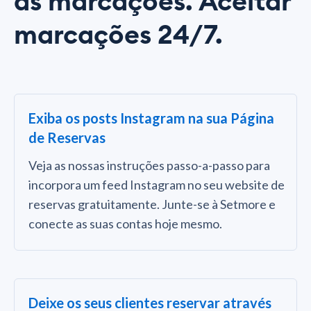
às marcações. Aceitar
marcações 24/7.
Exiba os posts Instagram na sua Página
de Reservas
Veja as nossas instruções passo-a-passo para
incorpora um feed Instagram no seu website de
reservas gratuitamente. Junte-se à Setmore e
conecte as suas contas hoje mesmo.
Deixe os seus clientes reservar através