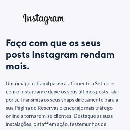
Faça com que os seus
posts Instagram rendam
mais.
Uma imagem diz mil palavras. Conecte a Setmore
com o Instagram e deixe os seus últimos posts falar
por si. Transmita os seus snaps diretamente para a
sua Página de Reservas e encoraje mais tráfego
online a tornarem-se clientes. Destaque as suas
instalações, o staff em ação, testemunhos de