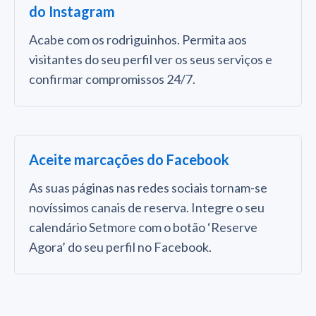
do Instagram
Acabe com os rodriguinhos. Permita aos
visitantes do seu perfil ver os seus serviços e
confirmar compromissos 24/7.
Aceite marcações do Facebook
As suas páginas nas redes sociais tornam-se
novíssimos canais de reserva. Integre o seu
calendário Setmore com o botão ‘Reserve
Agora’ do seu perfil no Facebook.