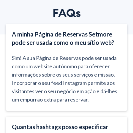
FAQs
A minha Página de Reservas Setmore
pode ser usada como o meu sítio web?
Sim! A sua Página de Reservas pode ser usada
como um website autónomo para oferecer
informações sobre os seus serviços e missão.
Incorporar o seu feed Instagram permite aos
visitantes ver o seu negócio em ação e dá-lhes
um empurrão extra para reservar.
Quantas hashtags posso especificar