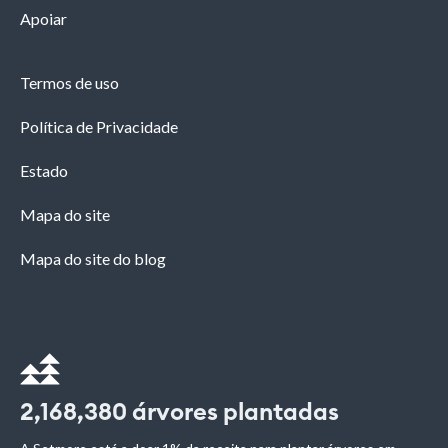
Apoiar
Termos de uso
Política de Privacidade
Estado
Mapa do site
Mapa do site do blog
2,168,380
árvores plantadas