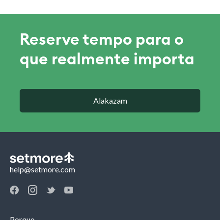
Reserve tempo para o
que realmente importa
Alakazam
help@setmore.com
Porque