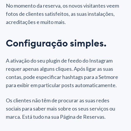
No momento da reserva, os novos visitantes veem
fotos de clientes satisfeitos, as suas instalações,
acreditações e muito mais.
Configuração simples.
A ativação do seu plugin de feedo do Instagram
requer apenas alguns cliques. Após ligar as suas
contas, pode especificar hashtags para a Setmore
para exibir em particular posts automaticamente.
Os clientes não têm de procurar as suas redes
sociais para saber mais sobre os seus serviços ou
marca. Está tudo na sua Página de Reservas.