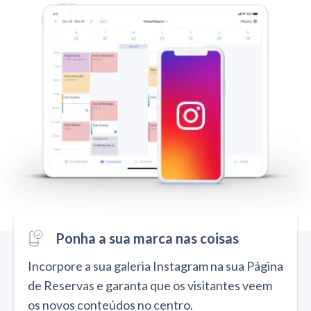
Ponha a sua marca nas coisas
Incorpore a sua galeria Instagram na sua Página
de Reservas e garanta que os visitantes veem
os novos conteúdos no centro.