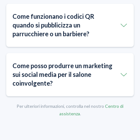
Come funzionano i codici QR
quando si pubblicizza un
parrucchiere o un barbiere?
Come posso produrre un marketing
sui social media per il salone
coinvolgente?
Per ulteriori informazioni, controlla nel nostro
Centro di
assistenza
.