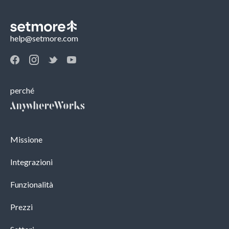
help@setmore.com
perché
Missione
Integrazioni
Funzionalità
Prezzi