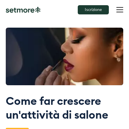
Iscrizione
Come far crescere
un'attività di salone