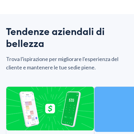
Tendenze aziendali di
bellezza
Trova l'ispirazione per migliorare l'esperienza del
cliente e mantenere le tue sedie piene.