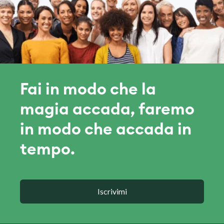
Fai in modo che la
magia accada, faremo
in modo che accada in
tempo.
Iscrivimi