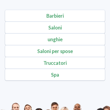
Barbieri
Saloni
unghie
Saloni per spose
Truccatori
Spa