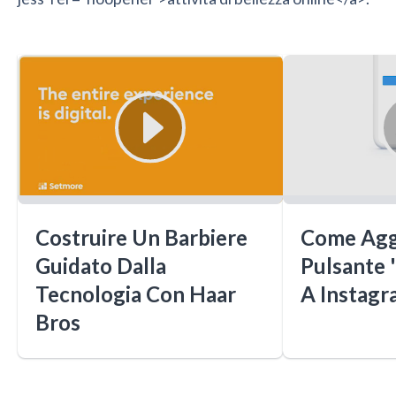
Costruire Un Barbiere
Come Agg
Guidato Dalla
Pulsante 
Tecnologia Con Haar
A Instagr
Bros