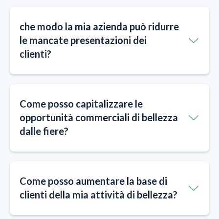
che modo la mia azienda può ridurre
le mancate presentazioni dei
clienti?
Come posso capitalizzare le
opportunità commerciali di bellezza
dalle fiere?
Come posso aumentare la base di
clienti della mia attività di bellezza?