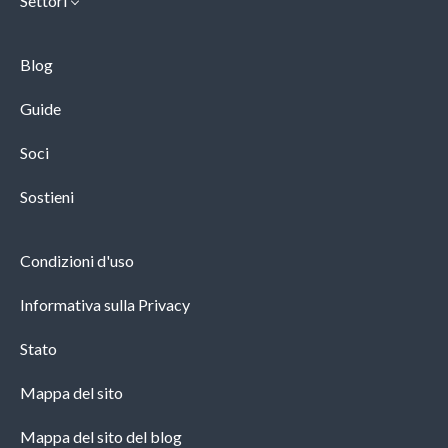
Settori
Blog
Guide
Soci
Sostieni
Condizioni d'uso
Informativa sulla Privacy
Stato
Mappa del sito
Mappa del sito del blog