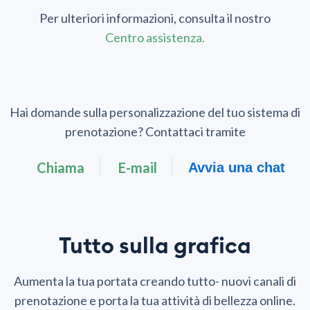
Per ulteriori informazioni, consulta il nostro
Centro assistenza.
Hai domande sulla personalizzazione del tuo sistema di
prenotazione? Contattaci tramite
Chiama
E-mail
Avvia una chat
Tutto sulla grafica
Aumenta la tua portata creando tutto- nuovi canali di
prenotazione e porta la tua attività di bellezza online.