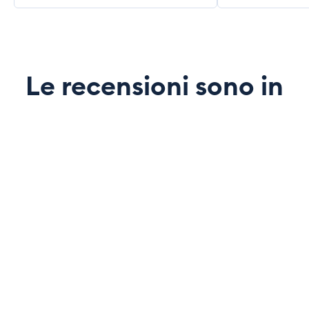
Le recensioni sono in