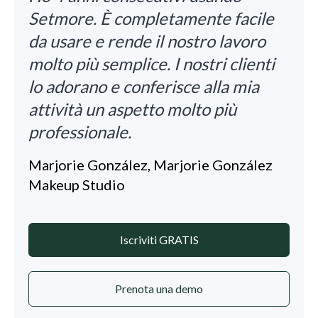
Setmore. È completamente facile
da usare e rende il nostro lavoro
molto più semplice. I nostri clienti
lo adorano e conferisce alla mia
attività un aspetto molto più
professionale.
Marjorie González, Marjorie González
Makeup Studio
Iscriviti GRATIS
Prenota una demo