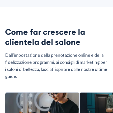
Come far crescere la
clientela del salone
Dall'impostazione della prenotazione online e della
fidelizzazione programmi, ai consigli di marketing per
i saloni di bellezza, lasciati ispirare dalle nostre ultime
guide.