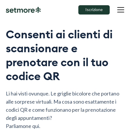
Iscrizione
Consenti ai clienti di
scansionare e
prenotare con il tuo
codice QR
Li hai visti ovunque. Le griglie bicolore che portano
alle sorprese virtuali. Ma cosa sono esattamente i
codici QR e come funzionano per la prenotazione
degli appuntamenti?
Parliamone qui.