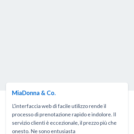
MiaDonna & Co.
L'interfaccia web di facile utilizzo rende il
processo di prenotazione rapido e indolore. Il
servizio clienti è eccezionale, il prezzo più che
onesto. Ne sono entusiasta