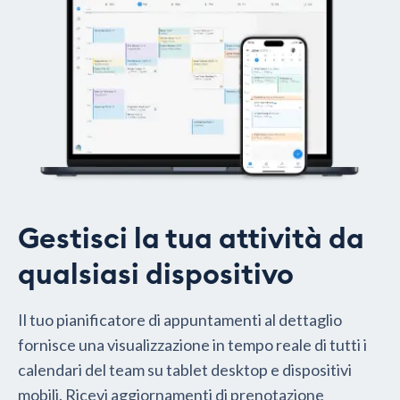
Gestisci la tua attività da
qualsiasi dispositivo
Il tuo pianificatore di appuntamenti al dettaglio
fornisce una visualizzazione in tempo reale di tutti i
calendari del team su tablet desktop e dispositivi
mobili. Ricevi aggiornamenti di prenotazione