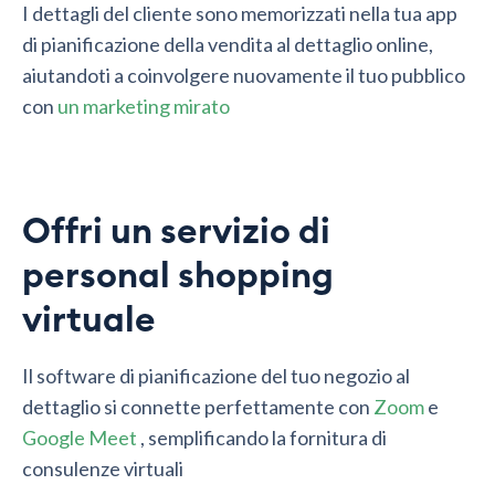
I dettagli del cliente sono memorizzati nella tua app
di pianificazione della vendita al dettaglio online,
aiutandoti a coinvolgere nuovamente il tuo pubblico
con
un marketing mirato
Offri un servizio di
personal shopping
virtuale
Il software di pianificazione del tuo negozio al
dettaglio si connette perfettamente con
Zoom
e
Google Meet
, semplificando la fornitura di
consulenze virtuali