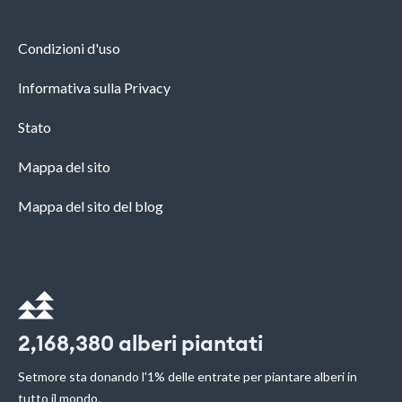
Condizioni d'uso
Informativa sulla Privacy
Stato
Mappa del sito
Mappa del sito del blog
2,168,380
alberi piantati
Setmore sta donando l'1% delle entrate per piantare alberi in
tutto il mondo.