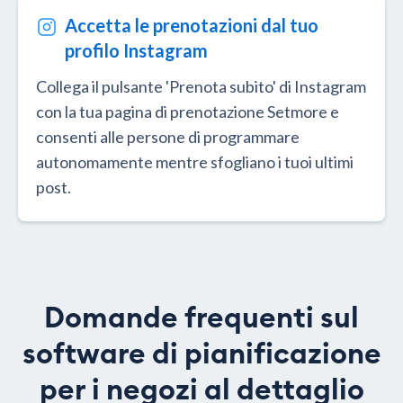
Accetta le prenotazioni dal tuo
profilo Instagram
Collega il pulsante 'Prenota subito' di Instagram
con la tua pagina di prenotazione Setmore e
consenti alle persone di programmare
autonomamente mentre sfogliano i tuoi ultimi
post.
Domande frequenti sul
software di pianificazione
per i negozi al dettaglio