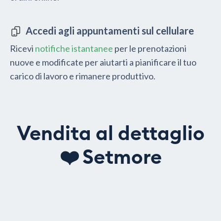
Accedi agli appuntamenti sul cellulare
Ricevi
notifiche istantanee
per le prenotazioni
nuove e modificate per aiutarti a pianificare il tuo
carico di lavoro e rimanere produttivo.
Vendita al dettaglio
❤️
Setmore