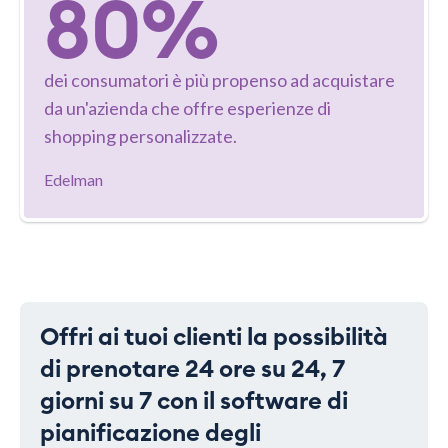
80%
dei consumatori è più propenso ad acquistare
da un'azienda che offre esperienze di
shopping personalizzate.
Edelman
Offri ai tuoi clienti la possibilità
di prenotare 24 ore su 24, 7
giorni su 7 con il software di
pianificazione degli