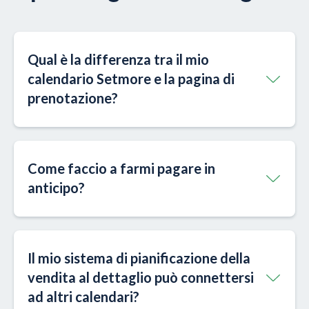
Qual è la differenza tra il mio
calendario Setmore e la pagina di
prenotazione?
Come faccio a farmi pagare in
anticipo?
Il mio sistema di pianificazione della
vendita al dettaglio può connettersi
ad altri calendari?