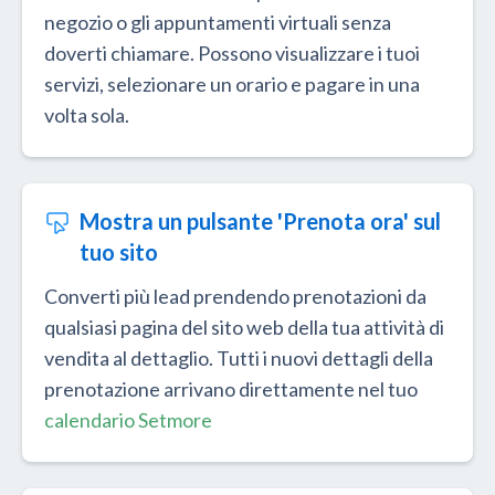
negozio o gli appuntamenti virtuali senza
doverti chiamare. Possono visualizzare i tuoi
servizi, selezionare un orario e pagare in una
volta sola.
Mostra un pulsante 'Prenota ora' sul
tuo sito
Converti più lead prendendo prenotazioni da
qualsiasi pagina del sito web della tua attività di
vendita al dettaglio. Tutti i nuovi dettagli della
prenotazione arrivano direttamente nel tuo
calendario Setmore