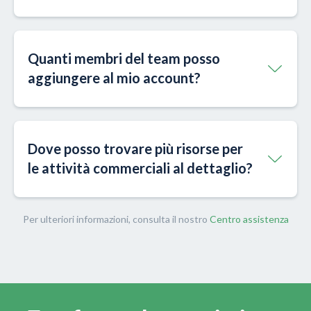
Quanti membri del team posso
aggiungere al mio account?
Dove posso trovare più risorse per
le attività commerciali al dettaglio?
Per ulteriori informazioni, consulta il nostro
Centro assistenza