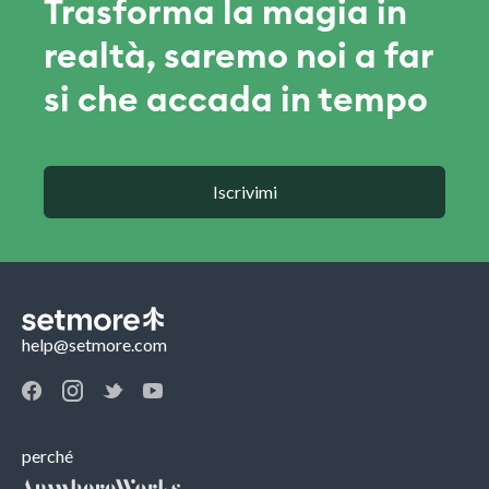
Trasforma la magia in
realtà, saremo noi a far
si che accada in tempo
Iscrivimi
help@setmore.com
perché