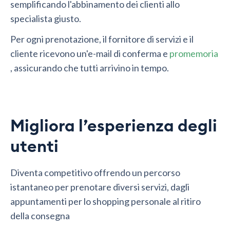
semplificando l'abbinamento dei clienti allo
specialista giusto.
Per ogni prenotazione, il fornitore di servizi e il
cliente ricevono un'e-mail di conferma e
promemoria
, assicurando che tutti arrivino in tempo.
Migliora l’esperienza degli
utenti
Diventa competitivo offrendo un percorso
istantaneo per prenotare diversi servizi, dagli
appuntamenti per lo shopping personale al ritiro
della consegna