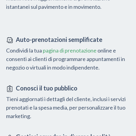
istantanei sul pavimento e in movimento.
Auto-prenotazioni semplificate
Condividi la tua
pagina di prenotazione
online e
consenti ai clienti di programmare appuntamenti in
negozio o virtuali in modo indipendente.
Conosci il tuo pubblico
Tieni aggiornati i dettagli del cliente, inclusi i servizi
prenotati e la spesa media, per personalizzare il tuo
marketing.