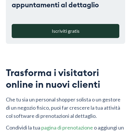
appuntamenti al dettaglio
Iscriviti gratis
Trasforma i visitatori
online in nuovi clienti
Che tu sia un personal shopper solista o un gestore
di un negozio fisico, puoi far crescere la tua attività
col software di prenotazioni al dettaglio.
Condividi la tua
pagina di prenotazione
o aggiungi un