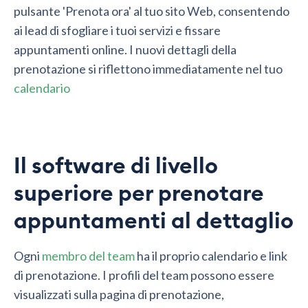
pulsante 'Prenota ora' al tuo sito Web, consentendo
ai lead di sfogliare i tuoi servizi e fissare
appuntamenti online. I nuovi dettagli della
prenotazione si riflettono immediatamente nel tuo
calendario
Il software di livello
superiore per prenotare
appuntamenti al dettaglio
Ogni
membro del team
ha il proprio calendario e link
di prenotazione. I profili del team possono essere
visualizzati sulla pagina di prenotazione,