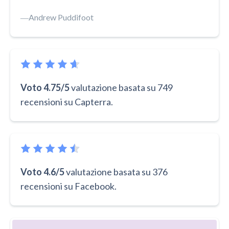
―
Andrew Puddifoot
Voto 4.75/5
valutazione basata su 749
recensioni su Capterra.
Voto 4.6/5
valutazione basata su 376
recensioni su Facebook.