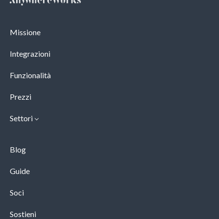
Missione
Integrazioni
Funzionalità
Prezzi
Settori
Blog
Guide
Soci
Sostieni