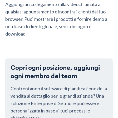
Aggiungi un collegamento alla videochiamata a
qualsiasi appuntamento e incontra i clienti dal tuo
browser. Puoi mostrare i prodotti e fornire demo a
una base di clienti globale, senza bisogno di
download.
Copri ogni posizione, aggiungi
ogni membro del team
Confrontando il software di pianificazione della
vendita al dettaglio per le grandi aziende? Una
soluzione Enterprise di Setmore può essere
personalizzata in base ai tuoi processi e