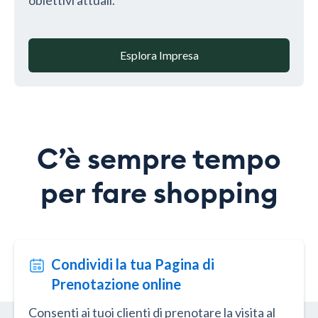
obiettivi attuali.
Esplora Impresa
C’è sempre tempo
per fare shopping
Condividi la tua Pagina di
Prenotazione online
Consenti ai tuoi clienti di prenotare la visita al