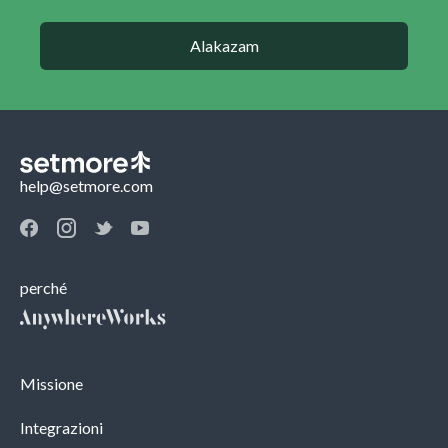
Alakazam
help@setmore.com
perché
Missione
Integrazioni