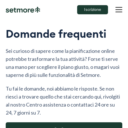
Iscrizione
Domande frequenti
Sei curioso di sapere come la pianificazione online
potrebbe trasformare la tua attività? Forse ti serve
una mano per scegliere il piano giusto, o magari vuoi
saperne di più sulle funzionalità di Setmore.
Tu fai le domande, noi abbiamo le risposte. Se non
riesci a trovare quello che stai cercando qui, rivolgiti
al nostro Centro assistenza o contattaci 24 ore su
24, 7 giorni su 7.