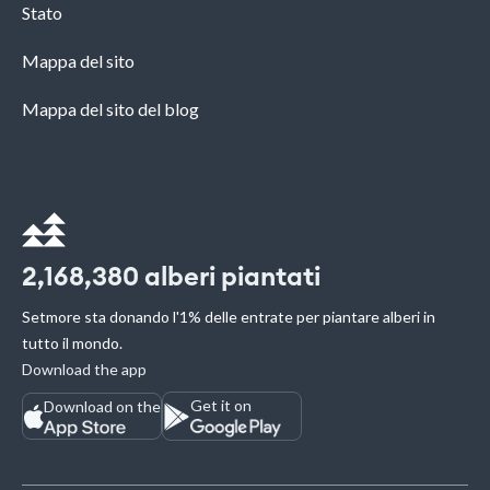
Stato
Mappa del sito
Mappa del sito del blog
2,168,380
alberi piantati
Setmore sta donando l'1% delle entrate per piantare alberi in
tutto il mondo.
Download the app
Get it on
Download on the