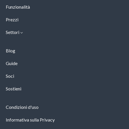
Funzionalità
Prezzi
Settori
Blog
Guide
Soci
Sostieni
Condizioni d'uso
Informativa sulla Privacy