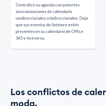
Centralice su agenda con potentes
sincronizaciones de calendario
unidireccionales o bidireccionales. Deje
que sus eventos de Setmore estén
presentes en su calendario de Office
365 y viceversa.
Los conflictos de cale
moda.