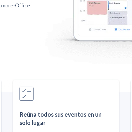
Setmore-Office
Reúna todos sus eventos en un
solo lugar