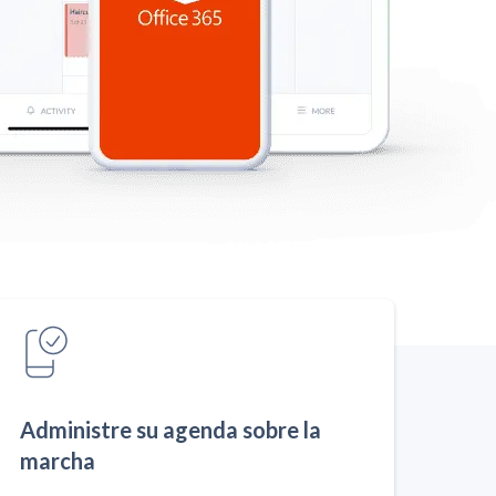
Administre su agenda sobre la
marcha