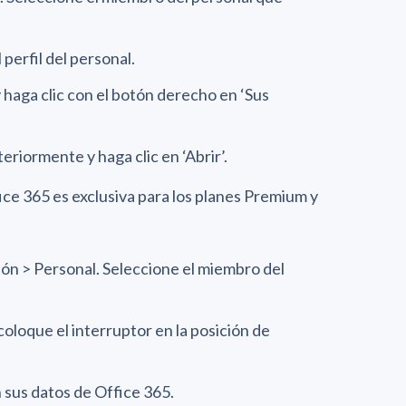
 perfil del personal.
y haga clic con el botón derecho en ‘Sus
teriormente y haga clic en ‘Abrir’.
fice 365 es exclusiva para los planes Premium y
ción > Personal. Seleccione el miembro del
coloque el interruptor en la posición de
 sus datos de Office 365.