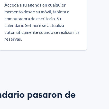
Acceda a su agenda en cualquier
momento desde su móvil, tableta o
computadora de escritorio. Su
calendario Setmore se actualiza
automáticamente cuando se realizan las
reservas.
ndario pasaron de