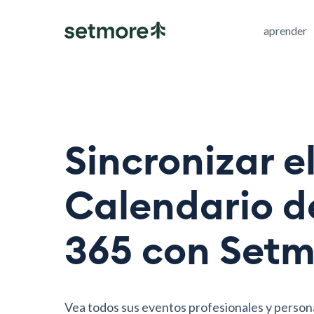
aprender
Sincronizar e
Calendario d
365 con Setm
Vea todos sus eventos profesionales y person