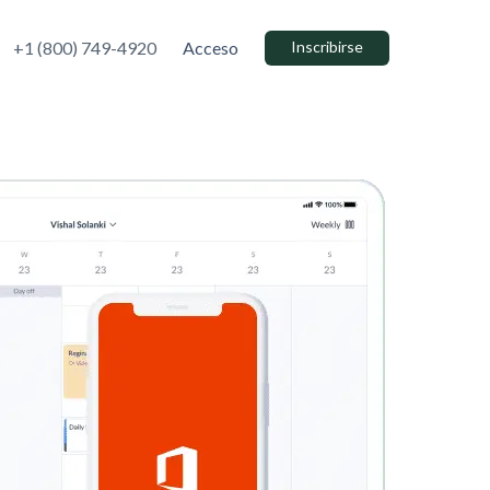
+1 (800) 749-4920
Acceso
Inscribirse