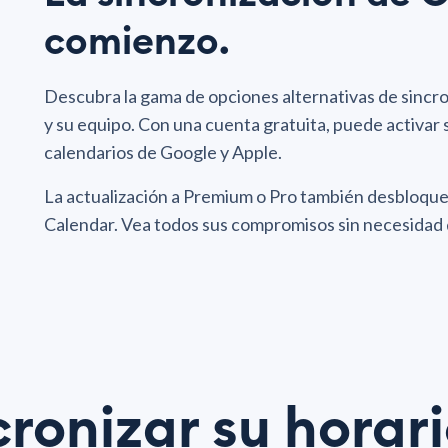
comienzo.
Descubra la gama de opciones alternativas de sincro
y su equipo. Con una cuenta gratuita, puede activar 
calendarios de Google y Apple.
La actualización a Premium o Pro también desbloquea
Calendar. Vea todos sus compromisos sin necesidad 
cronizar su horari