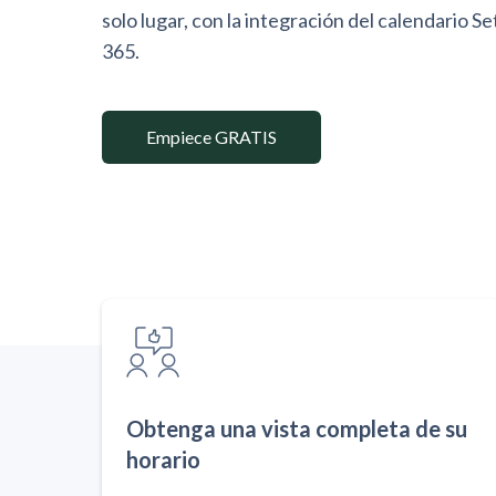
solo lugar, con la integración del calendario 
365.
Empiece GRATIS
Obtenga una vista completa de su
horario