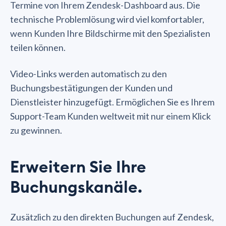
Termine von Ihrem Zendesk-Dashboard aus. Die
technische Problemlösung wird viel komfortabler,
wenn Kunden Ihre Bildschirme mit den Spezialisten
teilen können.
Video-Links werden automatisch zu den
Buchungsbestätigungen der Kunden und
Dienstleister hinzugefügt. Ermöglichen Sie es Ihrem
Support-Team Kunden weltweit mit nur einem Klick
zu gewinnen.
Erweitern Sie Ihre
Buchungskanäle.
Zusätzlich zu den direkten Buchungen auf Zendesk,