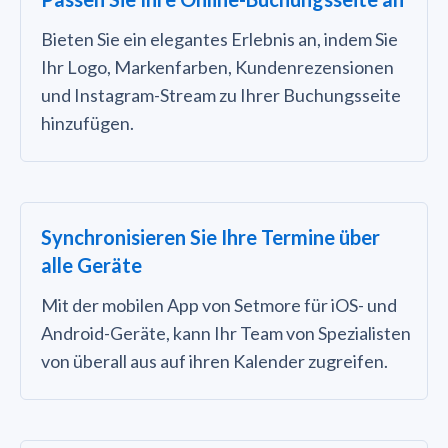
Bieten Sie ein elegantes Erlebnis an, indem Sie
Ihr Logo, Markenfarben, Kundenrezensionen
und Instagram-Stream zu Ihrer Buchungsseite
hinzufügen.
Synchronisieren Sie Ihre Termine über
alle Geräte
Mit der mobilen App von Setmore für iOS- und
Android-Geräte, kann Ihr Team von Spezialisten
von überall aus auf ihren Kalender zugreifen.