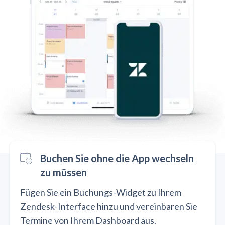
Buchen Sie ohne die App wechseln
zu müssen
Fügen Sie ein Buchungs-Widget zu Ihrem
Zendesk-Interface hinzu und vereinbaren Sie
Termine von Ihrem Dashboard aus.