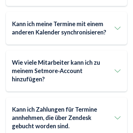
Kann ich meine Termine mit einem
anderen Kalender synchronisieren?
Wie viele Mitarbeiter kann ich zu
meinem Setmore-Account
hinzufügen?
Kann ich Zahlungen für Termine
annhehmen, die über Zendesk
gebucht worden sind.