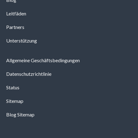
Leitfäden
Partners
Unterstützung
Allgemeine Geschäftsbedingungen
Datenschutzrichtlinie
Status
Sitemap
Blog Sitemap