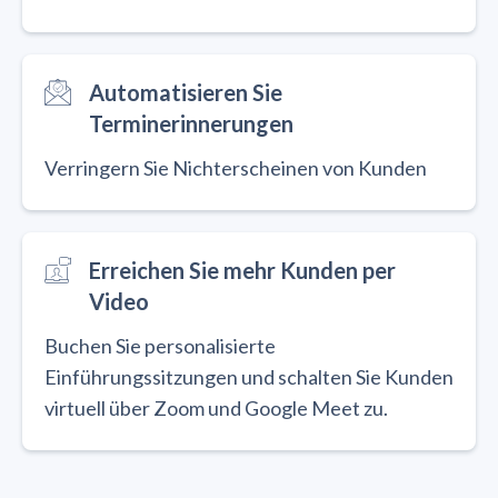
Automatisieren Sie
Terminerinnerungen
Verringern Sie Nichterscheinen von Kunden
Erreichen Sie mehr Kunden per
Video
Buchen Sie personalisierte
Einführungssitzungen und schalten Sie Kunden
virtuell über Zoom und Google Meet zu.