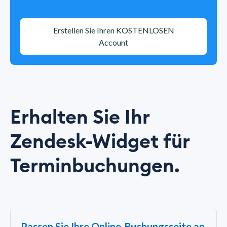
Erstellen Sie Ihren KOSTENLOSEN
Account
Erhalten Sie Ihr
Zendesk-Widget für
Terminbuchungen.
Passen Sie Ihre Online-Buchungsseite an