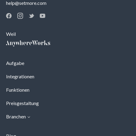
help@setmore.com
Weil
Aufgabe
Integrationen
Funktionen
Preisgestaltung
Branchen
Blog