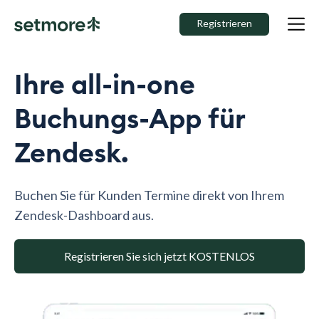
Registrieren
Ihre all-in-one
Buchungs-App für
Zendesk.
Buchen Sie für Kunden Termine direkt von Ihrem
Zendesk-Dashboard aus.
Registrieren Sie sich jetzt KOSTENLOS