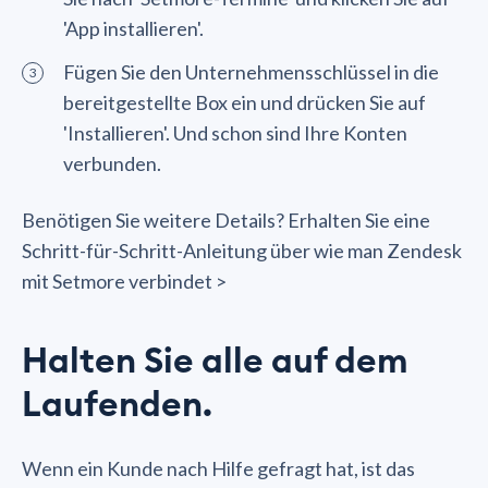
'App installieren'.
Fügen Sie den Unternehmensschlüssel in die
bereitgestellte Box ein und drücken Sie auf
'Installieren'. Und schon sind Ihre Konten
verbunden.
Benötigen Sie weitere Details? Erhalten Sie eine
Schritt-für-Schritt-Anleitung über wie man Zendesk
mit Setmore verbindet >
Halten Sie alle auf dem
Laufenden.
Wenn ein Kunde nach Hilfe gefragt hat, ist das