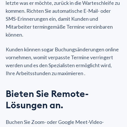
letzte was er möchte, zurück in die Warteschleife zu
kommen. Richten Sie automatische E-Mail- oder
SMS-Erinnerungen ein, damit Kunden und
Mitarbeiter termingemäße Termine vereinbaren
können.
Kunden können sogar Buchungsänderungen online
vornehmen, womit verpasste Termine verringert
werden und es den Spezialisten ermöglicht wird,
Ihre Arbeitsstunden zu maximieren .
Bieten Sie Remote-
Lösungen an.
Buchen Sie Zoom- oder Google Meet-Video-