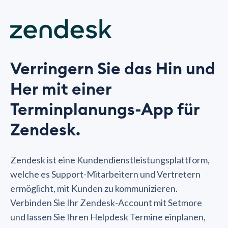
Verringern Sie das Hin und
Her mit einer
Terminplanungs-App für
Zendesk.
Zendesk ist eine Kundendienstleistungsplattform,
welche es Support-Mitarbeitern und Vertretern
ermöglicht, mit Kunden zu kommunizieren.
Verbinden Sie Ihr Zendesk-Account mit Setmore
und lassen Sie Ihren Helpdesk Termine einplanen,