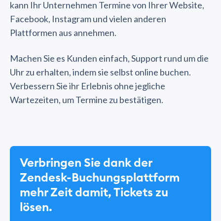
kann Ihr Unternehmen Termine von Ihrer Website,
Facebook, Instagram und vielen anderen
Plattformen aus annehmen.
Machen Sie es Kunden einfach, Support rund um die
Uhr zu erhalten, indem sie selbst online buchen.
Verbessern Sie ihr Erlebnis ohne jegliche
Wartezeiten, um Termine zu bestätigen.
Verbringen Sie dank der
Zendesk-Buchungsplattform
mehr Zeit damit, Tickets zu
lösen.