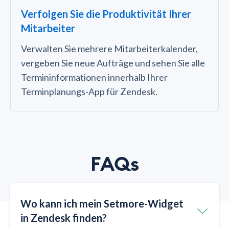
Verfolgen Sie die Produktivität Ihrer
Mitarbeiter
Verwalten Sie mehrere Mitarbeiterkalender,
vergeben Sie neue Aufträge und sehen Sie alle
Termininformationen innerhalb Ihrer
Terminplanungs-App für Zendesk.
FAQs
Wo kann ich mein Setmore-Widget
in Zendesk finden?