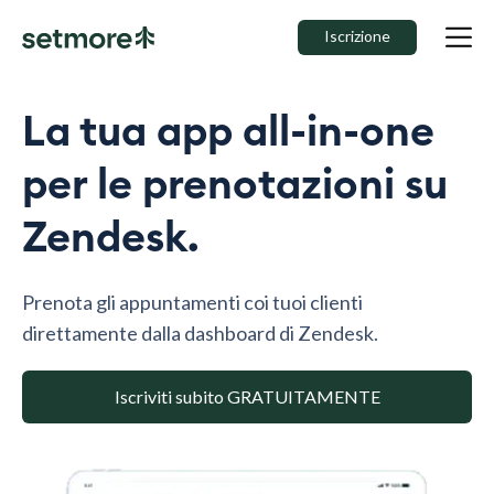
Iscrizione
La tua app all-in-one
per le prenotazioni su
Zendesk.
Prenota gli appuntamenti coi tuoi clienti
direttamente dalla dashboard di Zendesk.
Iscriviti subito GRATUITAMENTE