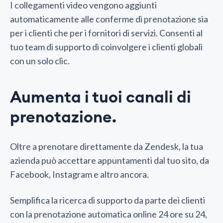
I collegamenti video vengono aggiunti
automaticamente alle conferme di prenotazione sia
per i clienti che per i fornitori di servizi. Consenti al
tuo team di supporto di coinvolgere i clienti globali
con un solo clic.
Aumenta i tuoi canali di
prenotazione.
Oltre a prenotare direttamente da Zendesk, la tua
azienda può accettare appuntamenti dal tuo sito, da
Facebook, Instagram e altro ancora.
Semplifica la ricerca di supporto da parte dei clienti
con la prenotazione automatica online 24 ore su 24,