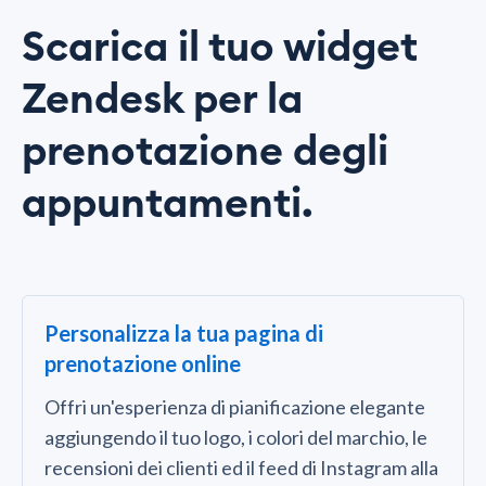
Scarica il tuo widget
Zendesk per la
prenotazione degli
appuntamenti.
Personalizza la tua pagina di
prenotazione online
Offri un'esperienza di pianificazione elegante
aggiungendo il tuo logo, i colori del marchio, le
recensioni dei clienti ed il feed di Instagram alla