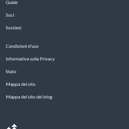
Guide
Soci
Sostieni
Condizioni d'uso
Informativa sulla Privacy
Stato
Mappa del sito
Mappa del sito del blog