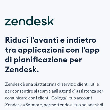
Riduci l'avanti e indietro
tra applicazioni con l'app
di pianificazione per
Zendesk.
Zendesk è una piattaforma di servizio clienti, utile
per consentire ai team e agli agenti di assistenza per
comunicare con i clienti. Collega il tuo account
Zendesk a Setmore, permettendo al tuo helpdesk di