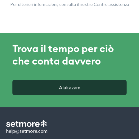
Per ulteriori informazioni, consulta il nostro Centro assistenza
Trova il tempo per ciò
che conta davvero
Alakazam
help@setmore.com