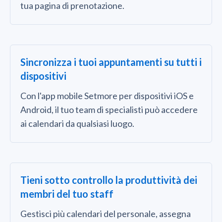
tua pagina di prenotazione.
Sincronizza i tuoi appuntamenti su tutti i
dispositivi
Con l'app mobile Setmore per dispositivi iOS e
Android, il tuo team di specialisti può accedere
ai calendari da qualsiasi luogo.
Tieni sotto controllo la produttività dei
membri del tuo staff
Gestisci più calendari del personale, assegna