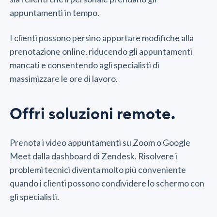
appuntamenti in tempo.
I clienti possono persino apportare modifiche alla
prenotazione online, riducendo gli appuntamenti
mancati e consentendo agli specialisti di
massimizzare le ore di lavoro.
Offri soluzioni remote.
Prenota i video appuntamenti su Zoom o Google
Meet dalla dashboard di Zendesk. Risolvere i
problemi tecnici diventa molto più conveniente
quando i clienti possono condividere lo schermo con
gli specialisti.