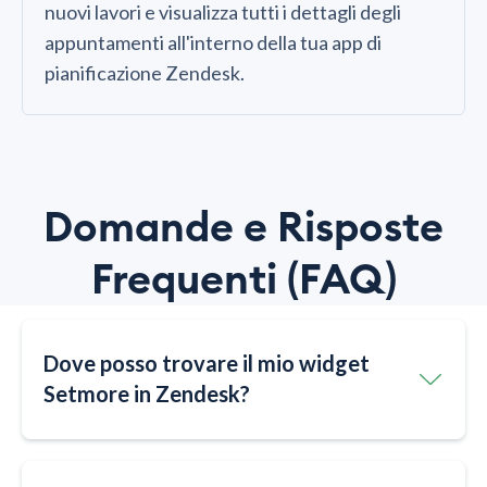
nuovi lavori e visualizza tutti i dettagli degli
appuntamenti all'interno della tua app di
pianificazione Zendesk.
Domande e Risposte
Frequenti (FAQ)
Dove posso trovare il mio widget
Setmore in Zendesk?