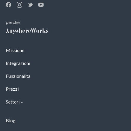
perché
Missione
Integrazioni
Funzionalità
Prezzi
Settori
Blog