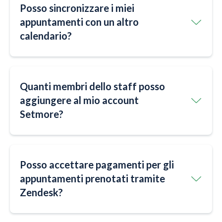
Posso sincronizzare i miei
appuntamenti con un altro
calendario?
Quanti membri dello staff posso
aggiungere al mio account
Setmore?
Posso accettare pagamenti per gli
appuntamenti prenotati tramite
Zendesk?