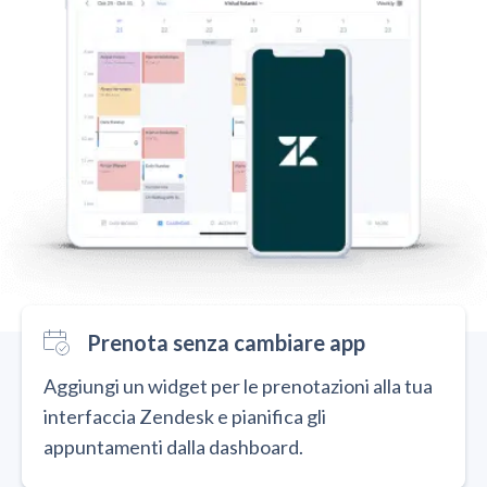
Prenota senza cambiare app
Aggiungi un widget per le prenotazioni alla tua
interfaccia Zendesk e pianifica gli
appuntamenti dalla dashboard.