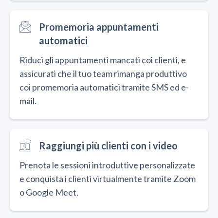
Promemoria appuntamenti
automatici
Riduci gli appuntamenti mancati coi clienti, e
assicurati che il tuo team rimanga produttivo
coi promemoria automatici tramite SMS ed e-
mail.
Raggiungi più clienti con i video
Prenota le sessioni introduttive personalizzate
e conquista i clienti virtualmente tramite Zoom
o Google Meet.