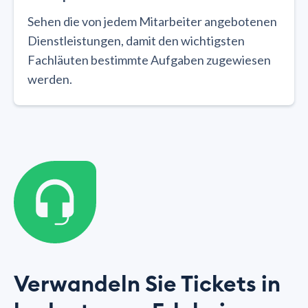
Sehen die von jedem Mitarbeiter angebotenen
Dienstleistungen, damit den wichtigsten
Fachläuten bestimmte Aufgaben zugewiesen
werden.
Verwandeln Sie Tickets in