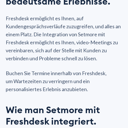
bedeutsame Erlebnisse.
Freshdesk ermöglicht es Ihnen, auf
Kundengesprächsverläufe zuzugreifen, und alles an
einem Platz. Die Integration von Setmore mit
Freshdesk ermöglicht es Ihnen, video-Meetings zu
vereinbaren, sich auf der Stelle mit Kunden zu
verbinden und Probleme schnell zu lösen.
Buchen Sie Termine innerhalb von Freshdesk,
um Wartezeiten zu verringern und ein
personalisiertes Erlebnis anzubieten.
Wie man Setmore mit
Freshdesk integriert.