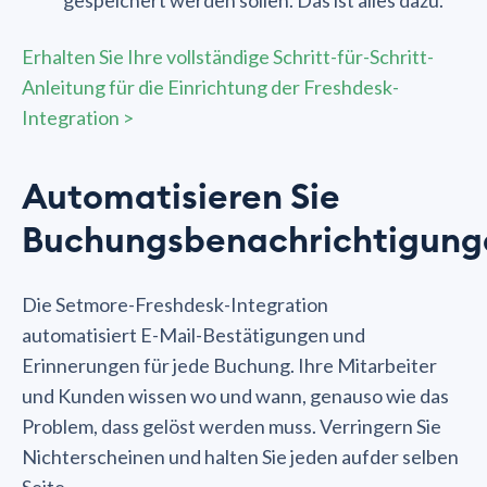
Erhalten Sie Ihre vollständige Schritt-für-Schritt-
Anleitung für die Einrichtung der Freshdesk-
Integration >
Automatisieren Sie
Buchungsbenachrichtigung
Die Setmore-Freshdesk-Integration
automatisiert E-Mail-Bestätigungen und
Erinnerungen für jede Buchung. Ihre Mitarbeiter
und Kunden wissen wo und wann, genauso wie das
Problem, dass gelöst werden muss. Verringern Sie
Nichterscheinen und halten Sie jeden aufder selben
Seite.