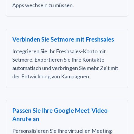
Apps wechseln zu müssen.
Verbinden Sie Setmore mit Freshsales
Integrieren Sie Ihr Freshsales-Konto mit
Setmore. Exportieren Sie Ihre Kontakte
automatisch und verbringen Sie mehr Zeit mit
der Entwicklung von Kampagnen.
Passen Sie Ihre Google Meet-Video-
Anrufe an
Personalisieren Sie Ihre virtuellen Meeting-