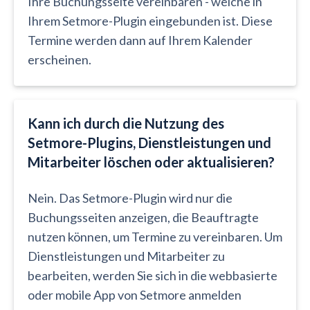
Ihre Buchungsseite vereinbaren - welche in
Ihrem Setmore-Plugin eingebunden ist. Diese
Termine werden dann auf Ihrem Kalender
erscheinen.
Kann ich durch die Nutzung des
Setmore-Plugins, Dienstleistungen und
Mitarbeiter löschen oder aktualisieren?
Nein. Das Setmore-Plugin wird nur die
Buchungsseiten anzeigen, die Beauftragte
nutzen können, um Termine zu vereinbaren. Um
Dienstleistungen und Mitarbeiter zu
bearbeiten, werden Sie sich in die webbasierte
oder mobile App von Setmore anmelden