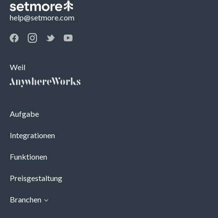
help@setmore.com
Weil
Aufgabe
Integrationen
Funktionen
Preisgestaltung
Branchen