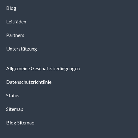
Blog
Leitfäden
Partners
Unterstützung
Allgemeine Geschäftsbedingungen
Datenschutzrichtlinie
Status
Sitemap
Blog Sitemap