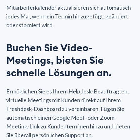
Mitarbeiterkalender aktualisieren sich automatisch
jedes Mal, wenn ein Termin hinzugefügt, geändert
oder storniert wird.
Buchen Sie Video-
Meetings, bieten Sie
schnelle Lösungen an.
Ermöglichen Sie es Ihrem Helpdesk-Beauftragten,
virtuelle Meetings mit Kunden direkt auf Ihrem
Freshdesk-Dashboard zu vereinbaren. Fügen Sie
automatisch einen Google Meet- oder Zoom-
Meeting-Link zu Kundenterminen hinzu und bieten
Sie überall persönlichen Support an.