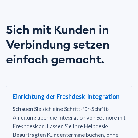
Sich mit Kunden in
Verbindung setzen
einfach gemacht.
Einrichtung der Freshdesk-Integration
Schauen Sie sich eine Schritt-für-Schritt-
Anleitung über die Integration von Setmore mit
Freshdesk an. Lassen Sie Ihre Helpdesk-
Beauftragten Kundentermine buchen, ohne