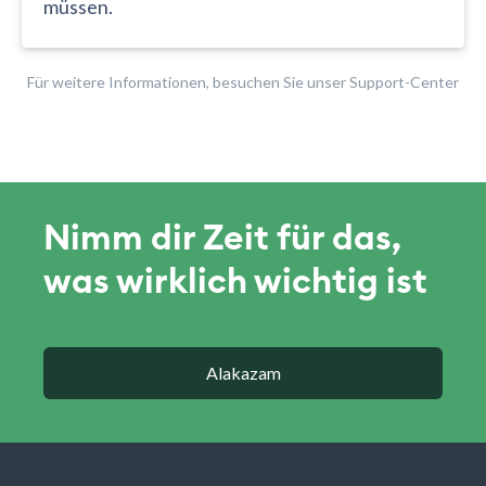
müssen.
Für weitere Informationen, besuchen Sie unser Support-Center
Nimm dir Zeit für das,
was wirklich wichtig ist
Alakazam