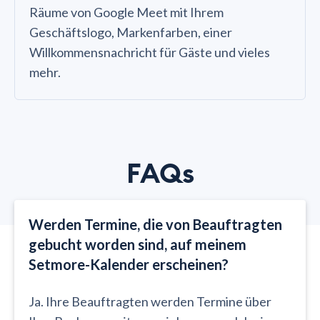
Räume von Google Meet mit Ihrem
Geschäftslogo, Markenfarben, einer
Willkommensnachricht für Gäste und vieles
mehr.
FAQs
Werden Termine, die von Beauftragten
gebucht worden sind, auf meinem
Setmore-Kalender erscheinen?
Ja. Ihre Beauftragten werden Termine über