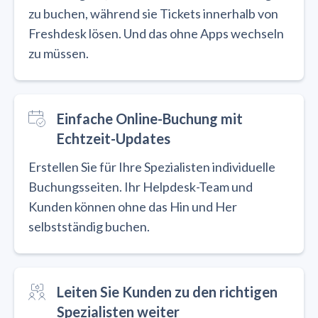
zu buchen, während sie Tickets innerhalb von
Freshdesk lösen. Und das ohne Apps wechseln
zu müssen.
Einfache Online-Buchung mit
Echtzeit-Updates
Erstellen Sie für Ihre Spezialisten individuelle
Buchungsseiten. Ihr Helpdesk-Team und
Kunden können ohne das Hin und Her
selbstständig buchen.
Leiten Sie Kunden zu den richtigen
Spezialisten weiter