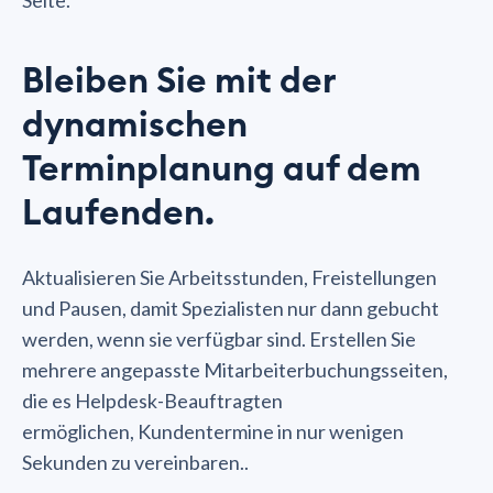
Bleiben Sie mit der
dynamischen
Terminplanung auf dem
Laufenden.
Aktualisieren Sie Arbeitsstunden, Freistellungen
und Pausen, damit Spezialisten nur dann gebucht
werden, wenn sie verfügbar sind. Erstellen Sie
mehrere angepasste Mitarbeiterbuchungsseiten,
die es Helpdesk-Beauftragten
ermöglichen, Kundentermine in nur wenigen
Sekunden zu vereinbaren..