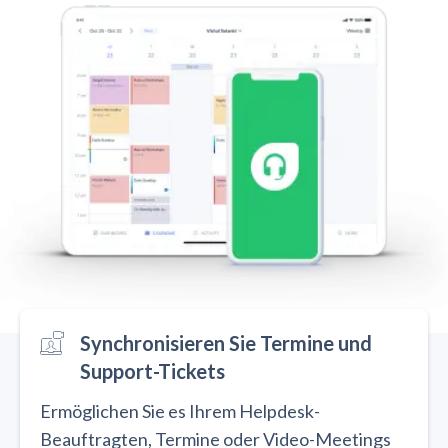
Synchronisieren Sie Termine und
Support-Tickets
Ermöglichen Sie es Ihrem Helpdesk-
Beauftragten, Termine oder Video-Meetings