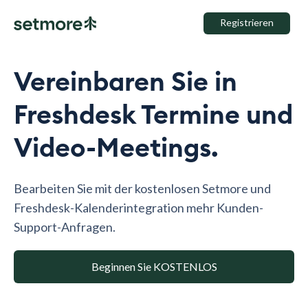
Registrieren
Vereinbaren Sie in
Freshdesk Termine und
Video-Meetings.
Bearbeiten Sie mit der kostenlosen Setmore und
Freshdesk-Kalenderintegration mehr Kunden-
Support-Anfragen.
Beginnen Sie KOSTENLOS