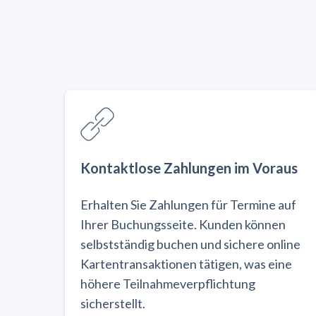
Kontaktlose Zahlungen im Voraus
Erhalten Sie Zahlungen für Termine auf
Ihrer Buchungsseite. Kunden können
selbstständig buchen und sichere online
Kartentransaktionen tätigen, was eine
höhere Teilnahmeverpflichtung
sicherstellt.