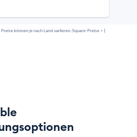
 Preise können je nach Land variieren. Square-Preise > |
ible
ungsoptionen