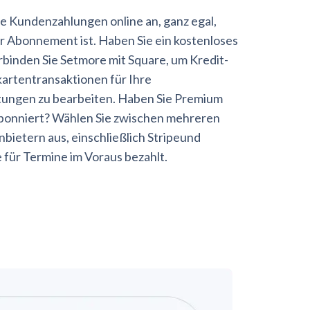
 Kundenzahlungen online an, ganz egal,
r Abonnement ist. Haben Sie ein kostenloses
binden Sie Setmore mit Square, um Kredit-
artentransaktionen für Ihre
tungen zu bearbeiten. Haben Sie Premium
bonniert? Wählen Sie zwischen mehreren
bietern aus, einschließlich Stripeund
 für Termine im Voraus bezahlt.