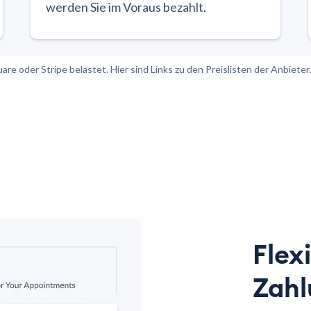
werden Sie im Voraus bezahlt.
e oder Stripe belastet. Hier sind Links zu den Preislisten der Anbieter.
Flex
Zahl