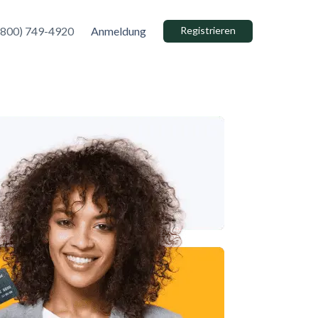
(800) 749-4920
Anmeldung
Registrieren