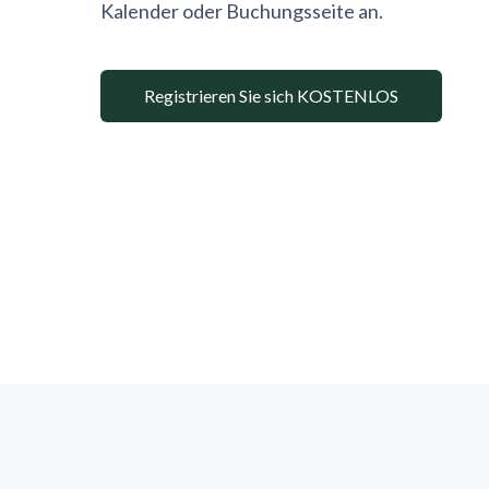
Kalender oder Buchungsseite an.
Registrieren Sie sich KOSTENLOS