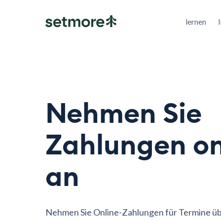
lernen
Nehmen Sie
Zahlungen on
an
Nehmen Sie Online-Zahlungen für Termine üb