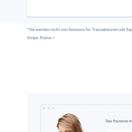
*Sie werden nicht von Setmore für Transaktionen mit Squar
Stripe-Preise >