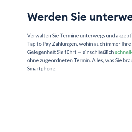
Werden Sie unterwe
Verwalten Sie Termine unterwegs und akzepti
Tap to Pay Zahlungen, wohin auch immer Ihre
Gelegenheit Sie führt — einschließlich
schnel
ohne zugeordneten Termin. Alles, was Sie brau
Smartphone.