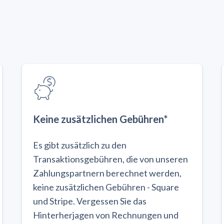
Keine zusätzlichen Gebühren*
Es gibt zusätzlich zu den
Transaktionsgebühren, die von unseren
Zahlungspartnern berechnet werden,
keine zusätzlichen Gebühren - Square
und Stripe. Vergessen Sie das
Hinterherjagen von Rechnungen und