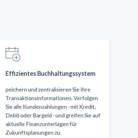
Effizientes Buchhaltungssystem
peichern und zentralisieren Sie Ihre
Transaktionsinformationen. Verfolgen
Sie alle Kundenzahlungen - mit Kredit,
Debit oder Bargeld - und greifen Sie auf
aktuelle Finanzunterlagen für
Zukunftsplanungen zu.