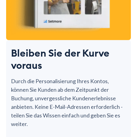
Bleiben Sie der Kurve
voraus
Durch die Personalisierung Ihres Kontos,
können Sie Kunden ab dem Zeitpunkt der
Buchung, unvergessliche Kundenerlebnisse
anbieten. Keine E-Mail-Adressen erforderlich -
teilen Sie das Wissen einfach und geben Sie es
weiter.