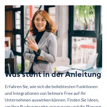
Was steht in der Anleitung
Erfahren Sie, wie sich die beliebtesten Funktionen
und Integrationen von Setmore Free auf Ihr
Unternehmen auswirken können. Finden Sie Ideen,
um Ihre Buchungsseite anzupassen und die Planung