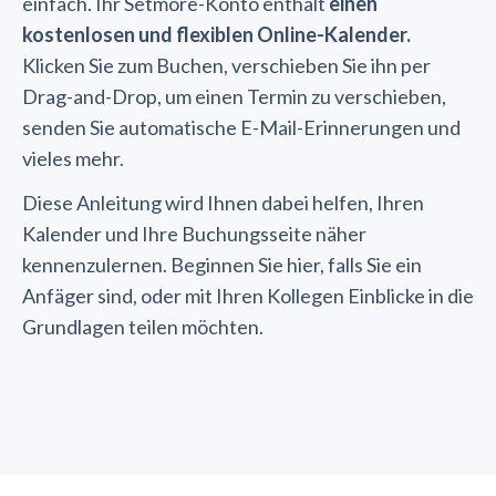
einfach. Ihr Setmore-Konto enthält
einen
kostenlosen und flexiblen Online-Kalender.
Klicken Sie zum Buchen, verschieben Sie ihn per
Drag-and-Drop, um einen Termin zu verschieben,
senden Sie automatische E-Mail-Erinnerungen und
vieles mehr.
Diese Anleitung wird Ihnen dabei helfen, Ihren
Kalender und Ihre Buchungsseite näher
kennenzulernen. Beginnen Sie hier, falls Sie ein
Anfäger sind, oder mit Ihren Kollegen Einblicke in die
Grundlagen teilen möchten.