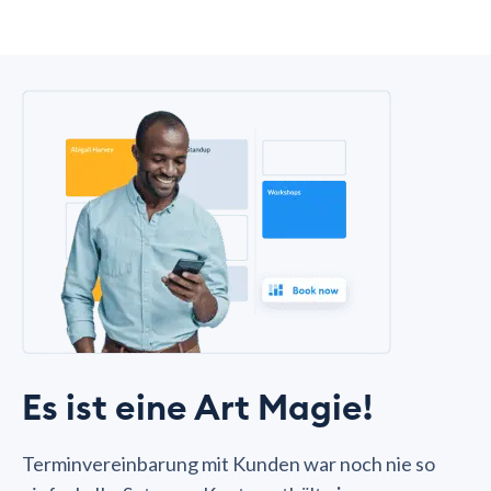
Es ist eine Art Magie!
Terminvereinbarung mit Kunden war noch nie so