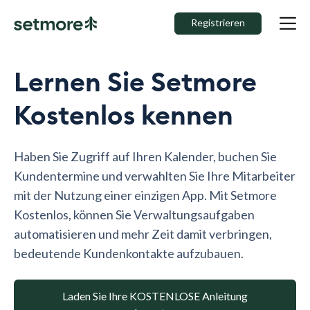
Registrieren
Lernen Sie Setmore
Kostenlos kennen
Haben Sie Zugriff auf Ihren Kalender, buchen Sie
Kundentermine und verwahlten Sie Ihre Mitarbeiter
mit der Nutzung einer einzigen App. Mit Setmore
Kostenlos, können Sie Verwaltungsaufgaben
automatisieren und mehr Zeit damit verbringen,
bedeutende Kundenkontakte aufzubauen.
Laden Sie Ihre KOSTENLOSE Anleitung