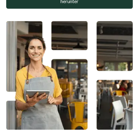
herunter