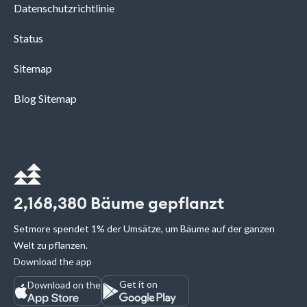
Datenschutzrichtlinie
Status
Sitemap
Blog Sitemap
2,168,380
Bäume gepflanzt
Setmore spendet 1% der Umsätze, um Bäume auf der ganzen
Welt zu pflanzen.
Download the app
Get it on
Download on the