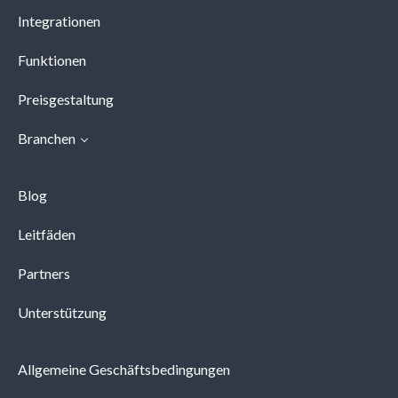
Integrationen
Funktionen
Preisgestaltung
Branchen
Blog
Leitfäden
Partners
Unterstützung
Allgemeine Geschäftsbedingungen