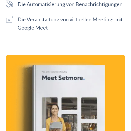
Die Automatisierung von Benachrichtigungen
Die Veranstaltung von virtuellen Meetings mit
Google Meet