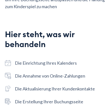
zum Kinderspiel zu machen
Hier steht, was wir
behandeln
Die Einrichtung Ihres Kalenders
Die Annahme von Online-Zahlungen
Die Aktualisierung Ihrer Kundenkontakte
Die Erstellung Ihrer Buchungsseite