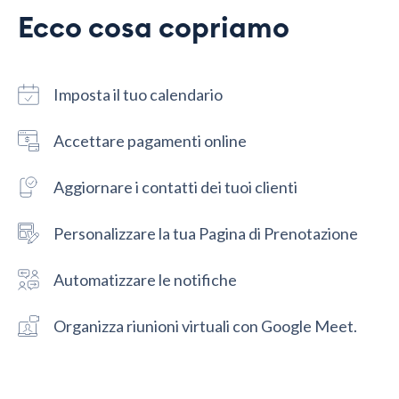
Ecco cosa copriamo
Imposta il tuo calendario
Accettare pagamenti online
Aggiornare i contatti dei tuoi clienti
Personalizzare la tua Pagina di Prenotazione
Automatizzare le notifiche
Organizza riunioni virtuali con Google Meet.