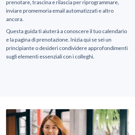
prenotare, trascina e rilascia per riprogrammare,
inviare promemoria email automatizzati e altro
ancora.
Questa guida ti aiuterà a conoscere il tuo calendario
e la pagina di prenotazione. Inizia qui se sei un
principiante o desideri condividere approfondimenti
sugli elementi essenziali con i colleghi.