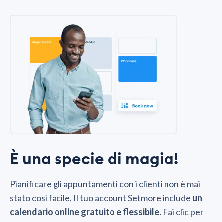
È una specie di magia!
Pianificare gli appuntamenti con i clienti non è mai
stato così facile. Il tuo account Setmore include
un
calendario online gratuito e flessibile.
Fai clic per