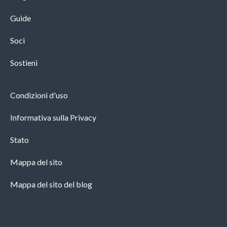
Guide
Soci
Sostieni
Condizioni d'uso
Informativa sulla Privacy
Stato
Mappa del sito
Mappa del sito del blog