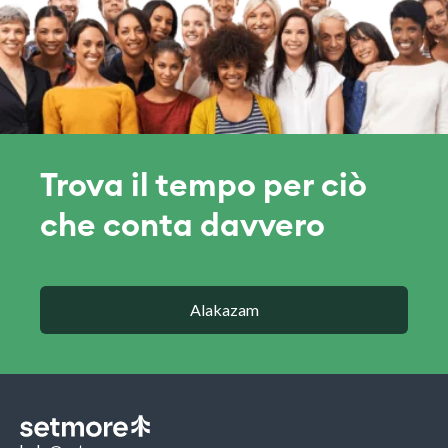
Trova il tempo per ciò
che conta davvero
Alakazam