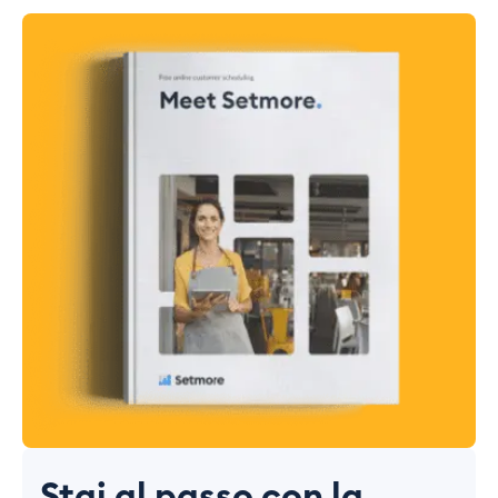
Stai al passo con la