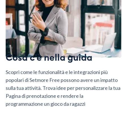
Cosa c'è nella guida
Scopri come le funzionalità e le integrazioni più
popolari di Setmore Free possono avere un impatto
sulla tua attività. Trova idee per personalizzare la tua
Pagina di prenotazione e rendere la
programmazione un gioco da ragazzi