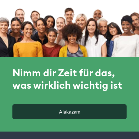
Nimm dir Zeit für das,
was wirklich wichtig ist
Alakazam