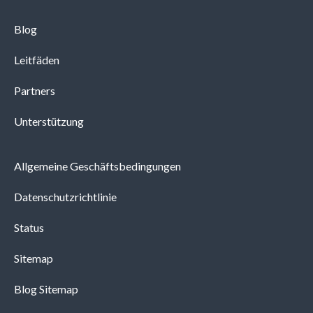
Blog
Leitfäden
Partners
Unterstützung
Allgemeine Geschäftsbedingungen
Datenschutzrichtlinie
Status
Sitemap
Blog Sitemap