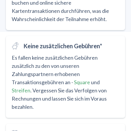
buchen und online sichere
Kartentransaktionen durchführen, was die
Wahrscheinlichkeit der Teilnahme erhöht.
Keine zusätzlichen Gebühren*
Es fallen keine zusätzlichen Gebühren
zusätzlich zu den von unseren
Zahlungspartnern erhobenen
Transaktionsgebühren an -
Square
und
Streifen
. Vergessen Sie das Verfolgen von
Rechnungen und lassen Sie sich im Voraus
bezahlen.