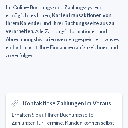
Ihr Online-Buchungs- und Zahlungssystem
ermöglicht es Ihnen,
Kartentransaktionen von
Ihrem Kalender und Ihrer Buchungsseite aus zu
verarbeiten.
Alle Zahlungsinformationen und
Abrechnungshistorien werden gespeichert, was es
einfach macht, Ihre Einnahmen aufzuzeichnen und
zu verfolgen.
Kontaktlose Zahlungen im Voraus
Erhalten Sie auf Ihrer Buchungsseite
Zahlungen für Termine. Kunden können selbst