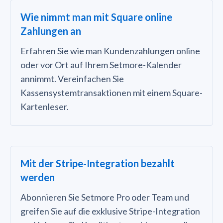
Wie nimmt man mit Square online
Zahlungen an
Erfahren Sie wie man Kundenzahlungen online
oder vor Ort auf Ihrem Setmore-Kalender
annimmt. Vereinfachen Sie
Kassensystemtransaktionen mit einem Square-
Kartenleser.
Mit der Stripe-Integration bezahlt
werden
Abonnieren Sie Setmore Pro oder Team und
greifen Sie auf die exklusive Stripe-Integration