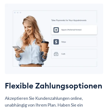
Flexible Zahlungsoptionen
Akzeptieren Sie Kundenzahlungen online,
unabhängig von Ihrem Plan. Haben Sie ein