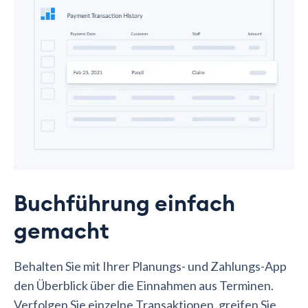
Buchführung einfach
gemacht
Behalten Sie mit Ihrer Planungs- und Zahlungs-App
den Überblick über die Einnahmen aus Terminen.
Verfolgen Sie einzelne Transaktionen, greifen Sie