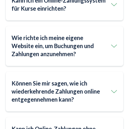
Kann ich ein Online-Zahlungssystem
für Kurse einrichten?
Wie richte ich meine eigene
Website ein, um Buchungen und
Zahlungen anzunehmen?
Können Sie mir sagen, wie ich
wiederkehrende Zahlungen online
entgegennehmen kann?
Kann ich Online-Zahlungen ohne