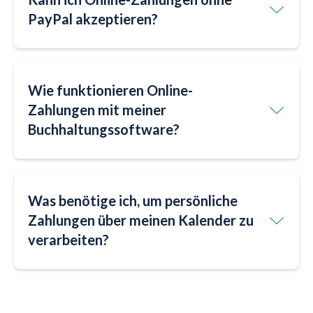
PayPal akzeptieren?
Wie funktionieren Online-
Zahlungen mit meiner
Buchhaltungssoftware?
Was benötige ich, um persönliche
Zahlungen über meinen Kalender zu
verarbeiten?