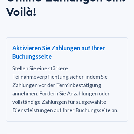
Voilà!
Aktivieren Sie Zahlungen auf Ihrer
Buchungsseite
Stellen Sie eine stärkere
Teilnahmeverpflichtung sicher, indem Sie
Zahlungen vor der Terminbestätigung
annehmen. Fordern Sie Anzahlungen oder
vollständige Zahlungen für ausgewählte
Dienstleistungen auf Ihrer Buchungsseite an.