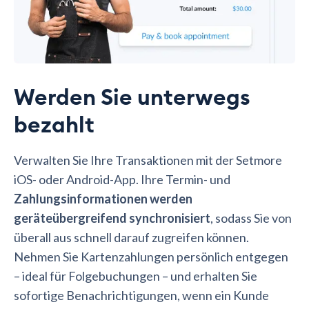
Werden Sie unterwegs
bezahlt
Verwalten Sie Ihre Transaktionen mit der Setmore
iOS- oder Android-App. Ihre Termin- und
Zahlungsinformationen werden
geräteübergreifend synchronisiert
, sodass Sie von
überall aus schnell darauf zugreifen können.
Nehmen Sie Kartenzahlungen persönlich entgegen
– ideal für Folgebuchungen – und erhalten Sie
sofortige Benachrichtigungen, wenn ein Kunde