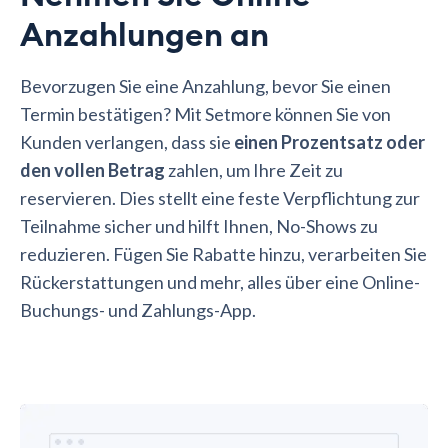
Anzahlungen an
Bevorzugen Sie eine Anzahlung, bevor Sie einen
Termin bestätigen? Mit Setmore können Sie von
Kunden verlangen, dass sie
einen Prozentsatz oder
den vollen Betrag
zahlen, um Ihre Zeit zu
reservieren. Dies stellt eine feste Verpflichtung zur
Teilnahme sicher und hilft Ihnen, No-Shows zu
reduzieren. Fügen Sie Rabatte hinzu, verarbeiten Sie
Rückerstattungen und mehr, alles über eine Online-
Buchungs- und Zahlungs-App.