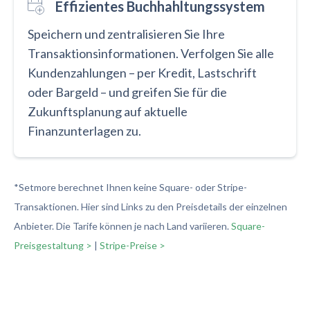
Effizientes Buchhahltungssystem
Speichern und zentralisieren Sie Ihre
Transaktionsinformationen. Verfolgen Sie alle
Kundenzahlungen – per Kredit, Lastschrift
oder Bargeld – und greifen Sie für die
Zukunftsplanung auf aktuelle
Finanzunterlagen zu.
*Setmore berechnet Ihnen keine Square- oder Stripe-
Transaktionen. Hier sind Links zu den Preisdetails der einzelnen
Anbieter. Die Tarife können je nach Land variieren.
Square-
Preisgestaltung >
|
Stripe-Preise >