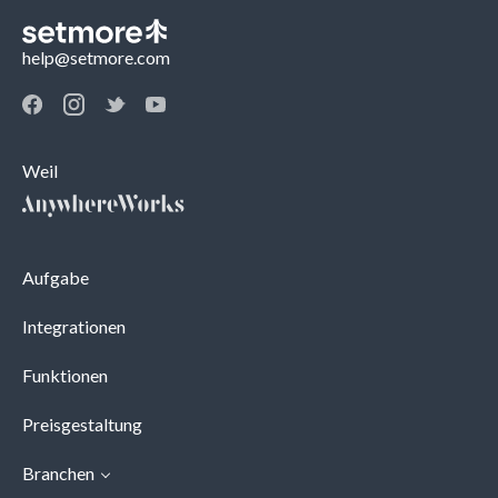
help@setmore.com
Weil
Aufgabe
Integrationen
Funktionen
Preisgestaltung
Branchen