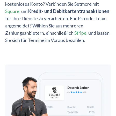
kostenloses Konto? Verbinden Sie Setmore mit
Square
, um
Kredit- und Debitkartentransaktionen
für Ihre Dienste zu verarbeiten. Für Pro oder team
angemeldet? Wählen Sie aus mehreren
Zahlungsanbietern, einschließlich
Stripe
, und lassen
Sie sich für Termine im Voraus bezahlen.