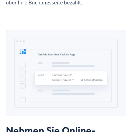
über Ihre Buchungsseite bezahlt.
Nehmen Sie Online-