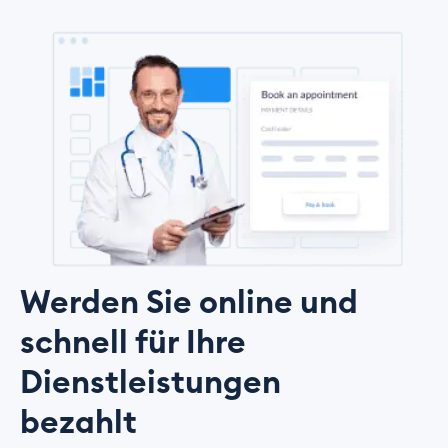
Werden Sie online und
schnell für Ihre
Dienstleistungen
bezahlt