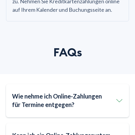
zu. Nehmen Sie Kreditkartenzahlungen online
auf Ihrem Kalender und Buchungsseite an.
FAQs
Wie nehme ich Online-Zahlungen
für Termine entgegen?