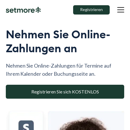
Registrieren
Nehmen Sie Online-
Zahlungen an
Nehmen Sie Online-Zahlungen für Termine auf
Ihrem Kalender oder Buchungsseite an.
Registrieren Sie sich KOSTENLOS