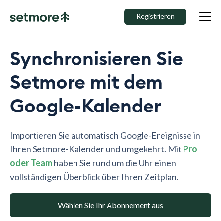
Registrieren
Synchronisieren Sie
Setmore mit dem
Google-Kalender
Importieren Sie automatisch Google-Ereignisse in
Ihren Setmore-Kalender und umgekehrt. Mit
Pro
oder Team
haben Sie rund um die Uhr einen
vollständigen Überblick über Ihren Zeitplan.
Wählen Sie Ihr Abonnement aus