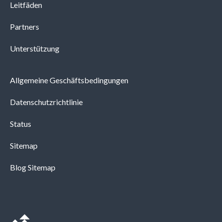
Leitfäden
Partners
Unterstützung
Allgemeine Geschäftsbedingungen
Datenschutzrichtlinie
Status
Sitemap
Blog Sitemap