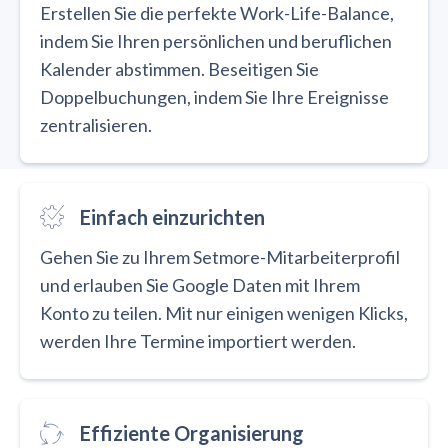
Erstellen Sie die perfekte Work-Life-Balance,
indem Sie Ihren persönlichen und beruflichen
Kalender abstimmen. Beseitigen Sie
Doppelbuchungen, indem Sie Ihre Ereignisse
zentralisieren.
Einfach einzurichten
Gehen Sie zu Ihrem Setmore-Mitarbeiterprofil
und erlauben Sie Google Daten mit Ihrem
Konto zu teilen. Mit nur einigen wenigen Klicks,
werden Ihre Termine importiert werden.
Effiziente Organisierung