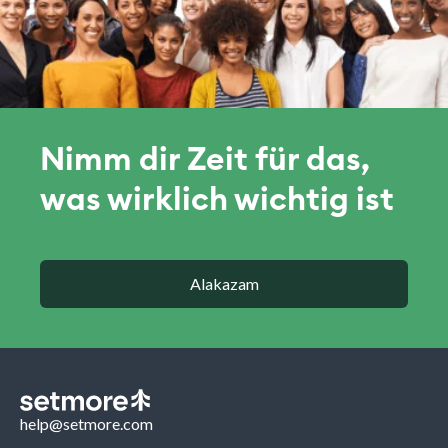
Nimm dir Zeit für das,
was wirklich wichtig ist
Alakazam
help@setmore.com