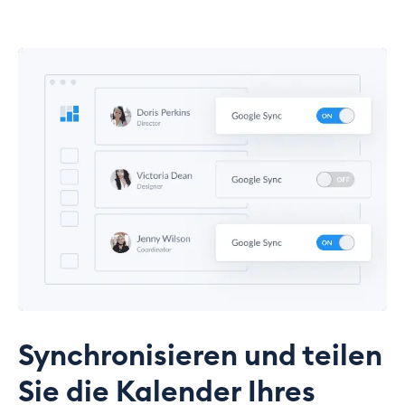
Synchronisieren und teilen
Sie die Kalender Ihres