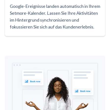
Google-Ereignisse landen automatisch in Ihrem
Setmore-Kalender. Lassen Sie Ihre Aktivitäten
im Hintergrund synchronisieren und
fokussieren Sie sich auf das Kundenerlebnis.