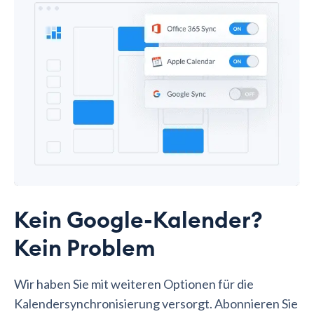
Kein Google-Kalender?
Kein Problem
Wir haben Sie mit weiteren Optionen für die
Kalendersynchronisierung versorgt. Abonnieren Sie