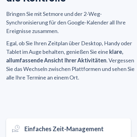
Bringen Sie mit Setmore und der 2-Weg-
Synchronisierung für den Google-Kalender all Ihre
Ereignisse zusammen.
Egal, ob Sie Ihren Zeitplan über Desktop, Handy oder
Tablet im Auge behalten, genießen Sie eine
klare,
allumfassende Ansicht Ihrer Aktivitäten
. Vergessen
Sie das Wechseln zwischen Plattformen und sehen Sie
alle Ihre Termine an einem Ort.
Einfaches Zeit-Management