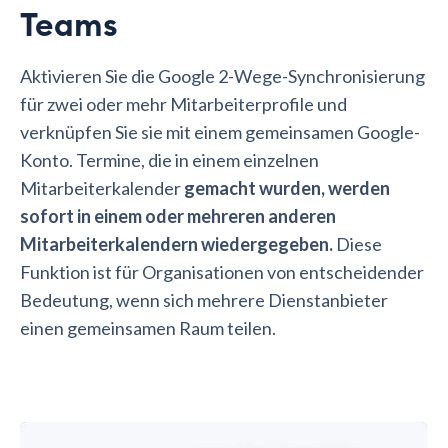
Teams
Aktivieren Sie die Google 2-Wege-Synchronisierung
für zwei oder mehr Mitarbeiterprofile und
verknüpfen Sie sie mit einem gemeinsamen Google-
Konto. Termine, die in einem einzelnen
Mitarbeiterkalender
gemacht wurden, werden
sofort in einem oder mehreren anderen
Mitarbeiterkalendern wiedergegeben.
Diese
Funktion ist für Organisationen von entscheidender
Bedeutung, wenn sich mehrere Dienstanbieter
einen gemeinsamen Raum teilen.