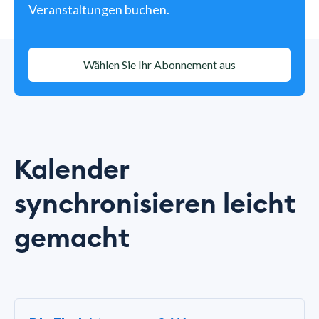
Veranstaltungen buchen.
Wählen Sie Ihr Abonnement aus
Kalender
synchronisieren leicht
gemacht