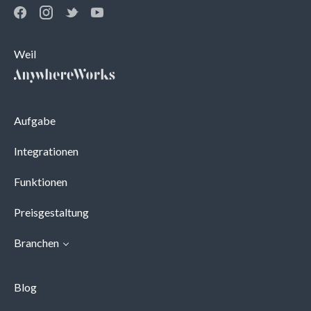
Weil
Aufgabe
Integrationen
Funktionen
Preisgestaltung
Branchen
Blog