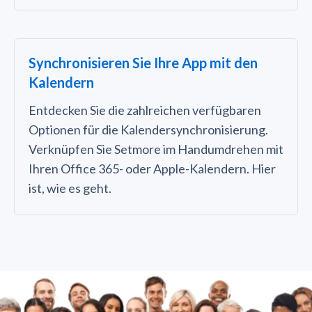
Synchronisieren Sie Ihre App mit den
Kalendern
Entdecken Sie die zahlreichen verfügbaren
Optionen für die Kalendersynchronisierung.
Verknüpfen Sie Setmore im Handumdrehen mit
Ihren Office 365- oder Apple-Kalendern. Hier
ist, wie es geht.