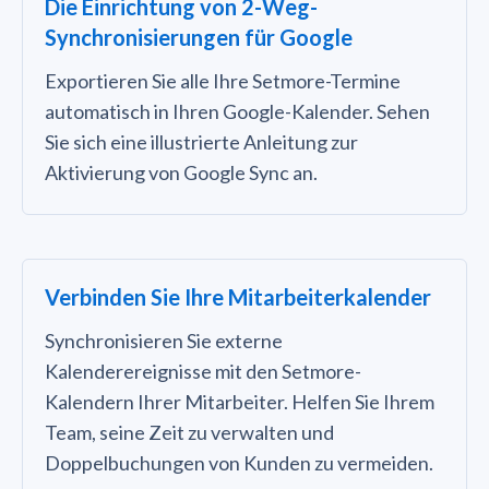
Die Einrichtung von 2-Weg-
Synchronisierungen für Google
Exportieren Sie alle Ihre Setmore-Termine
automatisch in Ihren Google-Kalender. Sehen
Sie sich eine illustrierte Anleitung zur
Aktivierung von Google Sync an.
Verbinden Sie Ihre Mitarbeiterkalender
Synchronisieren Sie externe
Kalenderereignisse mit den Setmore-
Kalendern Ihrer Mitarbeiter. Helfen Sie Ihrem
Team, seine Zeit zu verwalten und
Doppelbuchungen von Kunden zu vermeiden.