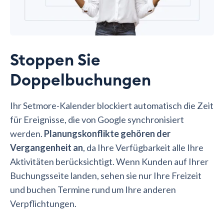
Stoppen Sie
Doppelbuchungen
Ihr Setmore-Kalender blockiert automatisch die Zeit
für Ereignisse, die von Google synchronisiert
werden.
Planungskonflikte gehören der
Vergangenheit an
, da Ihre Verfügbarkeit alle Ihre
Aktivitäten berücksichtigt. Wenn Kunden auf Ihrer
Buchungsseite landen, sehen sie nur Ihre Freizeit
und buchen Termine rund um Ihre anderen
Verpflichtungen.