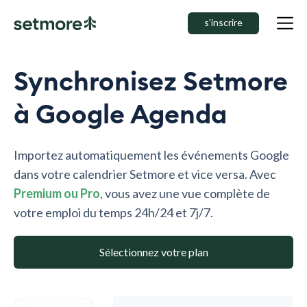
s'inscrire
Synchronisez Setmore
à Google Agenda
Importez automatiquement les événements Google
dans votre calendrier Setmore et vice versa. Avec
Premium ou Pro
, vous avez une vue complète de
votre emploi du temps 24h/24 et 7j/7.
Sélectionnez votre plan