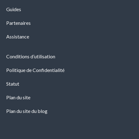
Guides
Partenaires
Assistance
Conditions d’utilisation
Politique de Confidentialité
Statut
Plan du site
Plan du site du blog