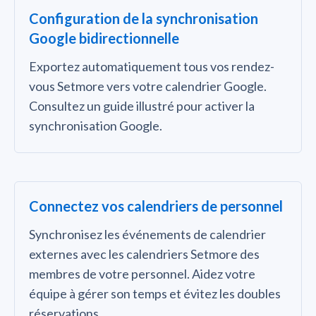
Configuration de la synchronisation
Google bidirectionnelle
Exportez automatiquement tous vos rendez-
vous Setmore vers votre calendrier Google.
Consultez un guide illustré pour activer la
synchronisation Google.
Connectez vos calendriers de personnel
Synchronisez les événements de calendrier
externes avec les calendriers Setmore des
membres de votre personnel. Aidez votre
équipe à gérer son temps et évitez les doubles
réservations.