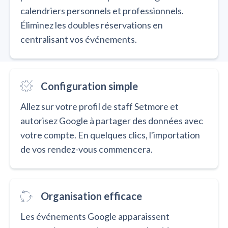
calendriers personnels et professionnels.
Éliminez les doubles réservations en
centralisant vos événements.
Configuration simple
Allez sur votre profil de staff Setmore et
autorisez Google à partager des données avec
votre compte. En quelques clics, l'importation
de vos rendez-vous commencera.
Organisation efficace
Les événements Google apparaissent