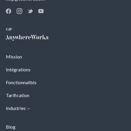
car
Mission
Intégrations
Fonctionnalités
Tarification
Industries
Blog