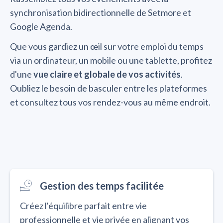
synchronisation bidirectionnelle de Setmore et
Google Agenda.
Que vous gardiez un œil sur votre emploi du temps
via un ordinateur, un mobile ou une tablette, profitez
d'une
vue claire et globale de vos activités
.
Oubliez le besoin de basculer entre les plateformes
et consultez tous vos rendez-vous au même endroit.
Gestion des temps facilitée
Créez l'équilibre parfait entre vie
professionnelle et vie privée en alignant vos