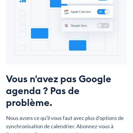
Vous n'avez pas Google
agenda ? Pas de
problème.
Nous avons ce qu'il vous faut avec plus d'options de
synchronisation de calendrier. Abonnez-vous à