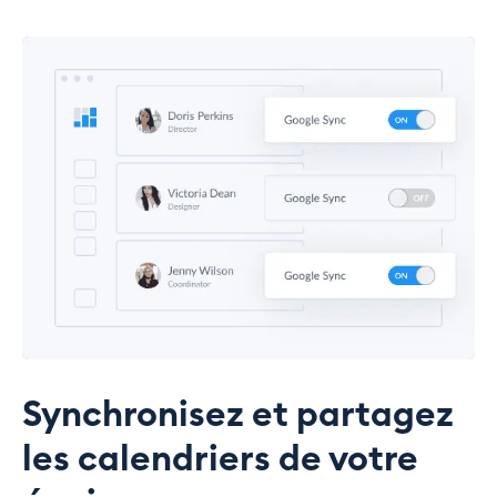
Synchronisez et partagez
les calendriers de votre