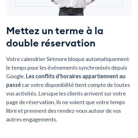
Mettez un terme à la
double réservation
Votre calendrier Setmore bloque automatiquement
le temps pour les événements synchronisés depuis
Google.
Les conflits d'horaires appartiennent au
passé
car votre disponibilité tient compte de toutes
vos activités. Lorsque les clients arrivent sur votre
page de réservation, ils ne voient que votre temps
libre et prennent des rendez-vous autour de vos
autres engagements.