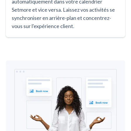
automatiquement dans votre calendrier
Setmore et vice versa. Laissez vos activités se
synchroniser en arrière-plan et concentrez-
vous sur l'expérience client.