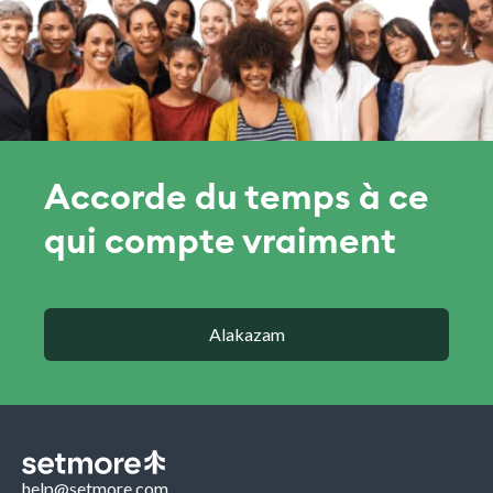
Accorde du temps à ce
qui compte vraiment
Alakazam
help@setmore.com