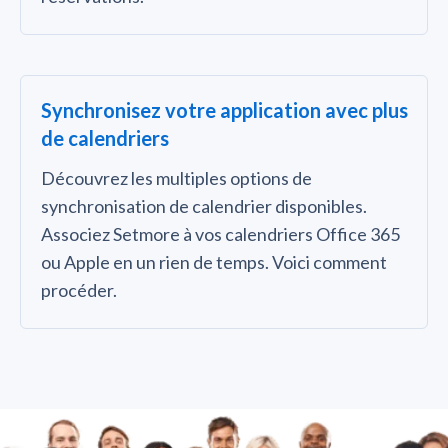
Synchronisez votre application avec plus
de calendriers
Découvrez les multiples options de
synchronisation de calendrier disponibles.
Associez Setmore à vos calendriers Office 365
ou Apple en un rien de temps. Voici comment
procéder.