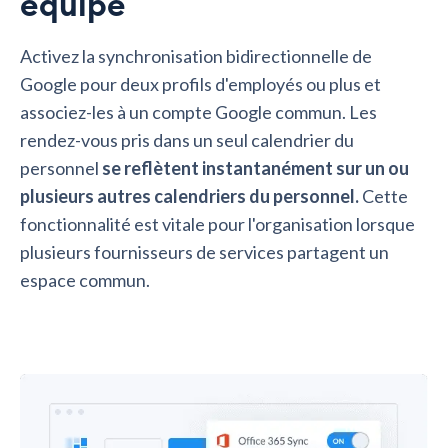
équipe
Activez la synchronisation bidirectionnelle de
Google pour deux profils d'employés ou plus et
associez-les à un compte Google commun. Les
rendez-vous pris dans un seul calendrier du
personnel
se reflètent instantanément sur un ou
plusieurs autres calendriers du personnel.
Cette
fonctionnalité est vitale pour l'organisation lorsque
plusieurs fournisseurs de services partagent un
espace commun.