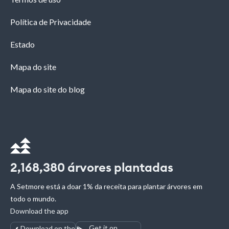
Política de Privacidade
Estado
Mapa do site
Mapa do site do blog
2,168,380
árvores plantadas
A Setmore está a doar 1% da receita para plantar árvores em
todo o mundo.
Download the app
Get it on
Download on the