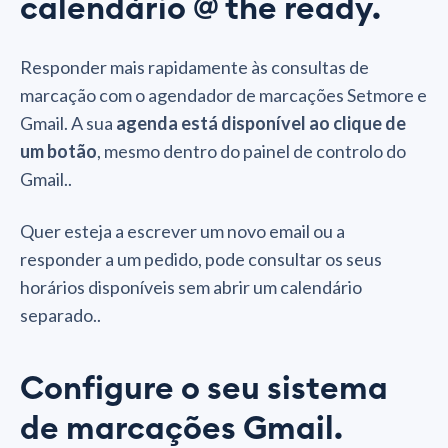
calendário @ the ready.
Responder mais rapidamente às consultas de
marcação com o agendador de marcações Setmore e
Gmail. A sua
agenda está disponível ao clique de
um botão
, mesmo dentro do painel de controlo do
Gmail..
Quer esteja a escrever um novo email ou a
responder a um pedido, pode consultar os seus
horários disponíveis sem abrir um calendário
separado..
Configure o seu sistema
de marcações Gmail.