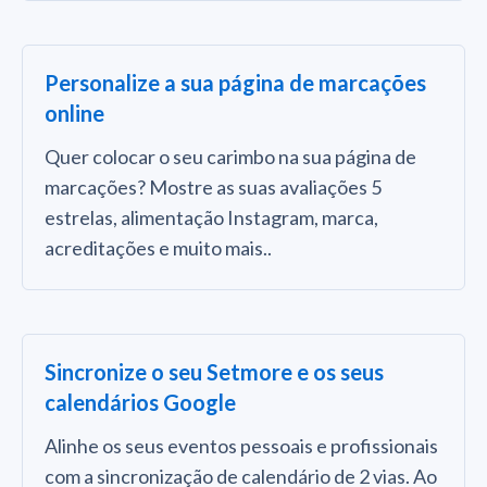
Personalize a sua página de marcações
online
Quer colocar o seu carimbo na sua página de
marcações? Mostre as suas avaliações 5
estrelas, alimentação Instagram, marca,
acreditações e muito mais..
Sincronize o seu Setmore e os seus
calendários Google
Alinhe os seus eventos pessoais e profissionais
com a sincronização de calendário de 2 vias. Ao