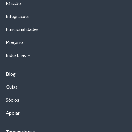
Missão
Integrações
Funcionalidades
Preçário
Indústrias
Blog
Guias
Sócios
Apoiar
Termos de uso