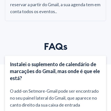
reservar a partir do Gmail, a sua agenda tem em
conta todos os eventos..
FAQs
Instalei o suplemento de calendário de
marcações do Gmail, mas onde é que ele
está?
O add-on Setmore-Gmail pode ser encontrado
no seu painel lateral do Gmail, que aparece no
canto direito da sua caixa de entrada