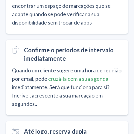
encontrar um espaço de marcações que se
adapte quando se pode verificar a sua
disponibilidade sem trocar de apps
Confirme o períodos de intervalo
imediatamente
Quando um cliente sugere uma hora de reunião
por email, pode
cruzá-la com a sua agenda
imediatamente. Será que funciona para si?
Incrível, acrescente a sua marcação em
segundos..
Até logo, reserva dupla