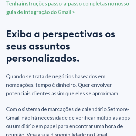
Tenha instruções passo-a-passo completas no nosso
guia de integração do Gmail >
Exiba a perspectivas os
seus assuntos
personalizados.
Quando se trata de negócios baseados em
nomeações, tempo é dinheiro. Quer envolver
potenciais clientes assim que eles se aproximam
Com o sistema de marcações de calendário Setmore-
Gmail, não há necessidade de verificar múltiplas apps
ou um diário em papel para encontrar uma hora de
reunião. Veja a sua disponibilidade no Gmail,