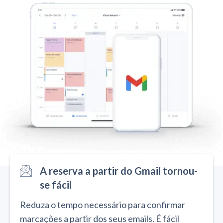
A reserva a partir do Gmail tornou-
se fácil
Reduza o tempo necessário para confirmar
marcações a partir dos seus emails. É fácil