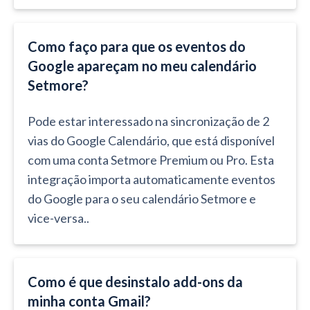
Como faço para que os eventos do
Google apareçam no meu calendário
Setmore?
Pode estar interessado na sincronização de 2
vias do Google Calendário, que está disponível
com uma conta Setmore Premium ou Pro. Esta
integração importa automaticamente eventos
do Google para o seu calendário Setmore e
vice-versa..
Como é que desinstalo add-ons da
minha conta Gmail?