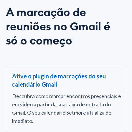
A marcação de
reuniões no Gmail é
só o começo
Ative o plugin de marcações do seu
calendário Gmail
Descubra como marcar encontros presenciais e
em vídeo a partir da sua caixa de entrada do
Gmail. O seu calendário Setmore atualiza de
imediato..