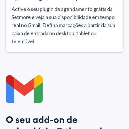
Active o seu plugin de agendamento grátis da
Setmore e veja a sua disponibilidade em tempo
real no Gmail. Defina marcações a partir da sua
caixa de entrada no desktop, tablet ou
telemóvel
O seu add-on de