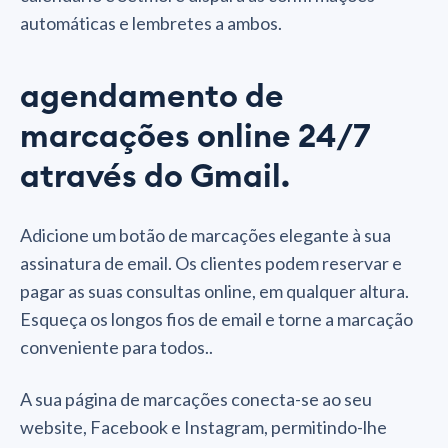
automáticas e lembretes a ambos.
agendamento de
marcações online 24/7
através do Gmail.
Adicione um botão de marcações elegante à sua
assinatura de email. Os clientes podem reservar e
pagar as suas consultas online, em qualquer altura.
Esqueça os longos fios de email e torne a marcação
conveniente para todos..
A sua página de marcações conecta-se ao seu
website, Facebook e Instagram, permitindo-lhe