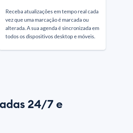
Receba atualizações em tempo real cada
vez que uma marcação é marcada ou
alterada. A sua agenda é sincronizada em
todos os dispositivos desktop e móveis.
adas 24/7 e