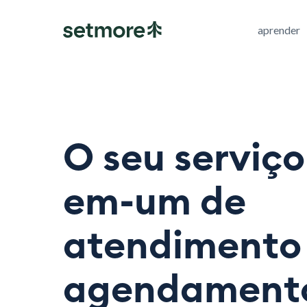
aprender
O seu serviço
em-um de
atendimento
agendament