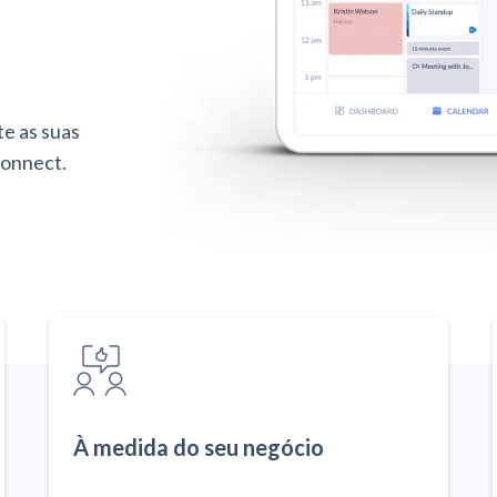
e as suas
onnect.
À medida do seu negócio