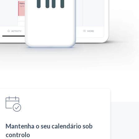
Mantenha o seu calendário sob
controlo