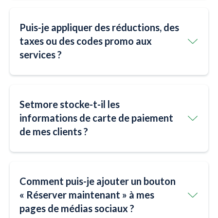
Puis-je appliquer des réductions, des
taxes ou des codes promo aux
services ?
Setmore stocke-t-il les
informations de carte de paiement
de mes clients ?
Comment puis-je ajouter un bouton
« Réserver maintenant » à mes
pages de médias sociaux ?