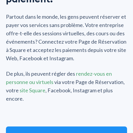
Partout dans le monde, les gens peuvent réserver et
payer vos services sans problème. Votre entreprise
offre-t-elle des sessions virtuelles, des cours ou des
événements? Connectez votre Page de Réservation
à Square et acceptez les paiements depuis votre site
Web, Facebook et Instagram.
De plus, ils peuvent régler des
rendez-vous en
personne ou virtuels
via votre Page de Réservation,
votre
site Square
, Facebook, Instagram et plus
encore.