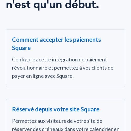
n'est qu'un début.
Comment accepter les paiements
Square
Configurez cette intégration de paiement
révolutionnaire et permettez à vos clients de
payer en ligne avec Square.
Réservé depuis votre site Square
Permettez aux visiteurs de votre site de
réserver des créneaux dans votre calendrier en