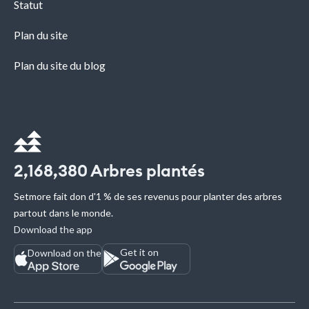
Statut
Plan du site
Plan du site du blog
2,168,380
Arbres plantés
Setmore fait don d'1 % de ses revenus pour planter des arbres
partout dans le monde.
Download the app
Get it on
Download on the