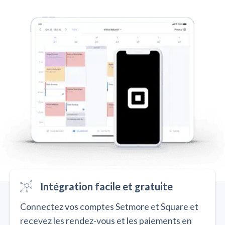
Intégration facile et gratuite
Connectez vos comptes Setmore et Square et
recevez les rendez-vous et les paiements en