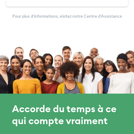
Pour plus d'informations, visitez notre Centre d'Assistance
Accorde du temps à ce
qui compte vraiment