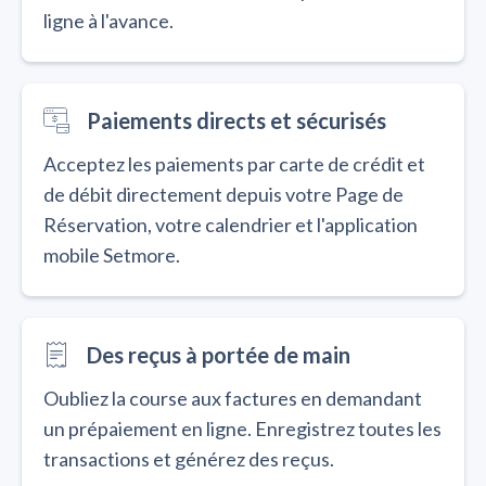
ligne à l'avance.
Paiements directs et sécurisés
Acceptez les paiements par carte de crédit et
de débit directement depuis votre Page de
Réservation, votre calendrier et l'application
mobile Setmore.
Des reçus à portée de main
Oubliez la course aux factures en demandant
un prépaiement en ligne. Enregistrez toutes les
transactions et générez des reçus.