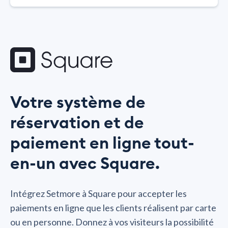
Votre système de
réservation et de
paiement en ligne tout-
en-un avec Square.
Intégrez Setmore à Square pour accepter les
paiements en ligne que les clients réalisent par carte
ou en personne. Donnez à vos visiteurs la possibilité