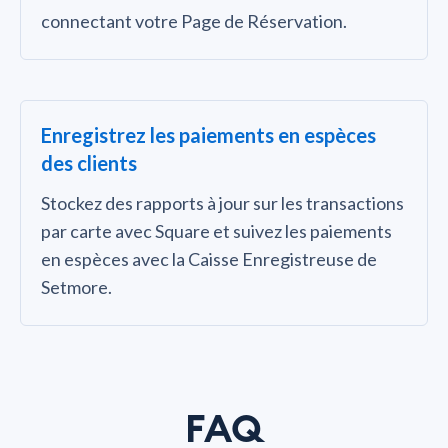
connectant votre Page de Réservation.
Enregistrez les paiements en espèces
des clients
Stockez des rapports à jour sur les transactions
par carte avec Square et suivez les paiements
en espèces avec la Caisse Enregistreuse de
Setmore.
FAQ