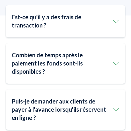
Est-ce qu'il y a des frais de
transaction ?
Combien de temps après le
paiement les fonds sont-ils
disponibles ?
Puis-je demander aux clients de
payer à l'avance lorsqu'ils réservent
en ligne ?