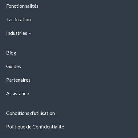
Fonctionnalités
Tarification
Industries
Blog
Guides
Partenaires
Assistance
Conditions d’utilisation
Politique de Confidentialité