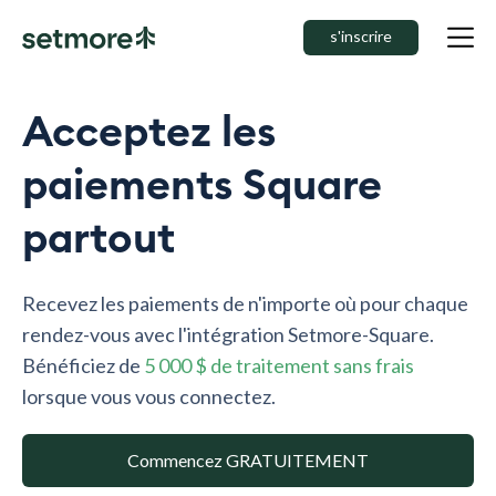
s'inscrire
Acceptez les
paiements Square
partout
Recevez les paiements de n'importe où pour chaque
rendez-vous avec l'intégration Setmore-Square.
Bénéficiez de
5 000 $ de traitement sans frais
lorsque vous vous connectez.
Commencez GRATUITEMENT