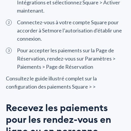
Intégrations et sélectionnez Square > Activer
maintenant.
Connectez-vous à votre compte Square pour
accorder à Setmore l’autorisation d'établir une
connexion.
Pour accepter les paiements sur la Page de
Réservation, rendez-vous sur Paramètres >
Paiements > Page de Réservation
Consultez le guide illustré complet sur la
configuration des paiements Square > >
Recevez les paiements
pour les rendez-vous en