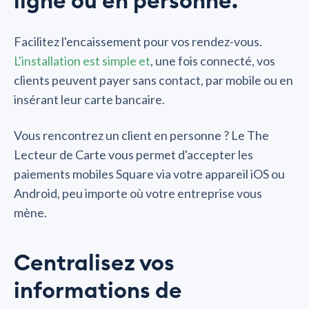
ligne ou en personne.
Facilitez l'encaissement pour vos rendez-vous.
L'installation est simple et
, une fois connecté, vos
clients peuvent payer sans contact, par mobile ou en
insérant leur carte bancaire.
Vous rencontrez un client en personne ? Le The
Lecteur de Carte vous permet d'accepter les
paiements mobiles Square via votre appareil iOS ou
Android, peu importe où votre entreprise vous
mène.
Centralisez vos
informations de