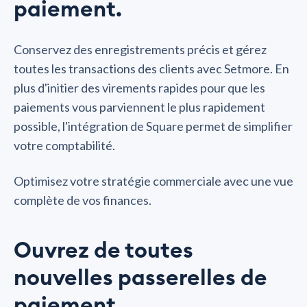
paiement.
Conservez des enregistrements précis et gérez
toutes les transactions des clients avec Setmore. En
plus d'initier des virements rapides pour que les
paiements vous parviennent le plus rapidement
possible, l'intégration de Square permet de simplifier
votre comptabilité.
Optimisez votre stratégie commerciale avec une vue
complète de vos finances.
Ouvrez de toutes
nouvelles passerelles de
paiement.