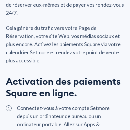
de réserver eux-mêmes et de payer vos rendez-vous
24/7.
Cela génère du trafic vers votre Page de
Réservation, votre site Web, vos médias sociaux et
plus encore. Activez les paiements Square via votre
calendrier Setmore et rendez votre point de vente
plus accessible.
Activation des paiements
Square en ligne.
Connectez-vous à votre compte Setmore
depuis un ordinateur de bureau ou un
ordinateur portable. Allez sur Apps &