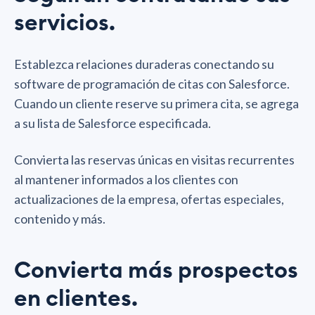
servicios.
Establezca relaciones duraderas conectando su
software de programación de citas con Salesforce.
Cuando un cliente reserve su primera cita, se agrega
a su lista de Salesforce especificada.
Convierta las reservas únicas en visitas recurrentes
al mantener informados a los clientes con
actualizaciones de la empresa, ofertas especiales,
contenido y más.
Convierta más prospectos
en clientes.