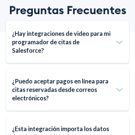
Preguntas Frecuentes
¿Hay integraciones de video para mi
programador de citas de
Salesforce?
¿Puedo aceptar pagos en línea para
citas reservadas desde correos
electrónicos?
¿Esta integración importa los datos