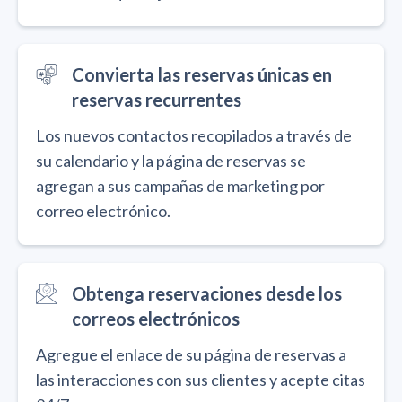
Convierta las reservas únicas en
reservas recurrentes
Los nuevos contactos recopilados a través de
su calendario y la página de reservas se
agregan a sus campañas de marketing por
correo electrónico.
Obtenga reservaciones desde los
correos electrónicos
Agregue el enlace de su página de reservas a
las interacciones con sus clientes y acepte citas