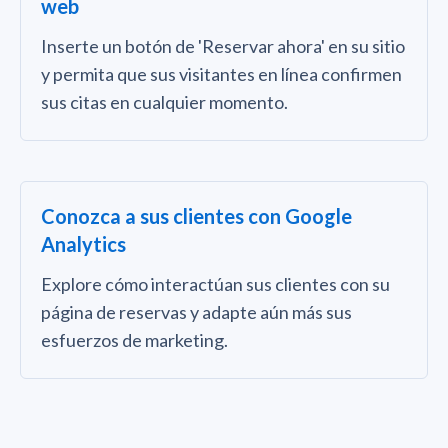
web
Inserte un botón de 'Reservar ahora' en su sitio
y permita que sus visitantes en línea confirmen
sus citas en cualquier momento.
Conozca a sus clientes con Google
Analytics
Explore cómo interactúan sus clientes con su
página de reservas y adapte aún más sus
esfuerzos de marketing.