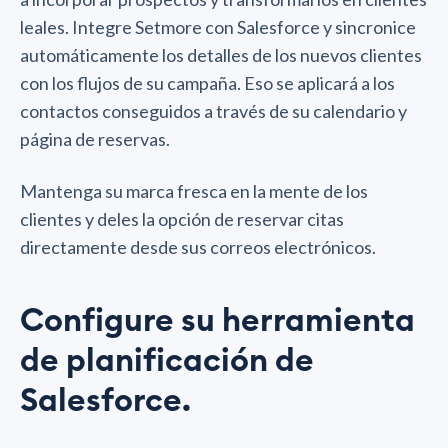
leales. Integre Setmore con Salesforce y sincronice
automáticamente los detalles de los nuevos clientes
con los flujos de su campaña. Eso se aplicará a los
contactos conseguidos a través de su calendario y
página de reservas.
Mantenga su marca fresca en la mente de los
clientes y deles la opción de reservar citas
directamente desde sus correos electrónicos.
Configure su herramienta
de planificación de
Salesforce.