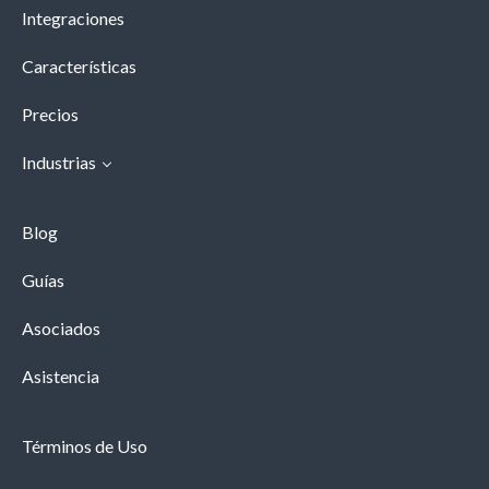
Integraciones
Características
Precios
Industrias
Blog
Guías
Asociados
Asistencia
Términos de Uso