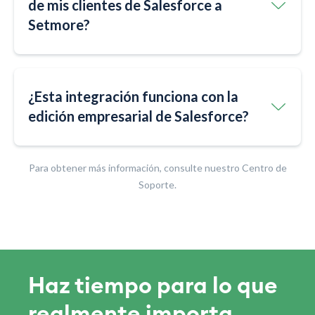
de mis clientes de Salesforce a
Setmore?
¿Esta integración funciona con la
edición empresarial de Salesforce?
Para obtener más información, consulte nuestro Centro de
Soporte.
Haz tiempo para lo que
realmente importa