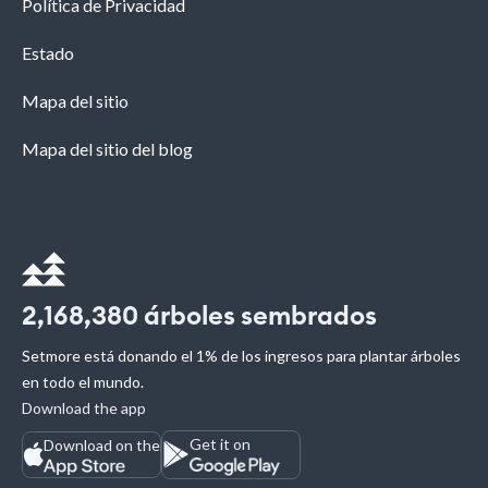
Política de Privacidad
Estado
Mapa del sitio
Mapa del sitio del blog
2,168,380
árboles sembrados
Setmore está donando el 1% de los ingresos para plantar árboles
en todo el mundo.
Download the app
Get it on
Download on the