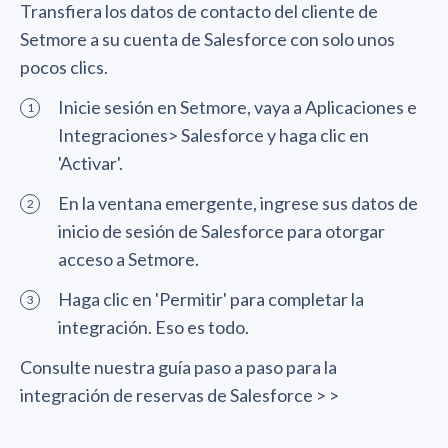
Transfiera los datos de contacto del cliente de
Setmore a su cuenta de Salesforce con solo unos
pocos clics.
Inicie sesión en Setmore, vaya a Aplicaciones e
Integraciones> Salesforce y haga clic en
'Activar'.
En la ventana emergente, ingrese sus datos de
inicio de sesión de Salesforce para otorgar
acceso a Setmore.
Haga clic en 'Permitir' para completar la
integración. Eso es todo.
Consulte nuestra guía paso a paso para la
integración de reservas de Salesforce > >