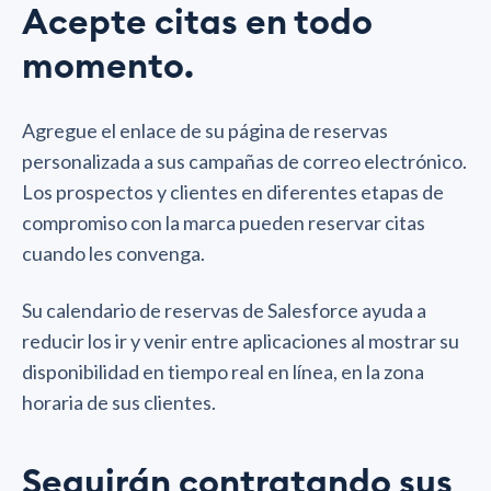
Acepte citas en todo
momento.
Agregue el enlace de su página de reservas
personalizada a sus campañas de correo electrónico.
Los prospectos y clientes en diferentes etapas de
compromiso con la marca pueden reservar citas
cuando les convenga.
Su calendario de reservas de Salesforce ayuda a
reducir los ir y venir entre aplicaciones al mostrar su
disponibilidad en tiempo real en línea, en la zona
horaria de sus clientes.
Seguirán contratando sus