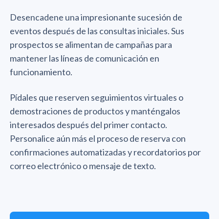
Desencadene una impresionante sucesión de
eventos después de las consultas iniciales. Sus
prospectos se alimentan de campañas para
mantener las líneas de comunicación en
funcionamiento.
Pídales que reserven seguimientos virtuales o
demostraciones de productos y manténgalos
interesados después del primer contacto.
Personalice aún más el proceso de reserva con
confirmaciones automatizadas y recordatorios por
correo electrónico o mensaje de texto.