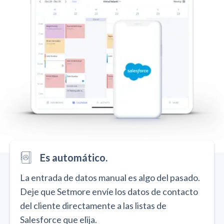
Es automático.
La entrada de datos manual es algo del pasado.
Deje que Setmore envíe los datos de contacto
del cliente directamente a las listas de
Salesforce que elija.