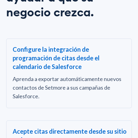
negocio crezca.
Configure la integración de
programación de citas desde el
calendario de Salesforce
Aprenda a exportar automáticamente nuevos
contactos de Setmore a sus campañas de
Salesforce.
Acepte citas directamente desde su sitio