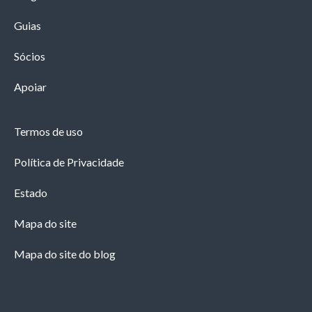
Guias
Sócios
Apoiar
Termos de uso
Política de Privacidade
Estado
Mapa do site
Mapa do site do blog