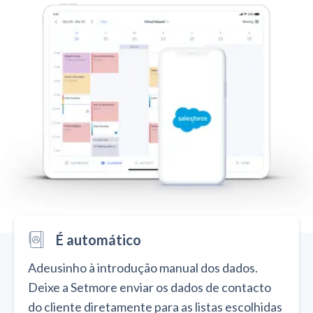
É automático
Adeusinho à introdução manual dos dados.
Deixe a Setmore enviar os dados de contacto
do cliente diretamente para as listas escolhidas