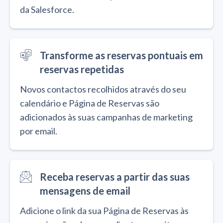
da Salesforce.
Transforme as reservas pontuais em
reservas repetidas
Novos contactos recolhidos através do seu
calendário e Página de Reservas são
adicionados às suas campanhas de marketing
por email.
Receba reservas a partir das suas
mensagens de email
Adicione o link da sua Página de Reservas às