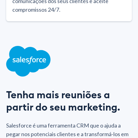
comunicações dos seus clientes e aceite
compromissos 24/7.
Tenha mais reuniões a
partir do seu marketing.
Salesforce é uma ferramenta CRM que o ajuda a
pegar nos potenciais clientes e a transformá-los em