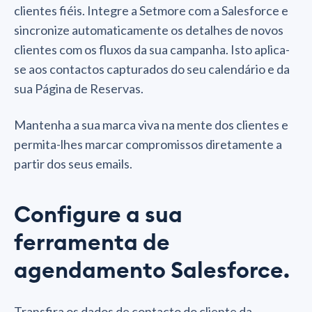
clientes fiéis. Integre a Setmore com a Salesforce e
sincronize automaticamente os detalhes de novos
clientes com os fluxos da sua campanha. Isto aplica-
se aos contactos capturados do seu calendário e da
sua Página de Reservas.
Mantenha a sua marca viva na mente dos clientes e
permita-lhes marcar compromissos diretamente a
partir dos seus emails.
Configure a sua
ferramenta de
agendamento Salesforce.
Transfira os dados de contacto do cliente da