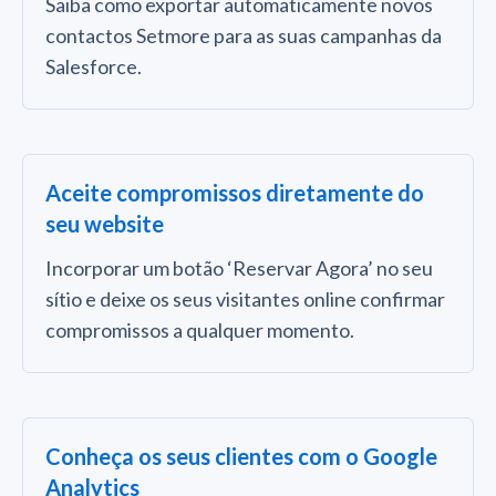
Saiba como exportar automaticamente novos
contactos Setmore para as suas campanhas da
Salesforce.
Aceite compromissos diretamente do
seu website
Incorporar um botão ‘Reservar Agora’ no seu
sítio e deixe os seus visitantes online confirmar
compromissos a qualquer momento.
Conheça os seus clientes com o Google
Analytics