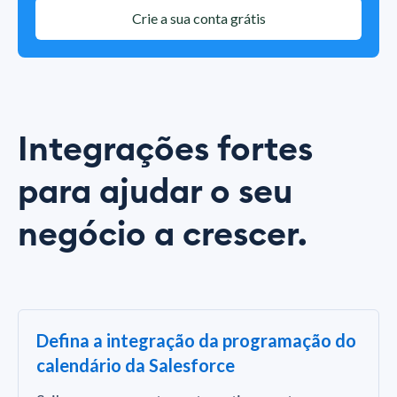
Crie a sua conta grátis
Integrações fortes
para ajudar o seu
negócio a crescer.
Defina a integração da programação do
calendário da Salesforce