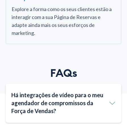
Explore a forma como os seus clientes estão a
interagir com a sua Página de Reservas e
adapte ainda mais os seus esforços de
marketing.
FAQs
Há integrações de vídeo para o meu
agendador de compromissos da
Força de Vendas?