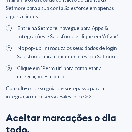
Setmore para a sua conta Salesforce em apenas
alguns cliques.
Entre na Setmore, navegue para Apps &
Integrações > Salesforce e clique em ‘Ativar’.
No pop-up, introduza os seus dados de login
Salesforce para conceder acesso à Setmore.
Clique em ‘Permitir’ para completar a
integração. E pronto.
Consulte o nosso guia passo-a-passo para a
integração de reservas Salesforce > >
Aceitar marcações o dia
todo.