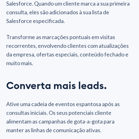
Salesforce. Quando um cliente marca a sua primeira
consulta, eles são adicionados à sua lista de
Salesforce especificada.
Transforme as marcações pontuais em visitas
recorrentes, envolvendo clientes com atualizações
da empresa, ofertas especiais, conteúdo fechado e
muito mais.
Converta mais leads.
Ative uma cadeia de eventos espantosa após as
consultas iniciais. Os seus potenciais cliente
alimentam as campanhas de gota-a-gota para
manter as linhas de comunicação ativas.