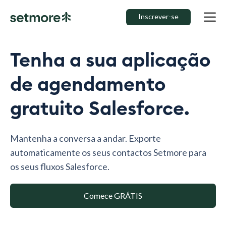
Inscrever-se
Tenha a sua aplicação
de agendamento
gratuito Salesforce.
Mantenha a conversa a andar. Exporte
automaticamente os seus contactos Setmore para
os seus fluxos Salesforce.
Comece GRÁTIS