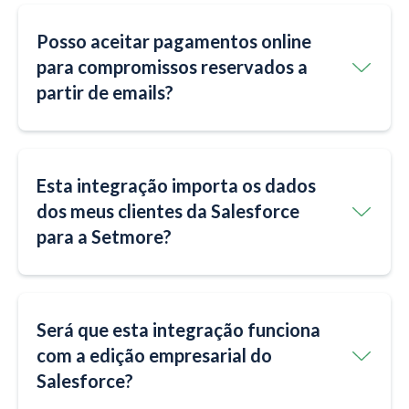
Posso aceitar pagamentos online
para compromissos reservados a
partir de emails?
Esta integração importa os dados
dos meus clientes da Salesforce
para a Setmore?
Será que esta integração funciona
com a edição empresarial do
Salesforce?