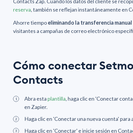
Contacts Zap. Cuando los datos del cliente se recopi
reserva
, también se reflejan instantáneamente en 
Ahorre tiempo
eliminando la transferencia manual
visitantes a campañas de correo electrónico específ
Cómo conectar Setmo
Contacts
Abra esta
plantilla
, haga clic en 'Conectar conta
en Zapier.
Haga clic en 'Conectar una nueva cuenta' para 
Haga clic en 'Conectar' e inicie sesión en Cont