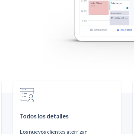
Todos los detalles
Los nuevos clientes aterrizan