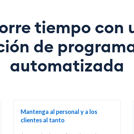
orre tiempo con 
ción de program
automatizada
Mantenga al personal y a los
clientes al tanto