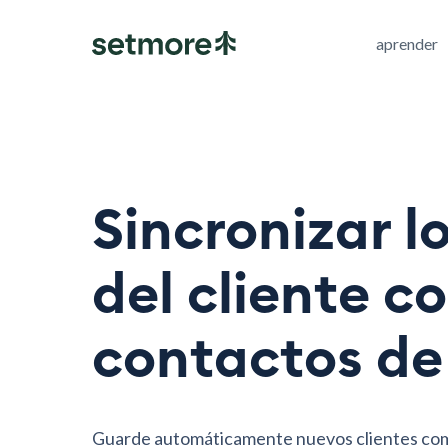
aprender
Sincronizar l
del cliente co
contactos de
Guarde automáticamente nuevos clientes co