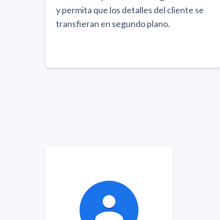
y permita que los detalles del cliente se
transfieran en segundo plano.