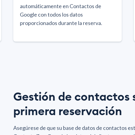
automáticamente en Contactos de
Google con todos los datos
proporcionados durante la reserva.
Gestión de contactos s
primera reservación
Asegúrese de que su base de datos de contactos es