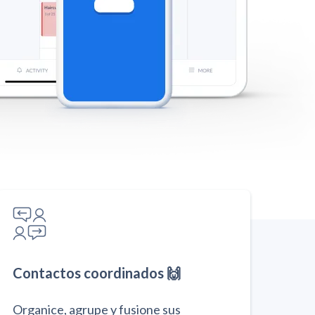
Contactos coordinados 🙌
Organice, agrupe y fusione sus