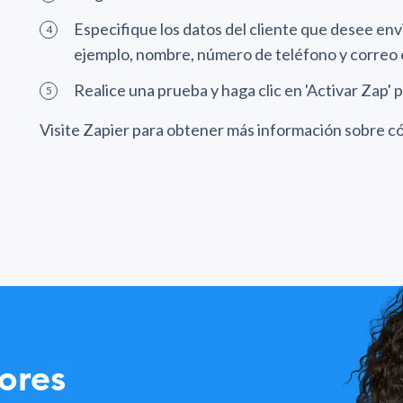
Especifique los datos del cliente que desee en
ejemplo, nombre, número de teléfono y correo 
Realice una prueba y haga clic en 'Activar Zap' pa
Visite Zapier para obtener más información sobre 
ores