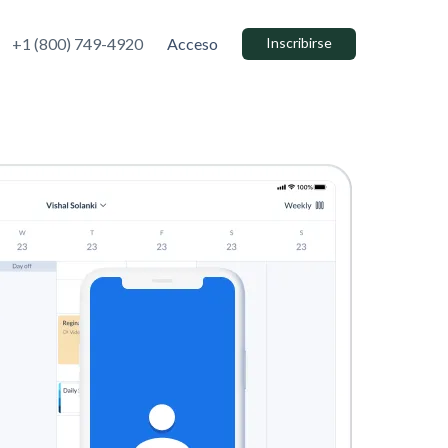
+1 (800) 749-4920
Acceso
Inscribirse