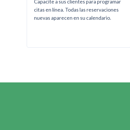
Capacite a sus clientes para programar
citas en línea. Todas las reservaciones
nuevas aparecen en su calendario.