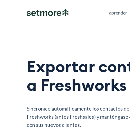
aprender
Exportar con
a Freshworks
Sincronice automáticamente los contactos d
Freshworks (antes Freshsales) y manténgase 
con sus nuevos clientes.