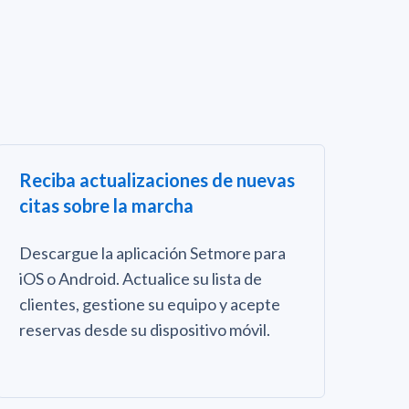
Reciba actualizaciones de nuevas
citas sobre la marcha
Descargue la aplicación Setmore para
iOS o Android. Actualice su lista de
clientes, gestione su equipo y acepte
reservas desde su dispositivo móvil.