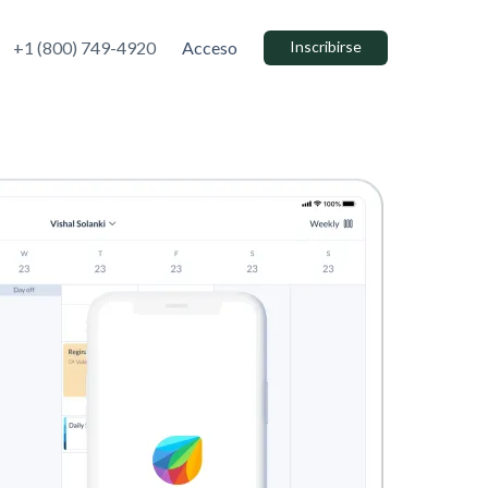
+1 (800) 749-4920
Acceso
Inscribirse