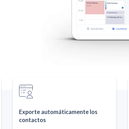
Exporte automáticamente los
contactos