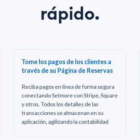
rápido.
Tome los pagos de los clientes a
través de su Página de Reservas
Reciba pagos en línea de forma segura
conectando Setmore con Stripe, Square
y otros. Todos los detalles de las
transacciones se almacenan en su
aplicación, agilizando la contabilidad