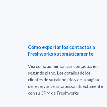
Cómo exportar los contactos a
Freshworks automáticamente
Vea cómo aumentan sus contactos en
segundo plano. Los detalles de los
clientes de su calendario y de la página
de reservas se sincronizan directamente
con su CRM de Freshworks