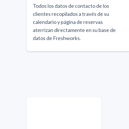
Todos los datos de contacto de los
clientes recopilados a través de su
calendario y página de reservas
aterrizan directamente en su base de
datos de Freshworks.