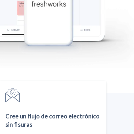
Cree un flujo de correo electrónico
sin fisuras