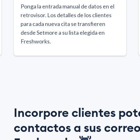
Ponga la entrada manual de datos en el
retrovisor. Los detalles de los clientes
para cada nueva cita se transfieren
desde Setmore a su lista elegida en
Freshworks.
Incorpore clientes pot
contactos a sus correo