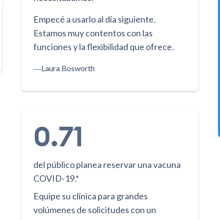
Empecé a usarlo al día siguiente.
Estamos muy contentos con las
funciones y la flexibilidad que ofrece.
―
Laura Bosworth
0.71
del público planea reservar una vacuna
COVID-19.*
Equipe su clínica para grandes
volúmenes de solicitudes con un