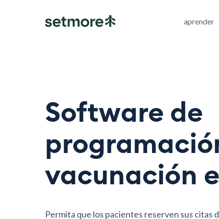
aprender
Software de
programació
vacunación e
Permita que los pacientes reserven sus citas 