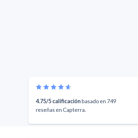
4.75/5 calificación
basado en 749
reseñas en Capterra.