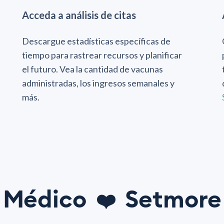
Acceda a análisis de citas
Descargue estadísticas específicas de
tiempo para rastrear recursos y planificar
el futuro. Vea la cantidad de vacunas
administradas, los ingresos semanales y
más.
Médico
Setmore
❤️