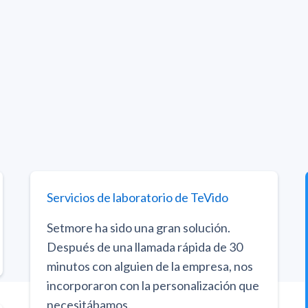
Servicios de laboratorio de TeVido
Setmore ha sido una gran solución.
Después de una llamada rápida de 30
minutos con alguien de la empresa, nos
incorporaron con la personalización que
necesitábamos.