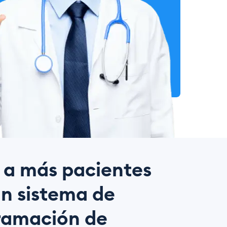
 a más pacientes
n sistema de
ramación de