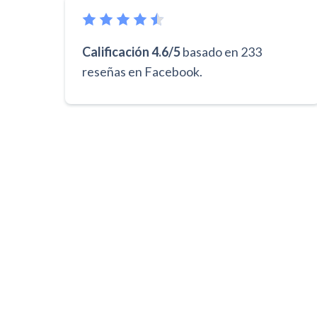
Calificación 4.6/5
basado en 233
reseñas en Facebook.