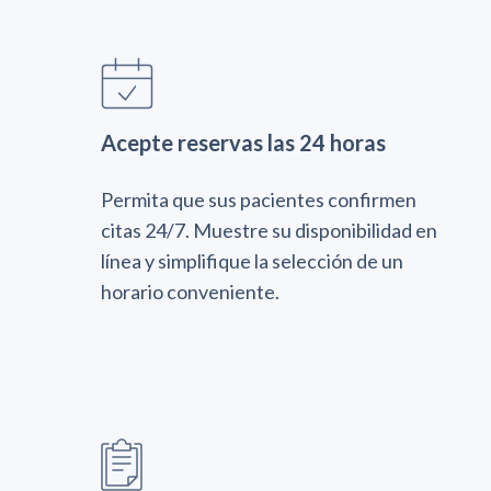
Acepte reservas las 24 horas
Permita que sus pacientes confirmen
citas 24/7. Muestre su disponibilidad en
línea y simplifique la selección de un
horario conveniente.