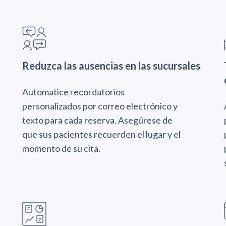
Reduzca las ausencias en las sucursales
Automatice recordatorios
personalizados por correo electrónico y
texto para cada reserva. Asegúrese de
que sus pacientes recuerden el lugar y el
momento de su cita.