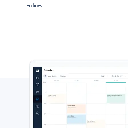
en línea.