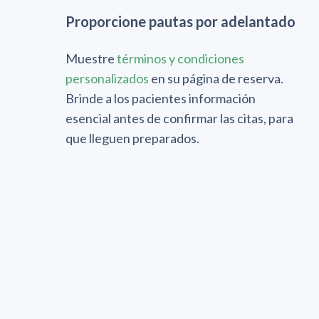
Proporcione pautas por adelantado
Muestre
términos y condiciones
personalizados
en su página de reserva.
Brinde a los pacientes información
esencial antes de confirmar las citas, para
que lleguen preparados.