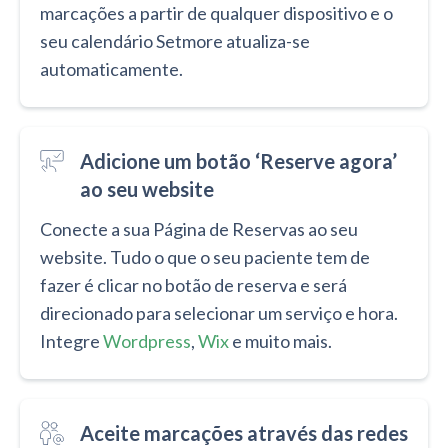
marcações a partir de qualquer dispositivo e o
seu calendário Setmore atualiza-se
automaticamente.
Adicione um botão ‘Reserve agora’
ao seu website
Conecte a sua Página de Reservas ao seu
website. Tudo o que o seu paciente tem de
fazer é clicar no botão de reserva e será
direcionado para selecionar um serviço e hora.
Integre
Wordpress
,
Wix
e muito mais.
Aceite marcações através das redes