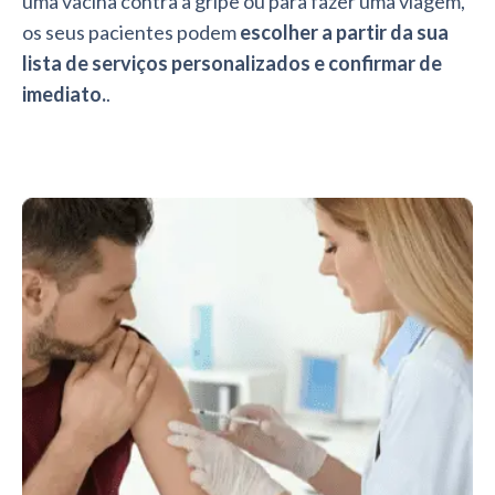
uma vacina contra a gripe ou para fazer uma viagem,
os seus pacientes podem
escolher a partir da sua
lista de serviços personalizados e confirmar de
imediato.
.