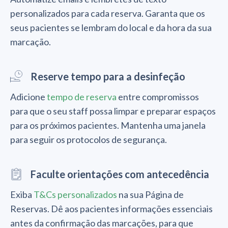
personalizados para cada reserva. Garanta que os
seus pacientes se lembram do local e da hora da sua
marcação.
Reserve tempo para a desinfeção
Adicione
tempo de reserva
entre compromissos
para que o seu staff possa limpar e preparar espaços
para os próximos pacientes. Mantenha uma janela
para seguir os protocolos de segurança.
Faculte orientações com antecedência
Exiba
T&Cs personalizados
na sua Página de
Reservas. Dê aos pacientes informações essenciais
antes da confirmação das marcações, para que