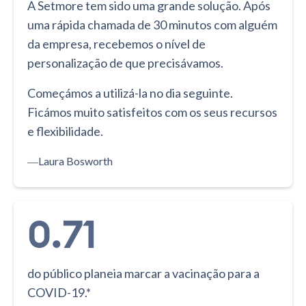
A Setmore tem sido uma grande solução. Após
uma rápida chamada de 30 minutos com alguém
da empresa, recebemos o nível de
personalização de que precisávamos.
Começámos a utilizá-la no dia seguinte.
Ficámos muito satisfeitos com os seus recursos
e flexibilidade.
―
Laura Bosworth
0.71
do público planeia marcar a vacinação para a
COVID-19.*