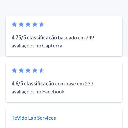
4,75/5 classificação
baseado em 749
avaliações no Capterra.
4,6/5 classificação
com base em 233
avaliações no Facebook.
TeVido Lab Services