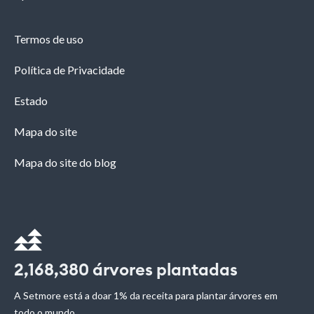
Termos de uso
Política de Privacidade
Estado
Mapa do site
Mapa do site do blog
2,168,380
árvores plantadas
A Setmore está a doar 1% da receita para plantar árvores em
todo o mundo.