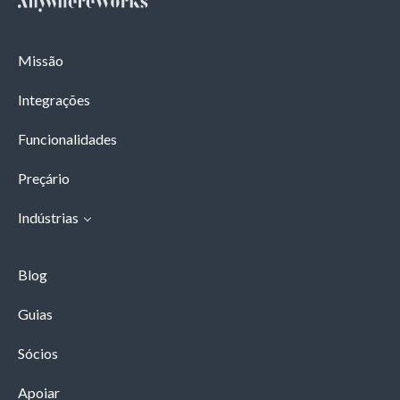
Missão
Integrações
Funcionalidades
Preçário
Indústrias
Blog
Guias
Sócios
Apoiar