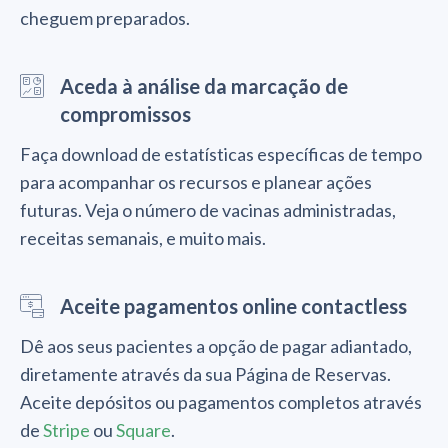
cheguem preparados.
Aceda à análise da marcação de
compromissos
Faça download de estatísticas específicas de tempo
para acompanhar os recursos e planear ações
futuras. Veja o número de vacinas administradas,
receitas semanais, e muito mais.
Aceite pagamentos online contactless
Dê aos seus pacientes a opção de pagar adiantado,
diretamente através da sua Página de Reservas.
Aceite depósitos ou pagamentos completos através
de
Stripe
ou
Square
.