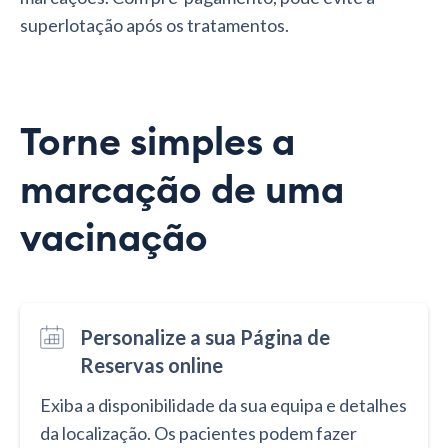
superlotação após os tratamentos.
Torne simples a
marcação de uma
vacinação
Personalize a sua Página de
Reservas online
Exiba a disponibilidade da sua equipa e detalhes
da localização. Os pacientes podem fazer