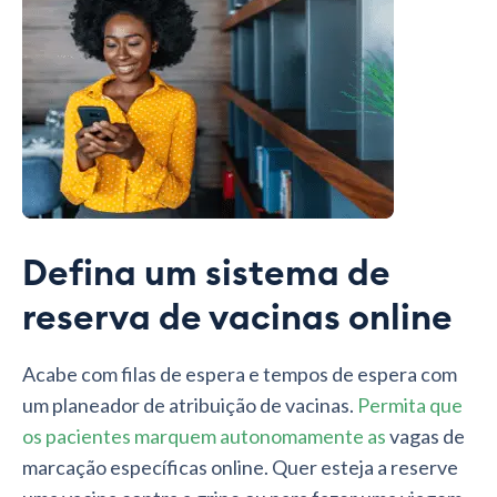
Defina um sistema de
reserva de vacinas online
Acabe com filas de espera e tempos de espera com
um planeador de atribuição de vacinas.
Permita que
os pacientes marquem autonomamente as
vagas de
marcação específicas online. Quer esteja a reserve