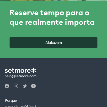
Reserve tempo para o
que realmente importa
Alakazam
help@setmore.com
Porque