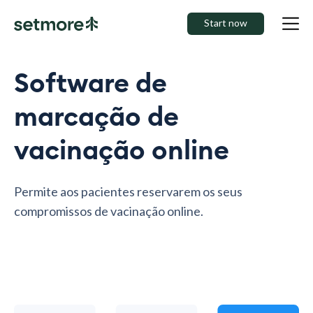
Start now
Software de
marcação de
vacinação online
Permite aos pacientes reservarem os seus
compromissos de vacinação online.