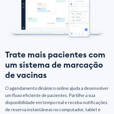
Trate mais pacientes com
um sistema de marcação
de vacinas
O agendamento dinâmico online ajuda a desenvolver
um fluxo eficiente de pacientes. Partilhe a sua
disponibilidade em tempo real e receba notificações
de reserva instantâneas no computador, tablet e