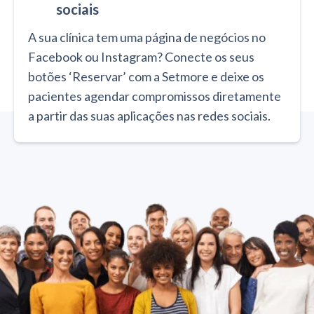
sociais
A sua clínica tem uma página de negócios no
Facebook ou Instagram? Conecte os seus
botões ‘Reservar’ com a Setmore e deixe os
pacientes agendar compromissos diretamente
a partir das suas aplicações nas redes sociais.