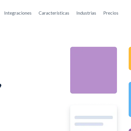
Integraciones
Características
Industrias
Precios
,