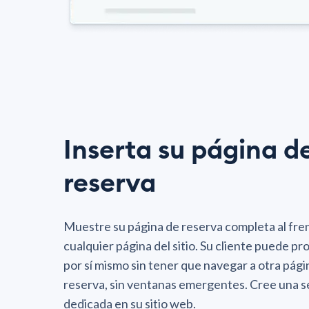
Inserta su página d
reserva
Muestre su página de reserva completa al fren
cualquier página del sitio. Su cliente puede pr
por sí mismo sin tener que navegar a otra pági
reserva, sin ventanas emergentes. Cree una s
dedicada en su sitio web.