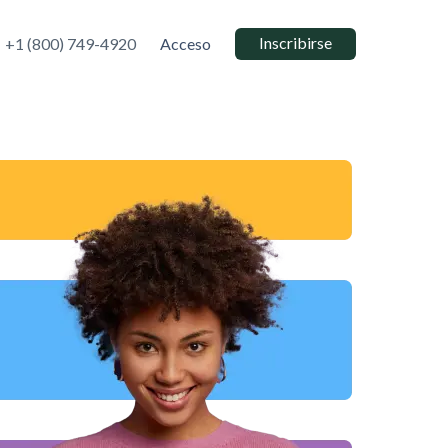
Inscribirse
+1 (800) 749-4920
Acceso