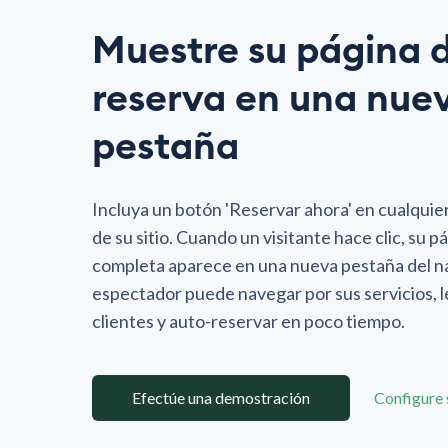
Muestre su página 
reserva en una nue
pestaña
Incluya un botón 'Reservar ahora' en cualquier
de su sitio. Cuando un visitante hace clic, su 
completa aparece en una nueva pestaña del n
espectador puede navegar por sus servicios, 
clientes y auto-reservar en poco tiempo.
Efectúe una demostración
Configure 