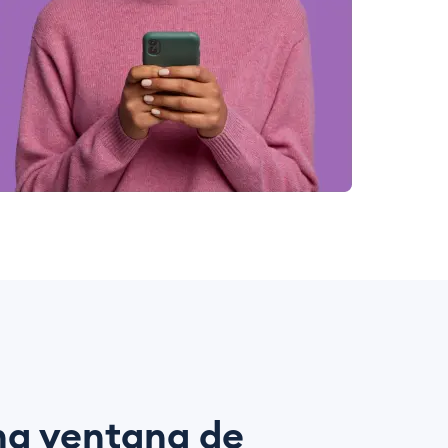
na ventana de