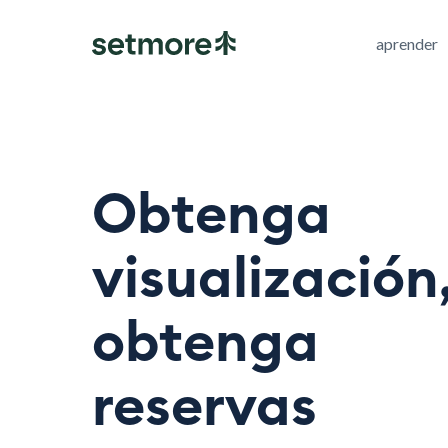
aprender
Obtenga
visualización
obtenga
reservas