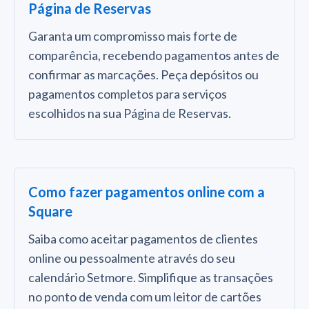
Página de Reservas
Garanta um compromisso mais forte de
comparência, recebendo pagamentos antes de
confirmar as marcações. Peça depósitos ou
pagamentos completos para serviços
escolhidos na sua Página de Reservas.
Como fazer pagamentos online com a
Square
Saiba como aceitar pagamentos de clientes
online ou pessoalmente através do seu
calendário Setmore. Simplifique as transações
no ponto de venda com um leitor de cartões