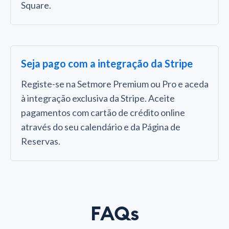
Square.
Seja pago com a integração da Stripe
Registe-se na Setmore Premium ou Pro e aceda
à integração exclusiva da Stripe. Aceite
pagamentos com cartão de crédito online
através do seu calendário e da Página de
Reservas.
FAQs