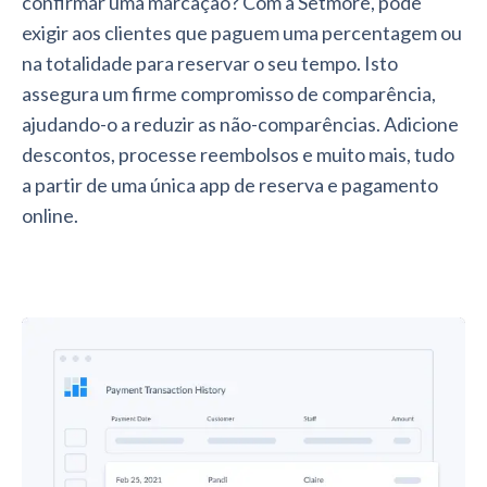
confirmar uma marcação? Com a Setmore, pode
exigir aos clientes que paguem uma percentagem ou
na totalidade para reservar o seu tempo. Isto
assegura um firme compromisso de comparência,
ajudando-o a reduzir as não-comparências. Adicione
descontos, processe reembolsos e muito mais, tudo
a partir de uma única app de reserva e pagamento
online.