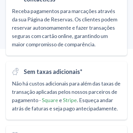
Receba pagamentos para marcações através
da sua Página de Reservas. Os clientes podem
reservar autonomamente e fazer transações
seguras com cartão online, garantindo um
maior compromisso de comparência.
Sem taxas adicionais*
Não há custos adicionais para além das taxas de
transação aplicadas pelos nossos parceiros de
pagamento -
Square
e
Stripe
. Esqueça andar
atrás de faturas e seja pago antecipadamente.