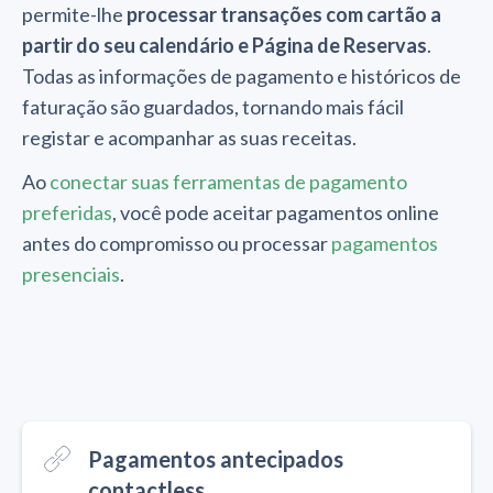
permite-lhe
processar transações com cartão a
partir do seu calendário e Página de Reservas
.
Todas as informações de pagamento e históricos de
faturação são guardados, tornando mais fácil
registar e acompanhar as suas receitas.
Ao
conectar suas ferramentas de pagamento
preferidas
, você pode aceitar pagamentos online
antes do compromisso ou processar
pagamentos
presenciais
.
Pagamentos antecipados
contactless