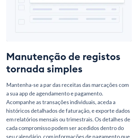
Manutenção de registos
tornada simples
Mantenha-se a par das receitas das marcações com
a sua app de agendamento e pagamento.
Acompanhe as transações individuais, aceda a
históricos detalhados de faturação, e exporte dados
em relatórios mensais ou trimestrais. Os detalhes de
cada compromisso podem ser acedidos dentro do
seu calendário, com informações de pagamento que