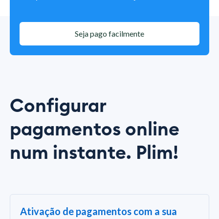
Seja pago facilmente
Configurar
pagamentos online
num instante. Plim!
Ativação de pagamentos com a sua