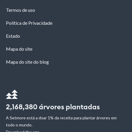
Termos de uso
Política de Privacidade
Estado
Mapa do site
Mapa do site do blog
2,168,380
árvores plantadas
A Setmore está a doar 1% da receita para plantar árvores em
todo o mundo.
Download the app