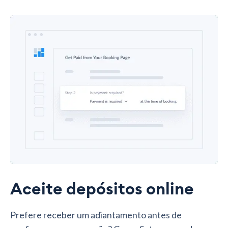
Aceite depósitos online
Prefere receber um adiantamento antes de