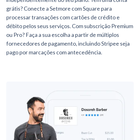
grátis? Conecte a Setmore com Square para
processar transações com cartões de crédito e
débito pelos seus serviços. Com subscrição Premium
ou Pro? Faça a sua escolha a partir de múltiplos
fornecedores de pagamento, incluindo Stripee seja
pago por marcações com antecedência.