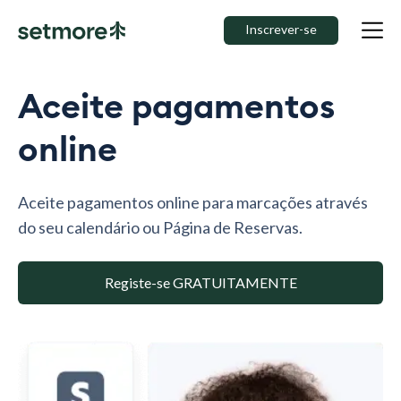
Inscrever-se
Aceite pagamentos
online
Aceite pagamentos online para marcações através
do seu calendário ou Página de Reservas.
Registe-se GRATUITAMENTE