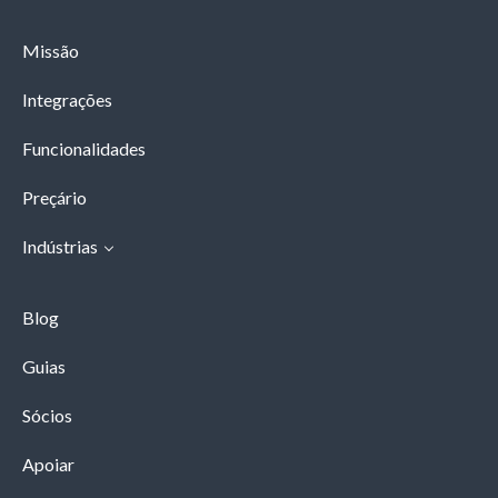
Missão
Integrações
Funcionalidades
Preçário
Indústrias
Blog
Guias
Sócios
Apoiar