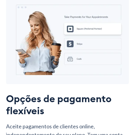
Opções de pagamento
flexíveis
Aceite pagamentos de clientes online,
independentemente do seu plano. Tem uma conta