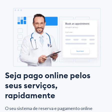
Seja pago online pelos
seus serviços,
rapidamente
O seu sistema de reserva e pagamento online