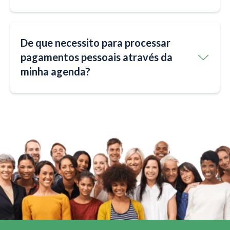
De que necessito para processar
pagamentos pessoais através da
minha agenda?