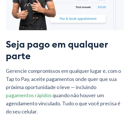
Seja pago em qualquer
parte
Gerencie compromissos em qualquer lugar e, com o
Tap to Pay, aceite pagamentos onde quer que sua
próxima oportunidade o leve — incluindo
pagamentos rápidos
quando não houver um
agendamento vinculado. Tudo o que você precisa é
do seu celular.