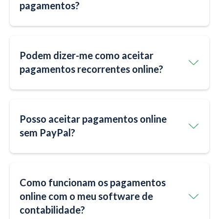
pagamentos?
Podem dizer-me como aceitar
pagamentos recorrentes online?
Posso aceitar pagamentos online
sem PayPal?
Como funcionam os pagamentos
online com o meu software de
contabilidade?