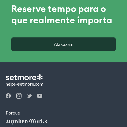
Reserve tempo para o
que realmente importa
Alakazam
help@setmore.com
Porque