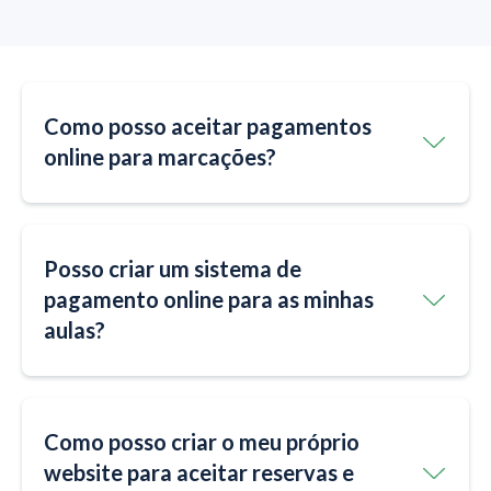
Como posso aceitar pagamentos
online para marcações?
Posso criar um sistema de
pagamento online para as minhas
aulas?
Como posso criar o meu próprio
website para aceitar reservas e