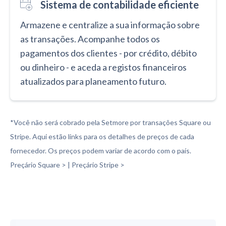
Sistema de contabilidade eficiente
Armazene e centralize a sua informação sobre
as transações. Acompanhe todos os
pagamentos dos clientes - por crédito, débito
ou dinheiro - e aceda a registos financeiros
atualizados para planeamento futuro.
*Você não será cobrado pela Setmore por transações Square ou
Stripe. Aqui estão links para os detalhes de preços de cada
fornecedor. Os preços podem variar de acordo com o país.
Preçário Square > | Preçário Stripe >