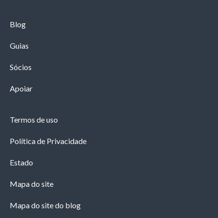
Blog
Guias
Sócios
Apoiar
Termos de uso
Política de Privacidade
Estado
Mapa do site
Mapa do site do blog