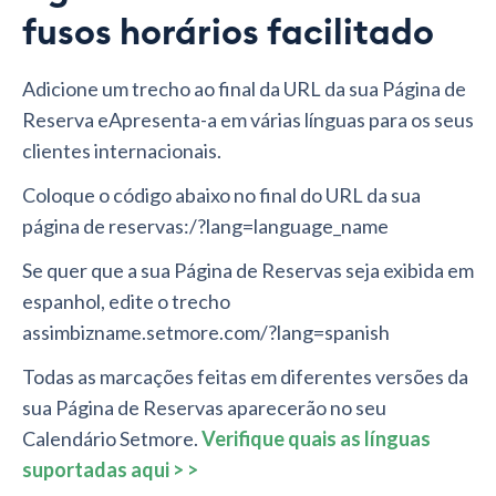
fusos horários facilitado
Adicione um trecho ao final da URL da sua Página de
Reserva eApresenta-a em várias línguas para os seus
clientes internacionais.
Coloque o código abaixo no final do URL da sua
página de reservas:/?lang=language_name
Se quer que a sua Página de Reservas seja exibida em
espanhol, edite o trecho
assimbizname.setmore.com/?lang=spanish
Todas as marcações feitas em diferentes versões da
sua Página de Reservas aparecerão no seu
Calendário Setmore.
Verifique quais as línguas
suportadas aqui > >