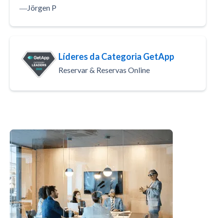
―
Jörgen P
Líderes da Categoria GetApp
Reservar & Reservas Online