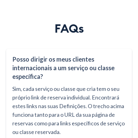
FAQs
Posso dirigir os meus clientes
internacionais a um serviço ou classe
específica?
Sim, cada serviço ou classe que cria tem o seu
próprio link de reserva individual. Encontrará
estes links nas suas Definições. O trecho acima
funciona tanto para o URL da sua página de
reservas como para links específicos de serviço
ou classe reservada.