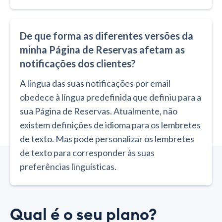
De que forma as diferentes versões da
minha Página de Reservas afetam as
notificações dos clientes?
A língua das suas notificações por email
obedece à língua predefinida que definiu para a
sua Página de Reservas. Atualmente, não
existem definições de idioma para os lembretes
de texto. Mas pode personalizar os lembretes
de texto para corresponder às suas
preferências linguísticas.
Qual é o seu plano?