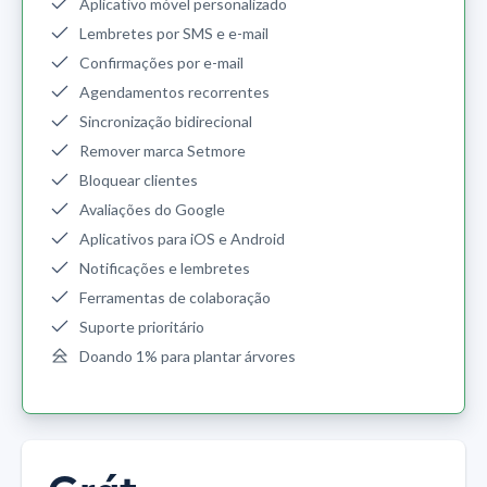
Aplicativo móvel personalizado
Lembretes por SMS e e-mail
Confirmações por e-mail
Agendamentos recorrentes
Sincronização bidirecional
Remover marca Setmore
Bloquear clientes
Avaliações do Google
Aplicativos para iOS e Android
Notificações e lembretes
Ferramentas de colaboração
Suporte prioritário
Doando 1% para plantar árvores