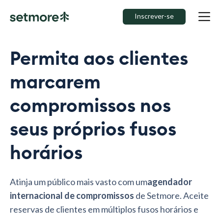
Inscrever-se
Permita aos clientes
marcarem
compromissos nos
seus próprios fusos
horários
Atinja um público mais vasto com um
agendador
internacional de compromissos
de Setmore. Aceite
reservas de clientes em múltiplos fusos horários e