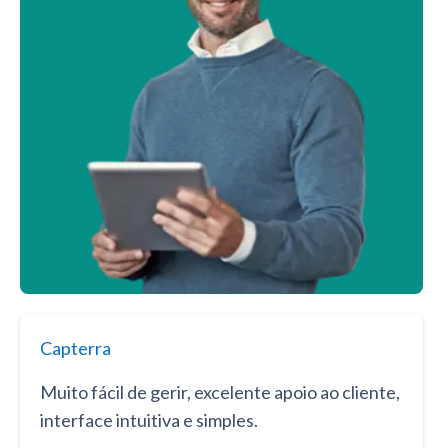
Capterra
Muito fácil de gerir, excelente apoio ao cliente,
interface intuitiva e simples.