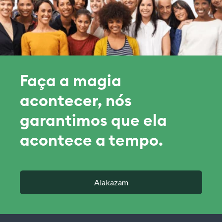
Faça a magia
acontecer, nós
garantimos que ela
acontece a tempo.
Alakazam