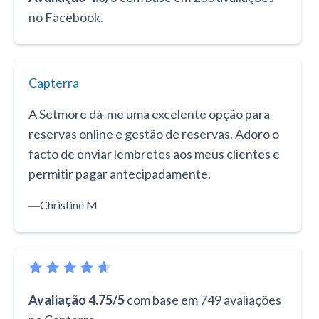
no Facebook.
Capterra
A Setmore dá-me uma excelente opção para
reservas online e gestão de reservas. Adoro o
facto de enviar lembretes aos meus clientes e
permitir pagar antecipadamente.
―
Christine M
Avaliação 4.75/5
com base em 749 avaliações