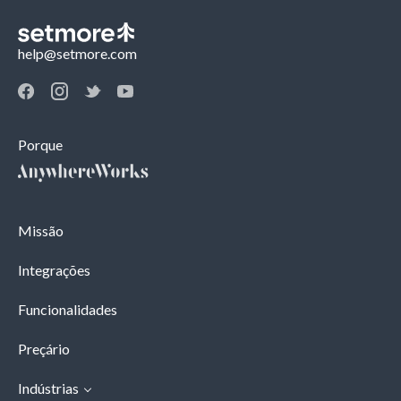
help@setmore.com
Porque
Missão
Integrações
Funcionalidades
Preçário
Indústrias