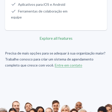
Aplicativos para iOS e Android
Ferramentas de colaboração em
equipe
Explore all features
Precisa de mais opções para se adequar à sua organização maior?
Trabalhe conosco para criar um sistema de agendamento
completo que cresce com você.
Entre em contato