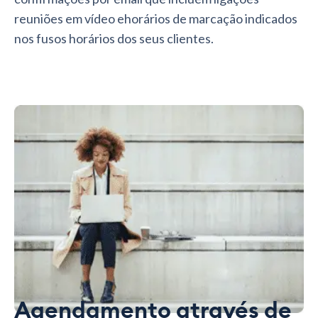
reuniões em vídeo ehorários de marcação indicados
nos fusos horários dos seus clientes.
Agendamento através de