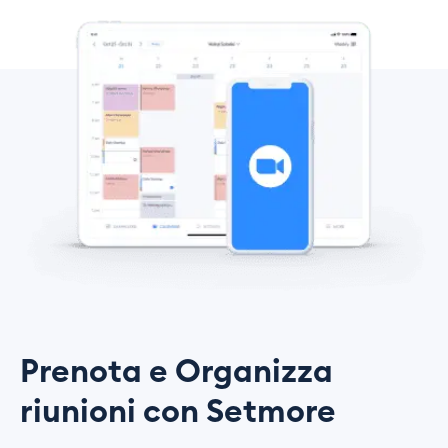
Prenota e Organizza
riunioni con Setmore