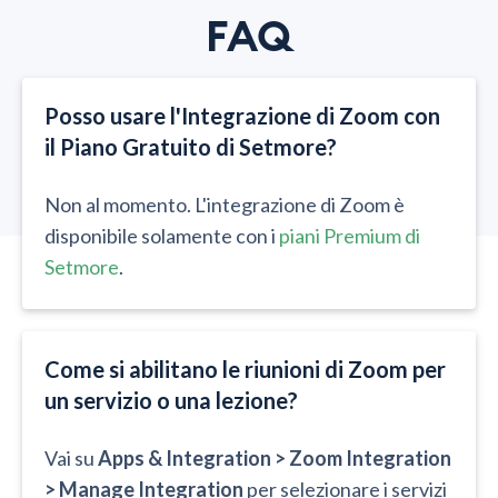
FAQ
Posso usare l'Integrazione di Zoom con
il Piano Gratuito di Setmore?​​
Non al momento. L'integrazione di Zoom è
disponibile solamente con i
piani Premium di
Setmore
.
Come si abilitano le riunioni di Zoom per
un servizio o una lezione?​​
Vai su
Apps & Integration > Zoom Integration
> Manage Integration
per selezionare i servizi