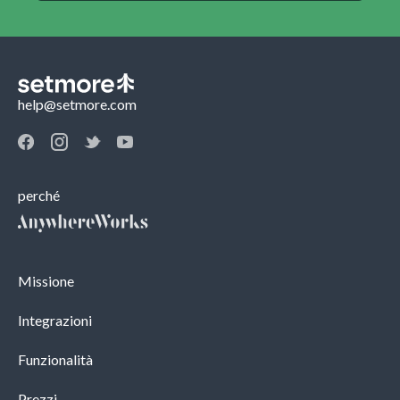
help@setmore.com
perché
Missione
Integrazioni
Funzionalità
Prezzi