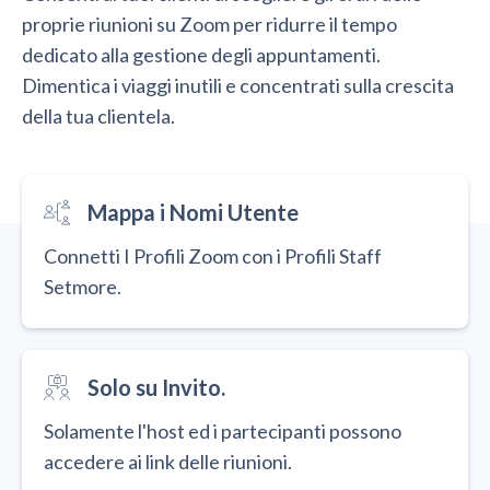
proprie riunioni su Zoom per ridurre il tempo
dedicato alla gestione degli appuntamenti.
Dimentica i viaggi inutili e concentrati sulla crescita
della tua clientela.
Mappa i Nomi Utente
Connetti I Profili Zoom con i Profili Staff
Setmore.
Solo su Invito.
Solamente l'host ed i partecipanti possono
accedere ai link delle riunioni.