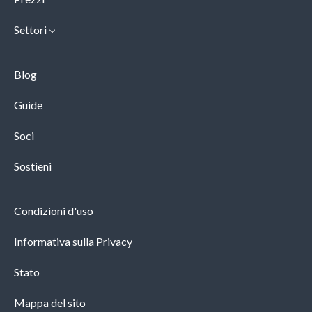
Settori
Blog
Guide
Soci
Sostieni
Condizioni d'uso
Informativa sulla Privacy
Stato
Mappa del sito