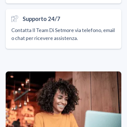
Supporto 24/7
Contatta Il Team Di Setmore via telefono, email
o chat per ricevere assistenza.