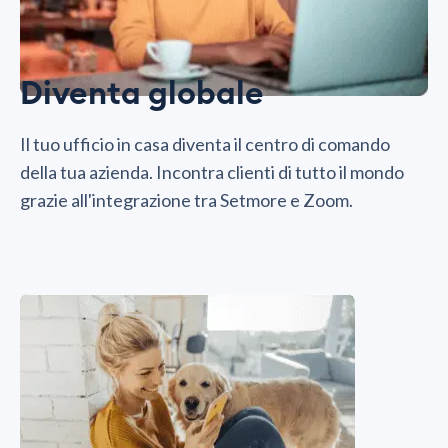
Diventa globale
Il tuo ufficio in casa diventa il centro di comando
della tua azienda. Incontra clienti di tutto il mondo
grazie all'integrazione tra Setmore e Zoom.