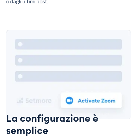
o dagli ultimi post.
La configurazione è
semplice