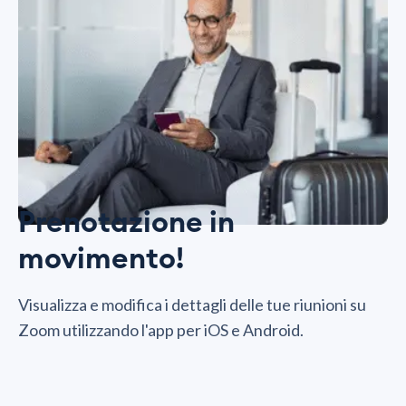
Prenotazione in
movimento!
Visualizza e modifica i dettagli delle tue riunioni su
Zoom utilizzando l'app per iOS e Android.