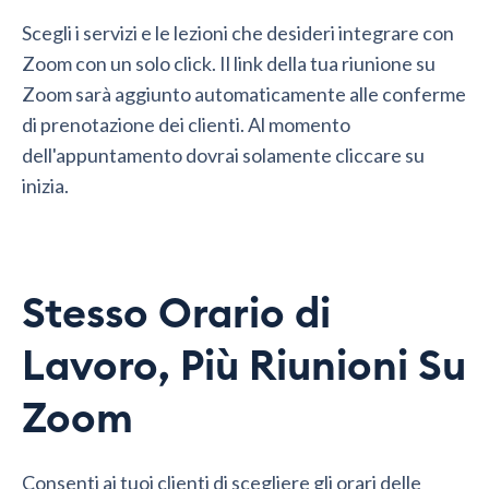
Scegli i servizi e le lezioni che desideri integrare con
Zoom con un solo click. Il link della tua riunione su
Zoom sarà aggiunto automaticamente alle conferme
di prenotazione dei clienti. Al momento
dell'appuntamento dovrai solamente cliccare su
inizia.
Stesso Orario di
Lavoro, Più Riunioni Su
Zoom
Consenti ai tuoi clienti di scegliere gli orari delle