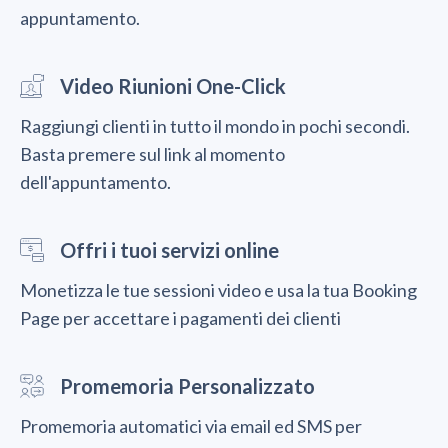
appuntamento.
Video Riunioni One-Click
Raggiungi clienti in tutto il mondo in pochi secondi.
Basta premere sul link al momento
dell'appuntamento.
Offri i tuoi servizi online
Monetizza le tue sessioni video e usa la tua Booking
Page per accettare i pagamenti dei clienti
Promemoria Personalizzato
Promemoria automatici via email ed SMS per