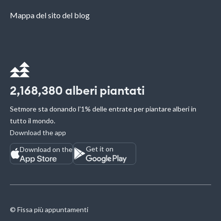
Mappa del sito del blog
2,168,380
alberi piantati
Setmore sta donando l'1% delle entrate per piantare alberi in
tutto il mondo.
Download the app
Get it on
Download on the
© Fissa più appuntamenti