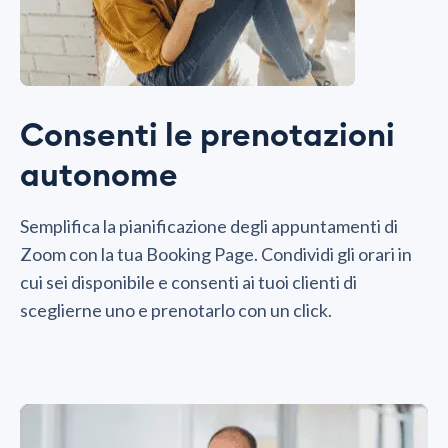
Consenti le prenotazioni
autonome
Semplifica la pianificazione degli appuntamenti di
Zoom con la tua Booking Page. Condividi gli orari in
cui sei disponibile e consenti ai tuoi clienti di
sceglierne uno e prenotarlo con un click.