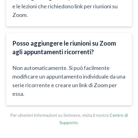
e le lezioni che richiedono link per riunioni su
Zoom.
Posso aggiungere le riunioni su Zoom
agli appuntamenti ricorrenti?​​
Non automaticamente. Si può facilmente
modificare un appuntamento individuale da una
serie ricorrente e creare un link di Zoom per
essa.
Per ulteriori informazioni su Setmore, visita il nostro
Centro di
Supporto
.