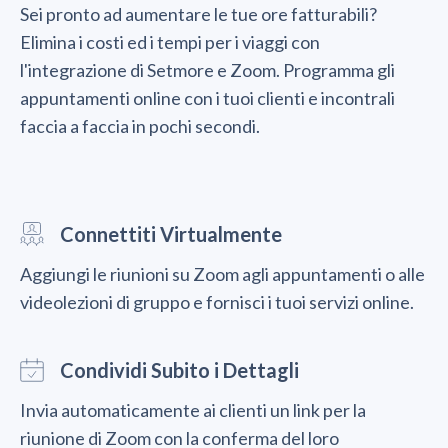
Sei pronto ad aumentare le tue ore fatturabili?
Elimina i costi ed i tempi per i viaggi con
l'integrazione di Setmore e Zoom. Programma gli
appuntamenti online con i tuoi clienti e incontrali
faccia a faccia in pochi secondi.
Connettiti Virtualmente
Aggiungi le riunioni su Zoom agli appuntamenti o alle
videolezioni di gruppo e fornisci i tuoi servizi online.
Condividi Subito i Dettagli
Invia automaticamente ai clienti un link per la
riunione di Zoom con la conferma del loro