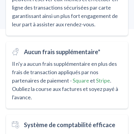
ligne des transactions sécurisées par carte
garantissant ainsi un plus fort engagement de
leur part à assister aux rendez-vous.
Aucun frais supplémentaire*
Il n'y a aucun frais supplémentaire en plus des
frais de transaction appliqués par nos
partenaires de paiement -
Square
et
Stripe
.
Oubliez la course aux factures et soyez payé à
l'avance.
Système de comptabilité efficace