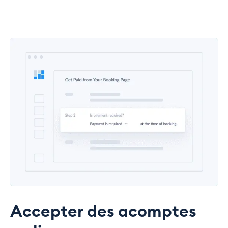
Accepter des acomptes