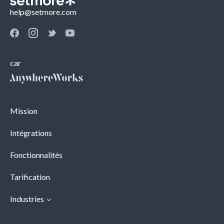
help@setmore.com
car
Mission
Intégrations
Fonctionnalités
Tarification
Industries