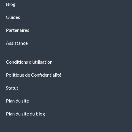
Blog
Guides
Partenaires
Assistance
Conditions d’utilisation
Politique de Confidentialité
Statut
Plan du site
Plan du site du blog