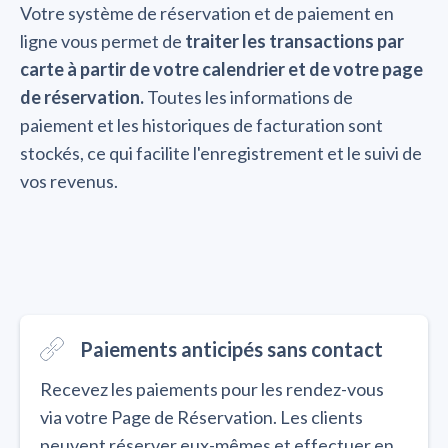
Votre système de réservation et de paiement en
ligne vous permet de
traiter les transactions par
carte à partir de votre calendrier et de votre page
de réservation.
Toutes les informations de
paiement et les historiques de facturation sont
stockés, ce qui facilite l'enregistrement et le suivi de
vos revenus.
Paiements anticipés sans contact
Recevez les paiements pour les rendez-vous
via votre Page de Réservation. Les clients
peuvent réserver eux-mêmes et effectuer en