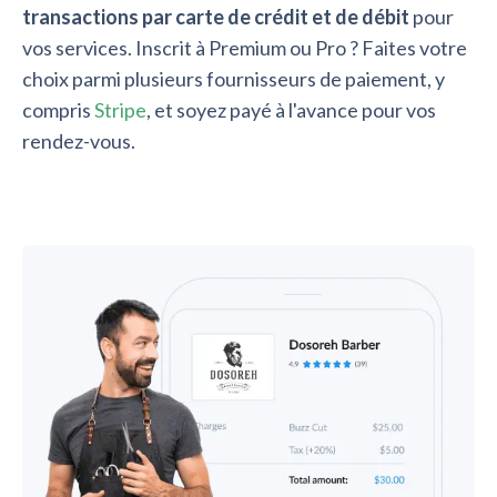
transactions par carte de crédit et de débit
pour
vos services. Inscrit à Premium ou Pro ? Faites votre
choix parmi plusieurs fournisseurs de paiement, y
compris
Stripe
, et soyez payé à l'avance pour vos
rendez-vous.