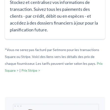
Stockez et centralisez vos informations de
transaction. Suivez tous les paiements des
clients - par crédit, débit ou en espèces - et
accédez à des dossiers financiers à jour pour la
planification future.
*Vous ne serez pas facturé par Setmore pour les transactions
Square ou Stripe. Voici des liens vers les détails des prix de
chaque fournisseur. Les tarifs peuvent varier selon les pays.
Prix
Square >
|
Prix Stripe >