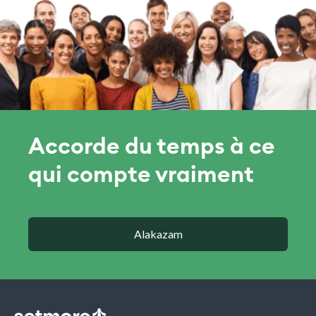
Accorde du temps à ce
qui compte vraiment
Alakazam