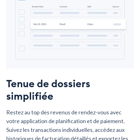
Tenue de dossiers
simplifiée
Restez au top des revenus de rendez-vous avec
votre application de planification et de paiement.
Suivez les transactions individuelles, accédez aux
historiques de facturation détaillés et exportez les