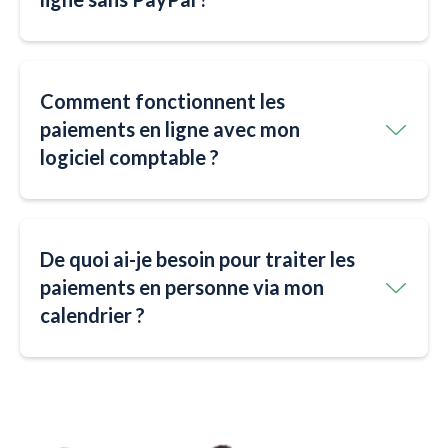
Comment fonctionnent les
paiements en ligne avec mon
logiciel comptable ?
De quoi ai-je besoin pour traiter les
paiements en personne via mon
calendrier ?