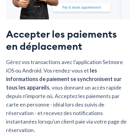
Accepter les paiements
en déplacement
Gérez vos transactions avec l'application Setmore
iOS ou Android. Vos rendez-vous et
les
informations de paiement se synchronisent sur
tous les appareils
, vous donnant un accès rapide
depuis n'importe où. Acceptez les paiements par
carte en personne - idéal lors des suivis de
réservation - et recevez des notifications
instantanées lorsqu'un client paie via votre page de
réservation.