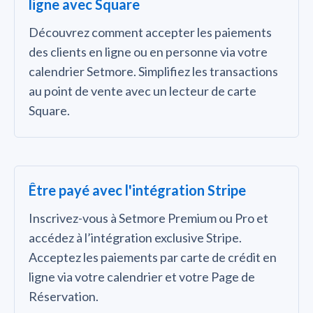
ligne avec Square
Découvrez comment accepter les paiements
des clients en ligne ou en personne via votre
calendrier Setmore. Simplifiez les transactions
au point de vente avec un lecteur de carte
Square.
Être payé avec l'intégration Stripe
Inscrivez-vous à Setmore Premium ou Pro et
accédez à l’intégration exclusive Stripe.
Acceptez les paiements par carte de crédit en
ligne via votre calendrier et votre Page de
Réservation.