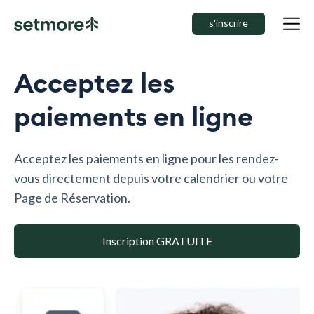
s'inscrire
Acceptez les
paiements en ligne
Acceptez les paiements en ligne pour les rendez-
vous directement depuis votre calendrier ou votre
Page de Réservation.
Inscription GRATUITE