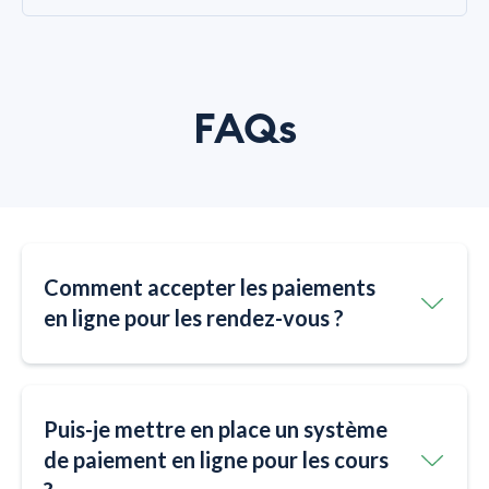
FAQs
Comment accepter les paiements
en ligne pour les rendez-vous ?
Puis-je mettre en place un système
de paiement en ligne pour les cours