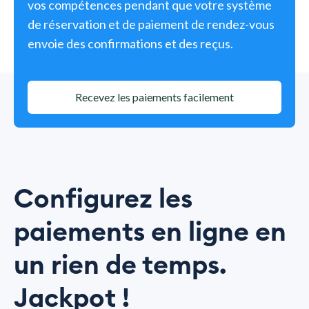
vos compétences pendant que votre système
de réservation et de paiement de rendez-vous
envoie des confirmations et des reçus.
Recevez les paiements facilement
Configurez les
paiements en ligne en
un rien de temps.
Jackpot !