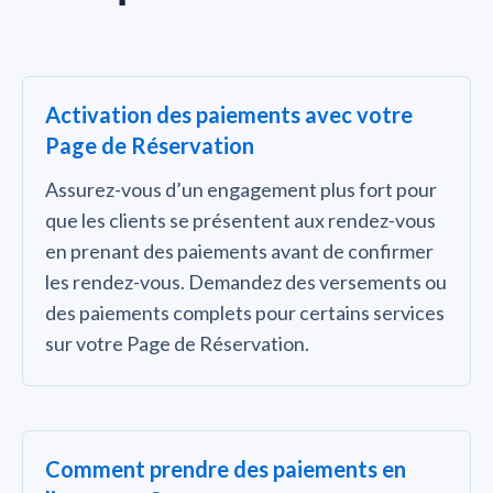
Activation des paiements avec votre
Page de Réservation
Assurez-vous d’un engagement plus fort pour
que les clients se présentent aux rendez-vous
en prenant des paiements avant de confirmer
les rendez-vous. Demandez des versements ou
des paiements complets pour certains services
sur votre Page de Réservation.
Comment prendre des paiements en