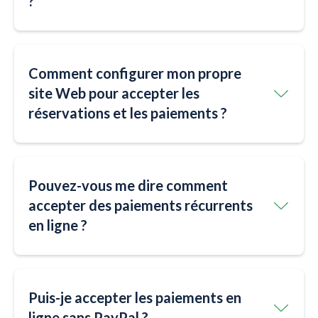
?
Comment configurer mon propre
site Web pour accepter les
réservations et les paiements ?
Pouvez-vous me dire comment
accepter des paiements récurrents
en ligne ?
Puis-je accepter les paiements en
ligne sans PayPal ?