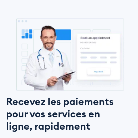
Recevez les paiements
pour vos services en
ligne, rapidement