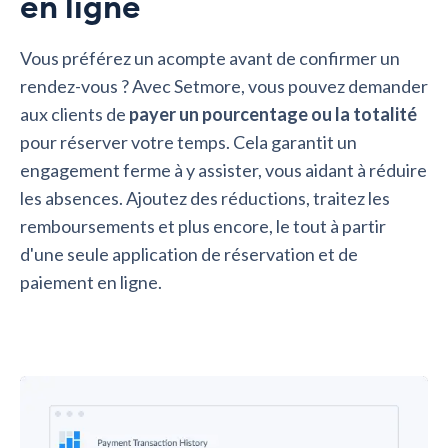
en ligne
Vous préférez un acompte avant de confirmer un
rendez-vous ? Avec Setmore, vous pouvez demander
aux clients de
payer un pourcentage ou la totalité
pour réserver votre temps. Cela garantit un
engagement ferme à y assister, vous aidant à réduire
les absences. Ajoutez des réductions, traitez les
remboursements et plus encore, le tout à partir
d'une seule application de réservation et de
paiement en ligne.