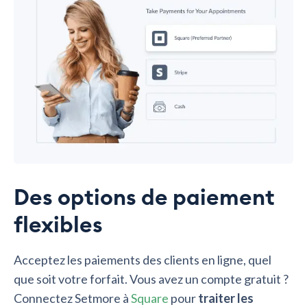
Des options de paiement
flexibles
Acceptez les paiements des clients en ligne, quel
que soit votre forfait. Vous avez un compte gratuit ?
Connectez Setmore à
Square
pour
traiter les