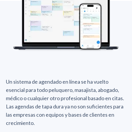
Un sistema de agendado en línea se ha vuelto
esencial para todo peluquero, masajista, abogado,
médico o cualquier otro profesional basado en citas.
Las agendas de tapa dura ya no son suficientes para
las empresas con equipos y bases de clientes en
crecimiento.