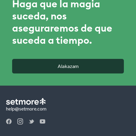
Haga que la magia
suceda, nos
aseguraremos de que
suceda a tiempo.
Alakazam
help@setmore.com