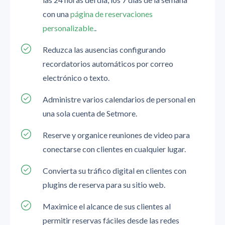
con una
página de reservaciones
personalizable.
.
Reduzca las ausencias configurando
recordatorios automáticos por correo
electrónico o texto.
Administre varios calendarios de personal en
una sola cuenta de Setmore.
Reserve y organice reuniones de video para
conectarse con clientes en cualquier lugar.
Convierta su tráfico digital en clientes con
plugins de reserva para su sitio web.
Maximice el alcance de sus clientes al
permitir reservas fáciles desde las redes