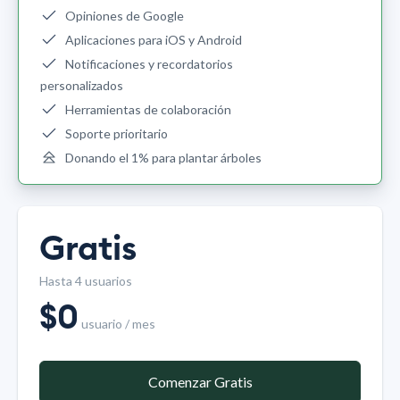
Opiniones de Google
Aplicaciones para iOS y Android
Notificaciones y recordatorios
personalizados
Herramientas de colaboración
Soporte prioritario
Donando el 1% para plantar árboles
Gratis
Hasta 4 usuarios
$
0
usuario / mes
Comenzar Gratis