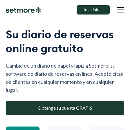
Inscribirse
Su diario de reservas
online gratuito
Cambie de un diario de papel y lápiz a Setmore, su
software de diario de reservas en línea. Acepte citas
de clientes en cualquier momento y en cualquier
lugar.
Obtenga su cuenta GRATIS