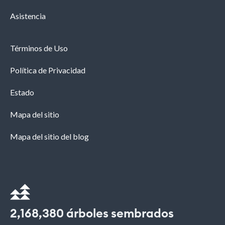
Asistencia
Términos de Uso
Política de Privacidad
Estado
Mapa del sitio
Mapa del sitio del blog
2,168,380
árboles sembrados