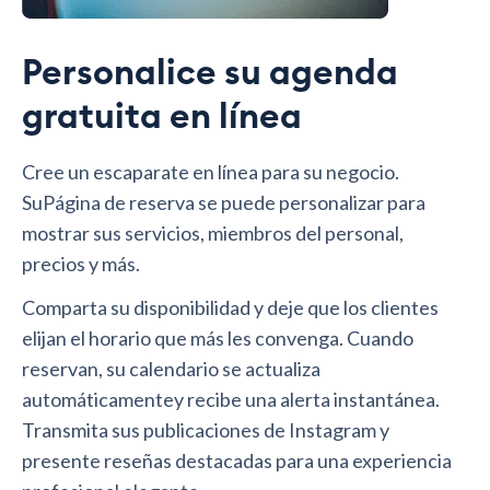
Personalice su agenda
gratuita en línea
Cree un escaparate en línea para su negocio.
SuPágina de reserva se puede personalizar para
mostrar sus servicios, miembros del personal,
precios y más.
Comparta su disponibilidad y deje que los clientes
elijan el horario que más les convenga. Cuando
reservan, su calendario se actualiza
automáticamentey recibe una alerta instantánea.
Transmita sus publicaciones de Instagram y
presente reseñas destacadas para una experiencia