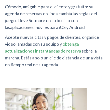
Cómodo, amigable para el cliente y gratuito: su
agenda de reservas en línea cambia las reglas del
juego. Lleve Setmore en su bolsillo con
lasaplicaciones móviles para iOS y Android
Acepte nuevas citas y pagos de clientes, organice
videollamadas con su equipo y
obtenga
actualizaciones instantáneas de reserva
sobre la
marcha. Estás a solo un clic de distancia de una vista
en tiempo real de su agenda.