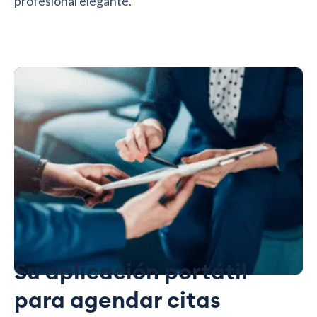
profesional elegante.
Su aplicación portátil
para agendar citas