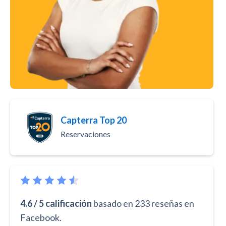
Capterra Top 20
Reservaciones
4.6 / 5 calificación
basado en 233 reseñas en
Facebook.