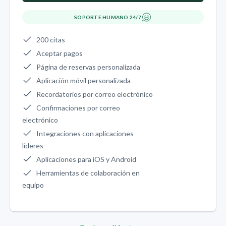
SOPORTE HUMANO 24/7
200 citas
Aceptar pagos
Página de reservas personalizada
Aplicación móvil personalizada
Recordatorios por correo electrónico
Confirmaciones por correo
electrónico
Integraciones con aplicaciones
líderes
Aplicaciones para iOS y Android
Herramientas de colaboración en
equipo