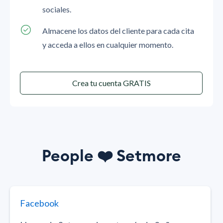
sociales.
Almacene los datos del cliente para cada cita
y acceda a ellos en cualquier momento.
Crea tu cuenta GRATIS
People
❤️
Setmore
Facebook