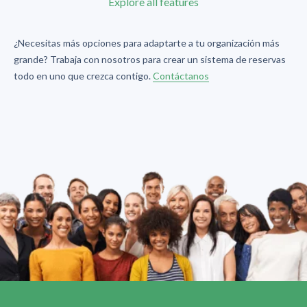
Explore all features
¿Necesitas más opciones para adaptarte a tu organización más
grande? Trabaja con nosotros para crear un sistema de reservas
todo en uno que crezca contigo.
Contáctanos