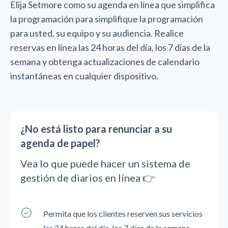
Elija Setmore como su agenda en línea que simplifica
la programación para simplifique la programación
para usted, su equipo y su audiencia. Realice
reservas en línea las 24 horas del día, los 7 días de la
semana y obtenga actualizaciones de calendario
instantáneas en cualquier dispositivo.
¿No está listo para renunciar a su
agenda de papel?
Vea lo que puede hacer un sistema de
gestión de diarios en línea 👉
Permita que los clientes reserven sus servicios
las 24 horas del día, los 7 días de la semana