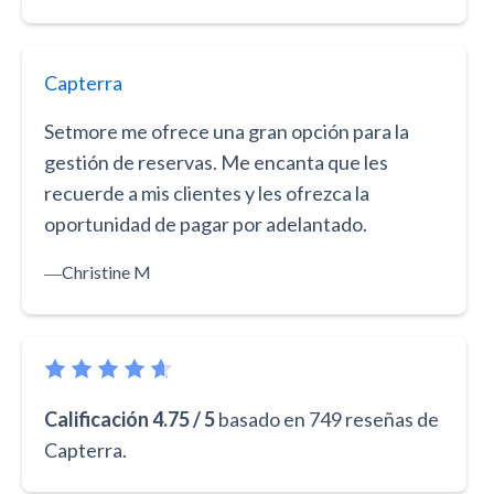
Capterra
Setmore me ofrece una gran opción para la
gestión de reservas. Me encanta que les
recuerde a mis clientes y les ofrezca la
oportunidad de pagar por adelantado.
―
Christine M
Calificación 4.75 / 5
basado en 749 reseñas de
Capterra.