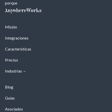
porque
Misión
Integraciones
Características
Precios
Industrias
Blog
Guías
Asociados