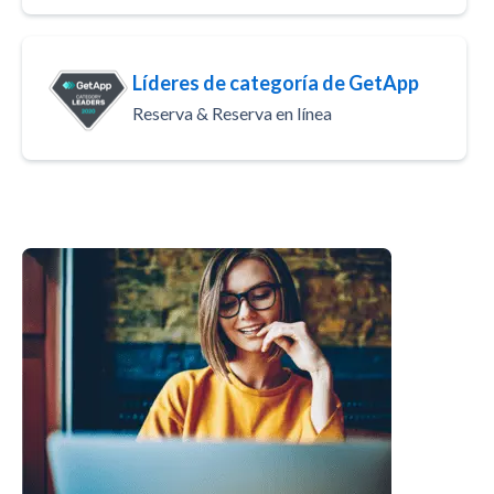
Líderes de categoría de GetApp
Reserva & Reserva en línea