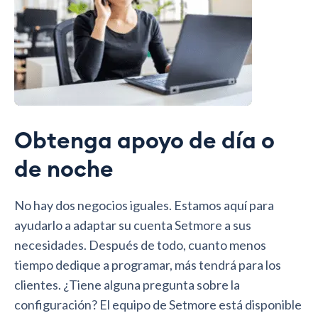
Obtenga apoyo de día o
de noche
No hay dos negocios iguales. Estamos aquí para
ayudarlo a adaptar su cuenta Setmore a sus
necesidades. Después de todo, cuanto menos
tiempo dedique a programar, más tendrá para los
clientes. ¿Tiene alguna pregunta sobre la
configuración? El equipo de Setmore está disponible