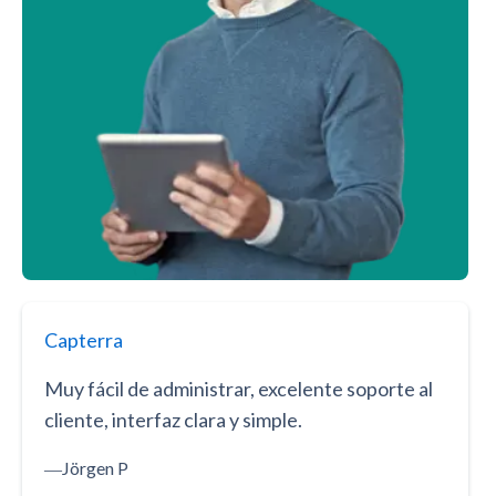
Capterra
Muy fácil de administrar, excelente soporte al
cliente, interfaz clara y simple.
―
Jörgen P