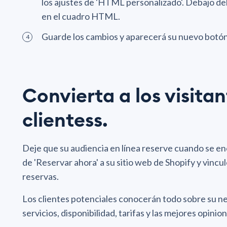
los ajustes de 'HTML personalizado'. Debajo de
en el cuadro HTML.
Guarde los cambios y aparecerá su nuevo botón
Convierta a los visitan
clientess.
Deje que su audiencia en línea reserve cuando se 
de 'Reservar ahora' a su sitio web de Shopify y vincu
reservas.
Los clientes potenciales conocerán todo sobre su ne
servicios, disponibilidad, tarifas y las mejores opinion