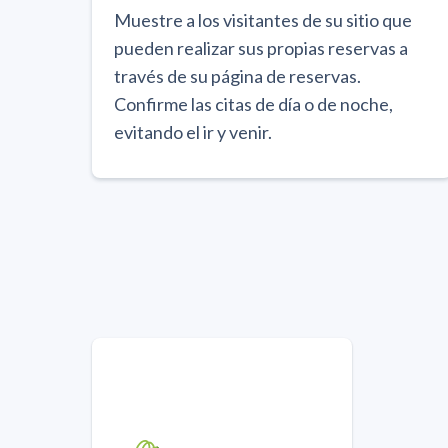
Muestre a los visitantes de su sitio que
pueden realizar sus propias reservas a
través de su página de reservas.
Confirme las citas de día o de noche,
evitando el ir y venir.