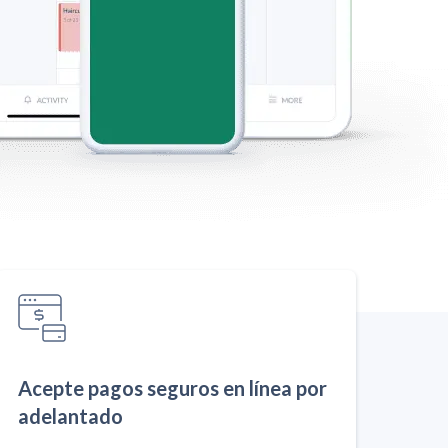
Acepte pagos seguros en línea por
adelantado