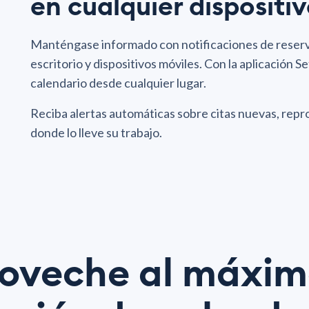
en cualquier dispositiv
Manténgase informado con notificaciones de reser
escritorio y dispositivos móviles. Con la aplicación 
calendario desde cualquier lugar.
Reciba alertas automáticas sobre citas nuevas, rep
donde lo lleve su trabajo.
oveche al máxim