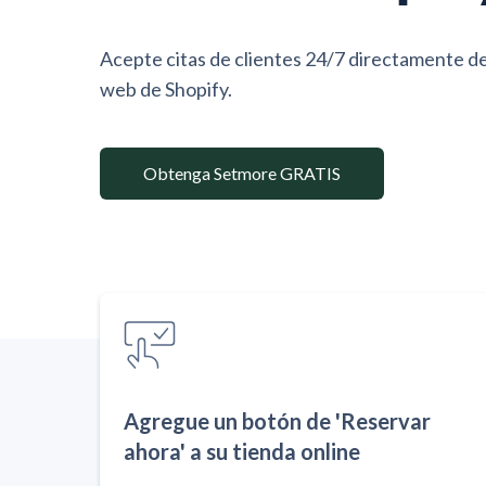
Acepte citas de clientes 24/7 directamente de
web de Shopify.
Obtenga Setmore GRATIS
Agregue un botón de 'Reservar
ahora' a su tienda online