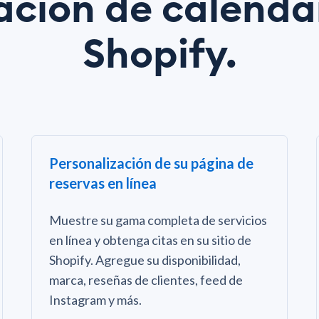
ación de calenda
Shopify.
Personalización de su página de
reservas en línea
Muestre su gama completa de servicios
en línea y obtenga citas en su sitio de
Shopify. Agregue su disponibilidad,
marca, reseñas de clientes, feed de
Instagram y más.