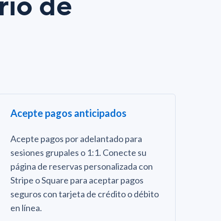
rio de
Acepte pagos anticipados
Acepte pagos por adelantado para
sesiones grupales o 1:1. Conecte su
página de reservas personalizada con
Stripe o Square para aceptar pagos
seguros con tarjeta de crédito o débito
en línea.