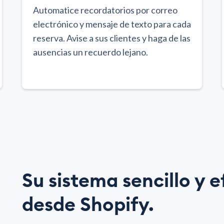
Automatice recordatorios por correo
electrónico y mensaje de texto para cada
reserva. Avise a sus clientes y haga de las
ausencias un recuerdo lejano.
Su sistema sencillo y e
desde Shopify.