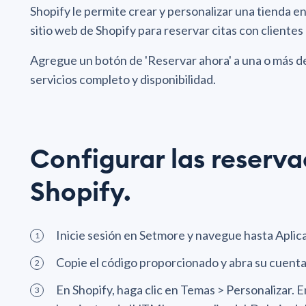
Shopify le permite crear y personalizar una tienda e
sitio web de Shopify para reservar citas con clientes
Agregue un botón de 'Reservar ahora' a una o más de
servicios completo y disponibilidad.
Configurar las reserva
Shopify.
Inicie sesión en Setmore y navegue hasta Aplic
Copie el código proporcionado y abra su cuenta
En Shopify, haga clic en Temas > Personalizar. E