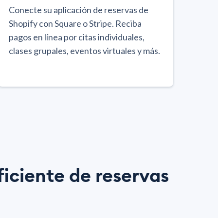
Conecte su aplicación de reservas de
Shopify con Square o Stripe. Reciba
pagos en línea por citas individuales,
clases grupales, eventos virtuales y más.
ficiente de reservas