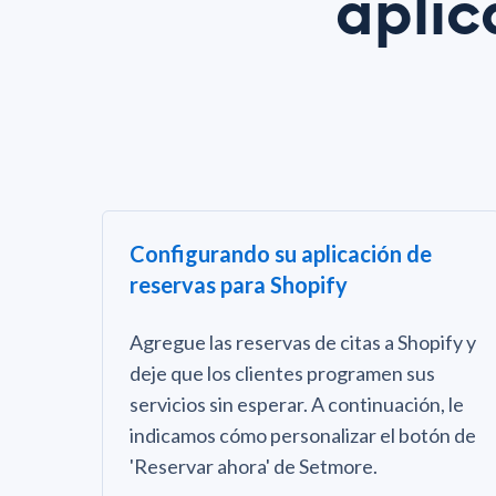
aplic
Configurando su aplicación de
reservas para Shopify
Agregue las reservas de citas a Shopify y
deje que los clientes programen sus
servicios sin esperar. A continuación, le
indicamos cómo personalizar el botón de
'Reservar ahora' de Setmore.