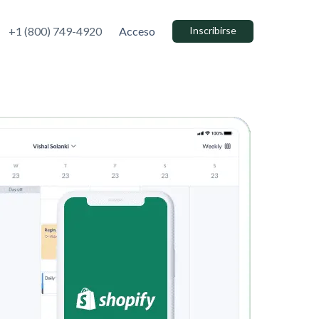
+1 (800) 749-4920
Acceso
Inscribirse