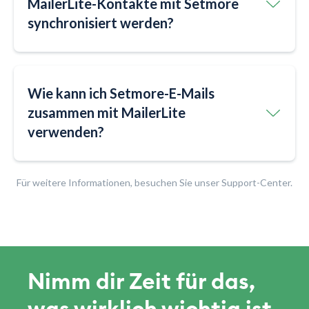
MailerLite-Kontakte mit Setmore
synchronisiert werden?
Wie kann ich Setmore-E-Mails
zusammen mit MailerLite
verwenden?
Für weitere Informationen, besuchen Sie unser Support-Center.
Nimm dir Zeit für das,