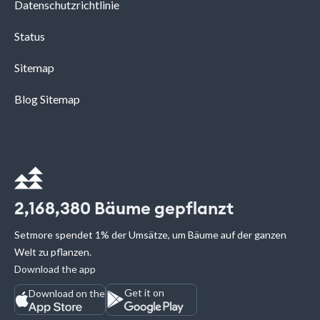
Datenschutzrichtlinie
Status
Sitemap
Blog Sitemap
2,168,380
Bäume gepflanzt
Setmore spendet 1% der Umsätze, um Bäume auf der ganzen
Welt zu pflanzen.
Download the app
Get it on
Download on the