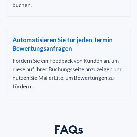
buchen.
Automatisieren Sie für jeden Termin
Bewertungsanfragen
Fordern Sie ein Feedback von Kunden an, um
diese auf Ihrer Buchungsseite anzuzeigen und
nutzen Sie MailerLite, um Bewertungen zu
fördern.
FAQs