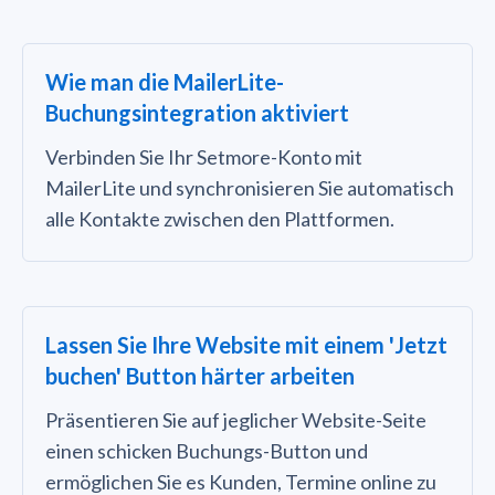
Wie man die MailerLite-
Buchungsintegration aktiviert
Verbinden Sie Ihr Setmore-Konto mit
MailerLite und synchronisieren Sie automatisch
alle Kontakte zwischen den Plattformen.
Lassen Sie Ihre Website mit einem 'Jetzt
buchen' Button härter arbeiten
Präsentieren Sie auf jeglicher Website-Seite
einen schicken Buchungs-Button und
ermöglichen Sie es Kunden, Termine online zu