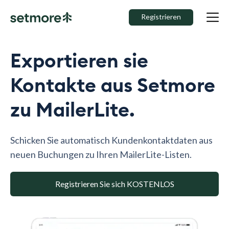
Registrieren
Exportieren sie
Kontakte aus Setmore
zu MailerLite.
Schicken Sie automatisch Kundenkontaktdaten aus
neuen Buchungen zu Ihren MailerLite-Listen.
Registrieren Sie sich KOSTENLOS