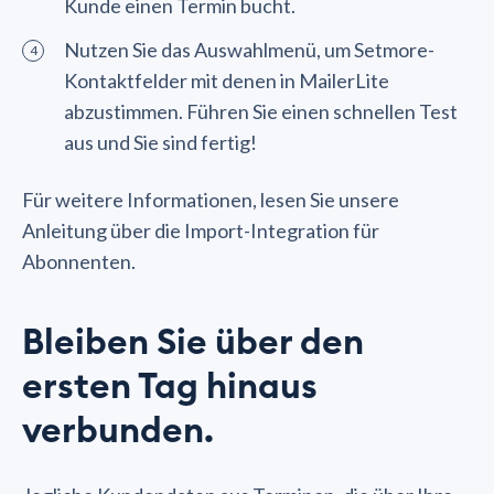
Kunde einen Termin bucht.
Nutzen Sie das Auswahlmenü, um Setmore-
Kontaktfelder mit denen in MailerLite
abzustimmen. Führen Sie einen schnellen Test
aus und Sie sind fertig!
Für weitere Informationen, lesen Sie unsere
Anleitung über die Import-Integration für
Abonnenten.
Bleiben Sie über den
ersten Tag hinaus
verbunden.