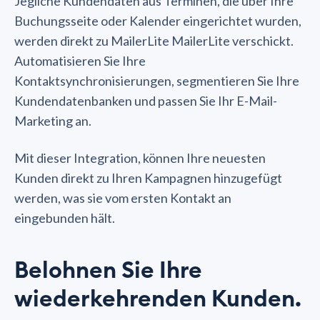
Jegliche Kundendaten aus Terminen, die über Ihre
Buchungsseite oder Kalender eingerichtet wurden,
werden direkt zu MailerLite MailerLite verschickt.
Automatisieren Sie Ihre
Kontaktsynchronisierungen, segmentieren Sie Ihre
Kundendatenbanken und passen Sie Ihr E-Mail-
Marketing an.
Mit dieser Integration, können Ihre neuesten
Kunden direkt zu Ihren Kampagnen hinzugefügt
werden, was sie vom ersten Kontakt an
eingebunden hält.
Belohnen Sie Ihre
wiederkehrenden Kunden.