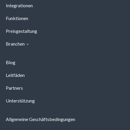
Integrationen
Funktionen
Preisgestaltung
Branchen
Blog
Leitfäden
Partners
Unterstützung
Allgemeine Geschäftsbedingungen