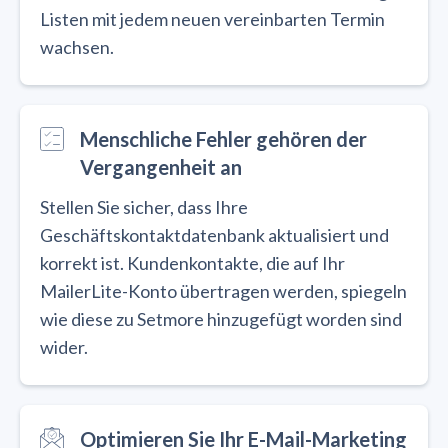
Listen mit jedem neuen vereinbarten Termin
wachsen.
Menschliche Fehler gehören der
Vergangenheit an
Stellen Sie sicher, dass Ihre
Geschäftskontaktdatenbank aktualisiert und
korrekt ist. Kundenkontakte, die auf Ihr
MailerLite-Konto übertragen werden, spiegeln
wie diese zu Setmore hinzugefügt worden sind
wider.
Optimieren Sie Ihr E-Mail-Marketing