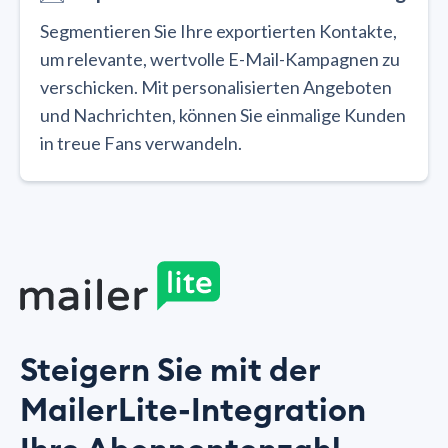
Segmentieren Sie Ihre exportierten Kontakte,
um relevante, wertvolle E-Mail-Kampagnen zu
verschicken. Mit personalisierten Angeboten
und Nachrichten, können Sie einmalige Kunden
in treue Fans verwandeln.
Steigern Sie mit der
MailerLite-Integration