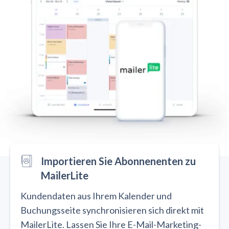
Importieren Sie Abonnenenten zu
MailerLite
Kundendaten aus Ihrem Kalender und
Buchungsseite synchronisieren sich direkt mit
MailerLite. Lassen Sie Ihre E-Mail-Marketing-