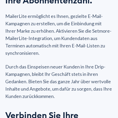
Ihre Abonnentenzahl.
MailerLite ermöglicht es Ihnen, gezielte E-Mail-
Kampagnen zu erstellen, um die Einbindung mit
Ihrer Marke zu erhöhen. Aktivieren Sie die Setmore-
MailerLite-Integration, um Kundendaten aus
Terminen automatisch mit Ihren E-Mail-Listen zu
synchronisieren.
Durch das Einspeisen neuer Kunden in Ihre Drip-
Kampagnen, bleibt Ihr Geschäft stets in ihren
Gedanken. Bieten Sie das ganze Jahr über wertvolle
Inhalte und Angebote, um dafür zu sorgen, dass Ihre
Kunden zurückkommen.
Verbinden Sie Ihre