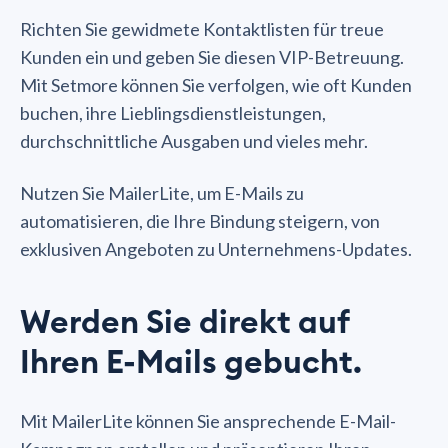
Richten Sie gewidmete Kontaktlisten für treue
Kunden ein und geben Sie diesen VIP-Betreuung.
Mit Setmore können Sie verfolgen, wie oft Kunden
buchen, ihre Lieblingsdienstleistungen,
durchschnittliche Ausgaben und vieles mehr.
Nutzen Sie MailerLite, um E-Mails zu
automatisieren, die Ihre Bindung steigern, von
exklusiven Angeboten zu Unternehmens-Updates.
Werden Sie direkt auf
Ihren E-Mails gebucht.
Mit MailerLite können Sie ansprechende E-Mail-