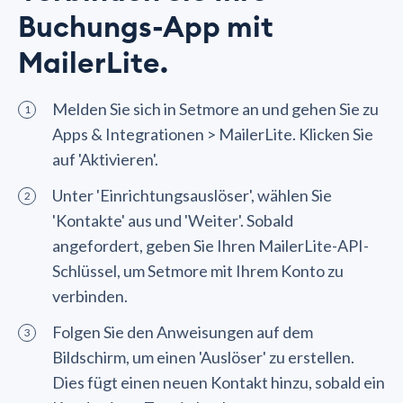
Buchungs-App mit
MailerLite.
Melden Sie sich in Setmore an und gehen Sie zu
Apps & Integrationen > MailerLite. Klicken Sie
auf 'Aktivieren'.
Unter 'Einrichtungsauslöser', wählen Sie
'Kontakte' aus und 'Weiter'. Sobald
angefordert, geben Sie Ihren MailerLite-API-
Schlüssel, um Setmore mit Ihrem Konto zu
verbinden.
Folgen Sie den Anweisungen auf dem
Bildschirm, um einen 'Auslöser' zu erstellen.
Dies fügt einen neuen Kontakt hinzu, sobald ein