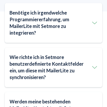
Benötige ich irgendwelche
Programmiererfahrung, um
MailerLite mit Setmore zu
integrieren?
Wie richte ich in Setmore
benutzerdefinierte Kontaktfelder
ein, um diese mit MailerLite zu
synchronisieren?
Werden meine bestehenden