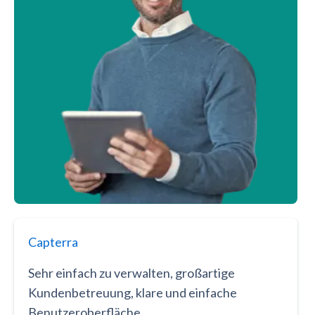
Capterra
Sehr einfach zu verwalten, großartige
Kundenbetreuung, klare und einfache
Benutzeroberfläche.