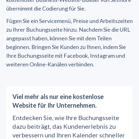
übernimmt die Codierung für Sie.
Fügen Sie ein Servicemenü, Preise und Arbeitszeiten
zu Ihrer Buchungsseite hinzu. Nachdem Sie die URL
angepasst haben, können Sie mit dem Teilen
beginnen. Bringen Sie Kunden zu Ihnen, indem Sie
Ihre Buchungsseite mit Facebook, Instagram und
weiteren Online-Kanälen verbinden.
Viel mehr als nur eine kostenlose
Website für Ihr Unternehmen.
Entdecken Sie, wie Ihre Buchungsseite
dazu beiträgt, das Kundenerlebnis zu
verbessern und Ihren Kalender schneller