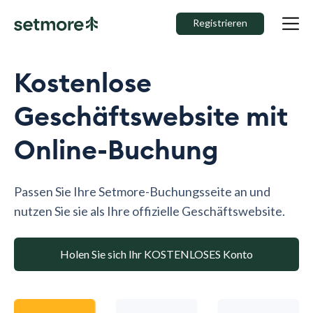
Registrieren
Kostenlose
Geschäftswebsite mit
Online-Buchung
Passen Sie Ihre Setmore-Buchungsseite an und
nutzen Sie sie als Ihre offizielle Geschäftswebsite.
Holen Sie sich Ihr KOSTENLOSES Konto