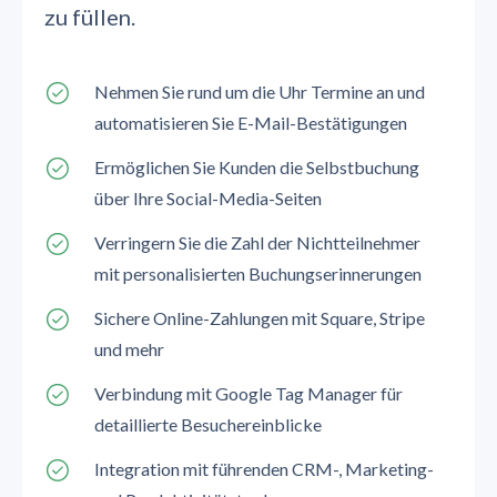
zu füllen.
Nehmen Sie rund um die Uhr Termine an und
automatisieren Sie E-Mail-Bestätigungen
Ermöglichen Sie Kunden die Selbstbuchung
über Ihre Social-Media-Seiten
Verringern Sie die Zahl der Nichtteilnehmer
mit personalisierten Buchungserinnerungen
Sichere Online-Zahlungen mit Square, Stripe
und mehr
Verbindung mit Google Tag Manager für
detaillierte Besuchereinblicke
Integration mit führenden CRM-, Marketing-