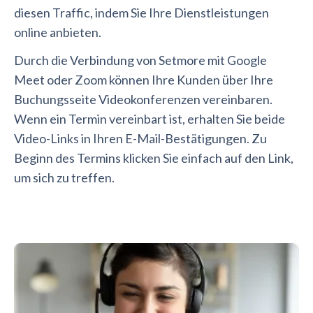
diesen Traffic, indem Sie Ihre Dienstleistungen
online anbieten.
Durch die Verbindung von Setmore mit Google
Meet oder Zoom können Ihre Kunden über Ihre
Buchungsseite Videokonferenzen vereinbaren.
Wenn ein Termin vereinbart ist, erhalten Sie beide
Video-Links in Ihren E-Mail-Bestätigungen. Zu
Beginn des Termins klicken Sie einfach auf den Link,
um sich zu treffen.