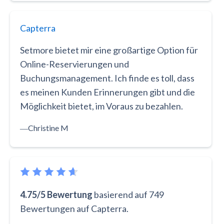
Capterra
Setmore bietet mir eine großartige Option für
Online-Reservierungen und
Buchungsmanagement. Ich finde es toll, dass
es meinen Kunden Erinnerungen gibt und die
Möglichkeit bietet, im Voraus zu bezahlen.
―
Christine M
4.75/5 Bewertung
basierend auf 749
Bewertungen auf Capterra.