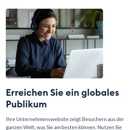
Erreichen Sie ein globales
Publikum
Ihre Unternehmenswebsite zeigt Besuchern aus der
ganzen Welt, was Sie am besten können. Nutzen Sie