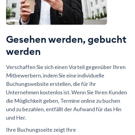
Gesehen werden, gebucht
werden
Verschaffen Sie sich einen Vorteil gegenüber Ihren
Mitbewerbern, indem Sie eine individuelle
Buchungswebsite erstellen, die für Ihr
Unternehmen kostenlos ist. Wenn Sie Ihren Kunden
die Möglichkeit geben, Termine online zu buchen
und zu bezahlen, entfällt der Aufwand für das Hin
und Her.
Ihre Buchungsseite zeigt Ihre