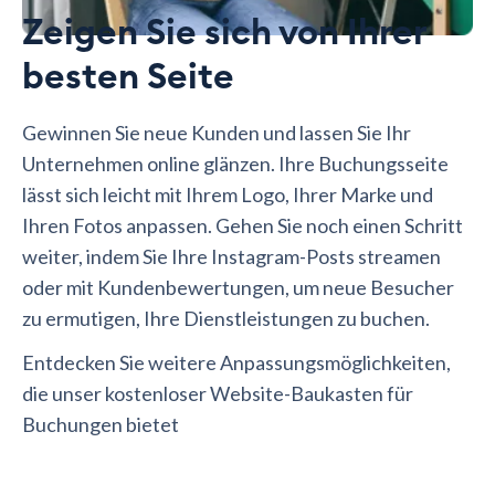
Zeigen Sie sich von Ihrer
besten Seite
Gewinnen Sie neue Kunden und lassen Sie Ihr
Unternehmen online glänzen. Ihre Buchungsseite
lässt sich leicht mit Ihrem Logo, Ihrer Marke und
Ihren Fotos anpassen. Gehen Sie noch einen Schritt
weiter, indem Sie Ihre Instagram-Posts streamen
oder mit Kundenbewertungen, um neue Besucher
zu ermutigen, Ihre Dienstleistungen zu buchen.
Entdecken Sie weitere Anpassungsmöglichkeiten,
die unser kostenloser Website-Baukasten für
Buchungen bietet