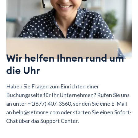
Wir helfen Ihnen rund um
die Uhr
Haben Sie Fragen zum Einrichten einer
Buchungsseite für Ihr Unternehmen? Rufen Sie uns
an unter +1(877) 407-3560, senden Sie eine E-Mail
an help@setmore.com oder starten Sie einen Sofort-
Chat über das Support Center.