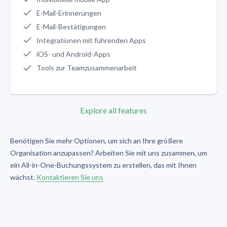
E-Mail-Erinnerungen
E-Mail-Bestätigungen
Integrationen mit führenden Apps
iOS- und Android-Apps
Tools zur Teamzusammenarbeit
Explore all features
Benötigen Sie mehr Optionen, um sich an Ihre größere
Organisation anzupassen? Arbeiten Sie mit uns zusammen, um
ein All-in-One-Buchungssystem zu erstellen, das mit Ihnen
wächst.
Kontaktieren Sie uns