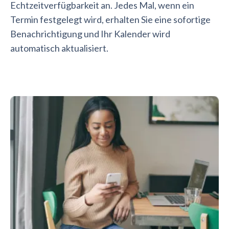
Echtzeitverfügbarkeit an. Jedes Mal, wenn ein
Termin festgelegt wird, erhalten Sie eine sofortige
Benachrichtigung und Ihr Kalender wird
automatisch aktualisiert.