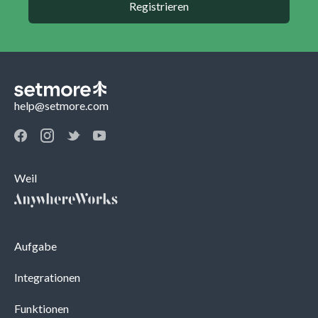
Registrieren
help@setmore.com
Weil
Aufgabe
Integrationen
Funktionen