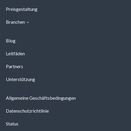
Preisgestaltung
Branchen
Blog
Leitfäden
Partners
Unterstützung
Allgemeine Geschäftsbedingungen
Datenschutzrichtlinie
Status