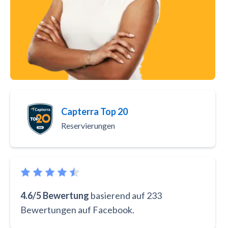
Capterra Top 20
Reservierungen
4.6/5 Bewertung
basierend auf 233
Bewertungen auf Facebook.