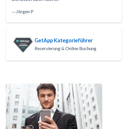
―
Jörgen P
GetApp Kategorieführer
Reservierung & Online Buchung