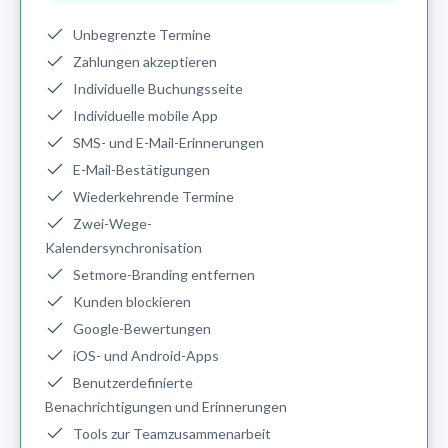
Unbegrenzte Termine
Zahlungen akzeptieren
Individuelle Buchungsseite
Individuelle mobile App
SMS- und E-Mail-Erinnerungen
E-Mail-Bestätigungen
Wiederkehrende Termine
Zwei-Wege-
Kalendersynchronisation
Setmore-Branding entfernen
Kunden blockieren
Google-Bewertungen
iOS- und Android-Apps
Benutzerdefinierte
Benachrichtigungen und Erinnerungen
Tools zur Teamzusammenarbeit