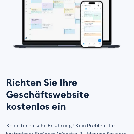
Richten Sie Ihre
Geschäftswebsite
kostenlos ein
Keine technische Erfahrung? Kein Problem. Ihr
kostenloser Business-Website-Builder von Setmore