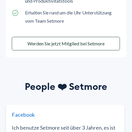
und Produktivitätstools
Erhalten Sie rund um die Uhr Unterstützung
vom Team Setmore
Werden Sie jetzt Mitglied bei Setmore
People
❤️
Setmore
Facebook
Ich benutze Setmore seit über 3 Jahren, es ist