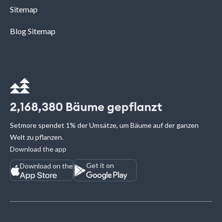
Sitemap
Blog Sitemap
2,168,380
Bäume gepflanzt
Setmore spendet 1% der Umsätze, um Bäume auf der ganzen
Welt zu pflanzen.
Download the app
Get it on
Download on the