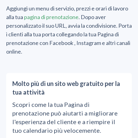
Aggiungi un menu di servizio, prezzi e orari di lavoro
alla tua
pagina di prenotazione
. Dopo aver
personalizzato il suo URL, avvia la condivisione. Porta
i clienti alla tua porta collegando la tua Pagina di
prenotazione con Facebook , Instagram e altri canali
online.
Molto più di un sito web gratuito per la
tua attività
Scopri come la tua Pagina di
prenotazione può aiutarti a migliorare
l'esperienza del cliente e a riempire il
tuo calendario più velocemente.