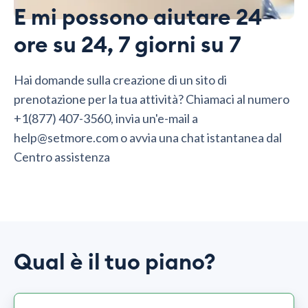
E mi possono aiutare 24
ore su 24, 7 giorni su 7
Hai domande sulla creazione di un sito di
prenotazione per la tua attività? Chiamaci al numero
+1(877) 407-3560, invia un'e-mail a
help@setmore.com o avvia una chat istantanea dal
Centro assistenza
Qual è il tuo piano?