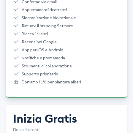
Conferme via email
Appuntamenti ricorrenti
Sincronizzazione bidirezionale
Rimuovi il branding Setmore
Blocca i clienti
Recensioni Google
App per iOS e Android
Notifiche e promemoria
Strumenti di collaborazione
Supporto prioritario
Doniamo l’1% per piantare alberi
Inizia Gratis
Fino a 4 utenti