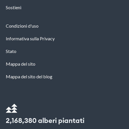
Sostieni
Condizioni d'uso
Informativa sulla Privacy
Stato
Mappa del sito
Mappa del sito del blog
2,168,380
alberi piantati