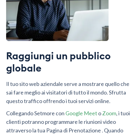
Raggiungi un pubblico
globale
Il tuo sito web aziendale serve a mostrare quello che
sai fare meglio ai visitatori di tutto il mondo. Sfrutta
questo traffico offrendo i tuoi servizi online.
Collegando Setmore con
Google Meet
o
Zoom
, i tuoi
clienti potranno programmare le riunioni video
attraverso la tua Pagina di Prenotazione . Quando