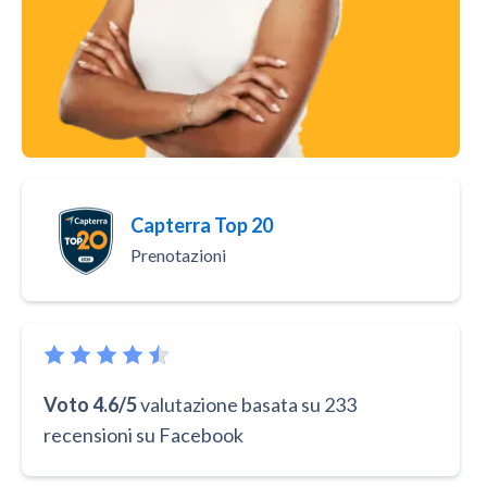
Capterra Top 20
Prenotazioni
Voto 4.6/5
valutazione basata su 233
recensioni su Facebook