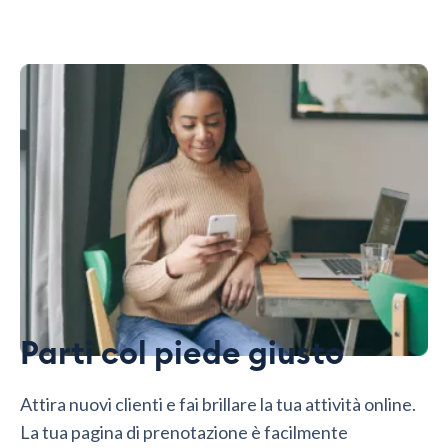
Parti col piede giusto
Attira nuovi clienti e fai brillare la tua attività online.
La tua pagina di prenotazione è facilmente