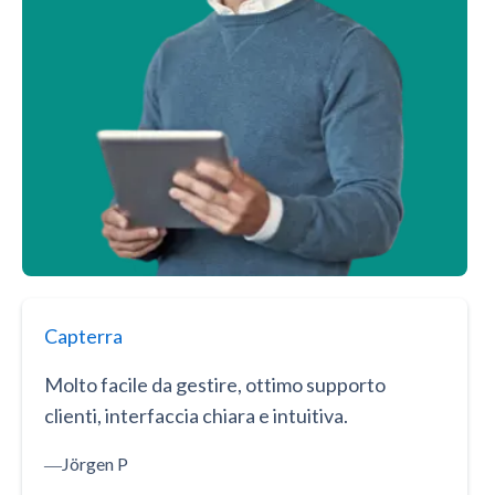
Capterra
Molto facile da gestire, ottimo supporto
clienti, interfaccia chiara e intuitiva.
―
Jörgen P