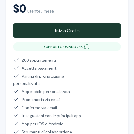
$
0
utente / mese
Inizia Gratis
SUPPORTO UMANO 24/7
200 appuntamenti
Accetta pagamenti
Pagina di prenotazione
personalizzata
App mobile personalizzata
Promemoria via email
Conferme via email
Integrazioni con le principali app
App per iOS e Android
Strumenti di collaborazione