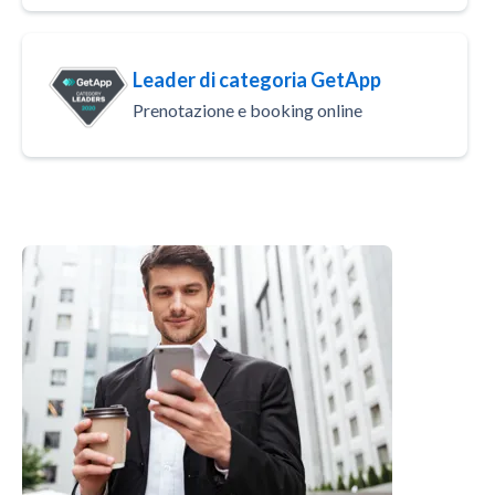
Leader di categoria GetApp
Prenotazione e booking online