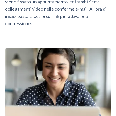
viene fissato un appuntamento, entrambi ricevi
collegamenti video nelle conferme e-mail. All'ora di
inizio, basta cliccare sul link per attivare la
connessione.