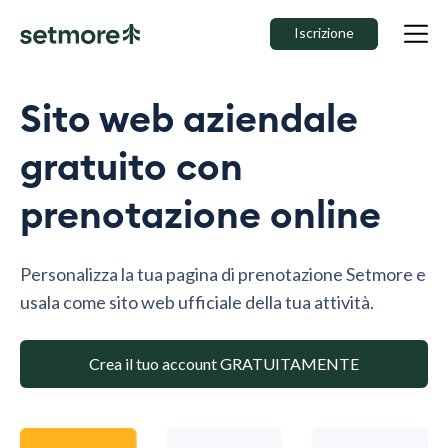
Iscrizione
Sito web aziendale
gratuito con
prenotazione online
Personalizza la tua pagina di prenotazione Setmore e
usala come sito web ufficiale della tua attività.
Crea il tuo account GRATUITAMENTE