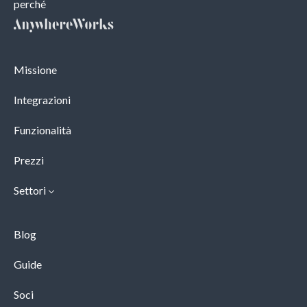
perché
Missione
Integrazioni
Funzionalità
Prezzi
Settori
Blog
Guide
Soci