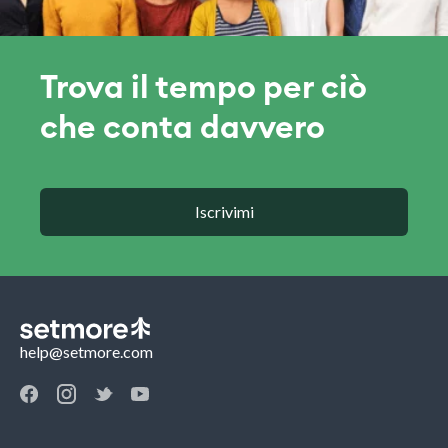
Trova il tempo per ciò
che conta davvero
Iscrivimi
help@setmore.com