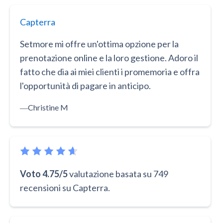
Capterra
Setmore mi offre un'ottima opzione per la
prenotazione online e la loro gestione. Adoro il
fatto che dia ai miei clienti i promemoria e offra
l'opportunità di pagare in anticipo.
―
Christine M
Voto 4.75/5
valutazione basata su 749
recensioni su Capterra.