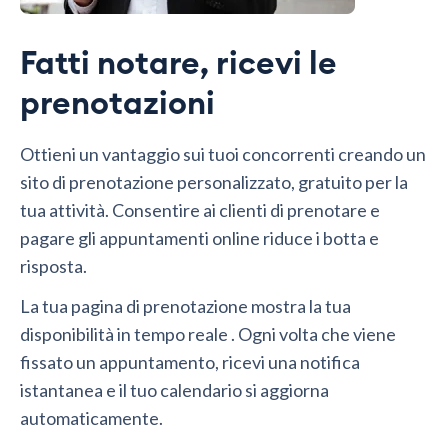
Fatti notare, ricevi le
prenotazioni
Ottieni un vantaggio sui tuoi concorrenti creando un
sito di prenotazione personalizzato, gratuito per la
tua attività. Consentire ai clienti di prenotare e
pagare gli appuntamenti online riduce i botta e
risposta.
La tua pagina di prenotazione mostra la tua
disponibilità in tempo reale . Ogni volta che viene
fissato un appuntamento, ricevi una notifica
istantanea e il tuo calendario si aggiorna
automaticamente.