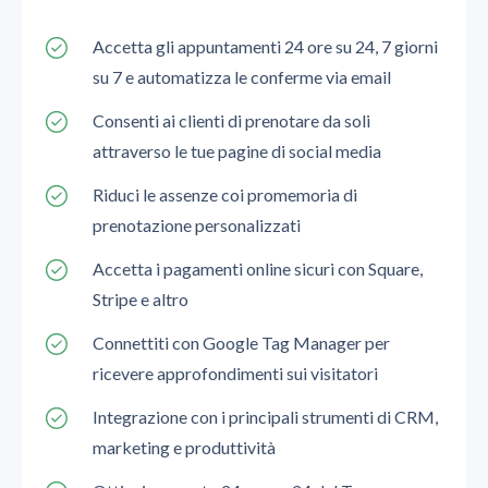
Accetta gli appuntamenti 24 ore su 24, 7 giorni
su 7 e automatizza le conferme via email
Consenti ai clienti di prenotare da soli
attraverso le tue pagine di social media
Riduci le assenze coi promemoria di
prenotazione personalizzati
Accetta i pagamenti online sicuri con Square,
Stripe e altro
Connettiti con Google Tag Manager per
ricevere approfondimenti sui visitatori
Integrazione con i principali strumenti di CRM,
marketing e produttività