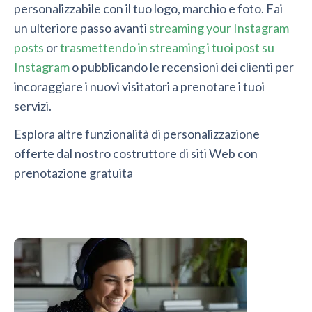
personalizzabile con il tuo logo, marchio e foto. Fai
un ulteriore passo avanti
streaming your Instagram
posts
or
trasmettendo in streaming i tuoi post su
Instagram
o pubblicando le recensioni dei clienti per
incoraggiare i nuovi visitatori a prenotare i tuoi
servizi.
Esplora altre funzionalità di personalizzazione
offerte dal nostro costruttore di siti Web con
prenotazione gratuita