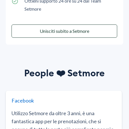
Ottieni supporto 24 ore su 24 dal Team
Setmore
Unisciti subito a Setmore
People
❤️
Setmore
Facebook
Utilizzo Setmore da oltre 3 anni, è una
fantastica app per le prenotazioni, che si