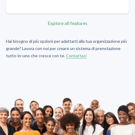
Explore all features
Hai bisogno di più opzioni per adattarti alla tua organizzazione più
grande? Lavora con noi per creare un sistema di prenotazione
tutto-in-uno che cresce con te.
Contattaci