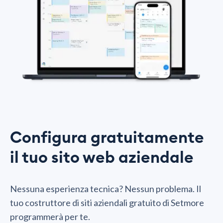
Configura gratuitamente
il tuo sito web aziendale
Nessuna esperienza tecnica? Nessun problema. Il
tuo costruttore di siti aziendali gratuito di Setmore
programmerà per te.