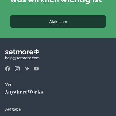
Alakazam
help@setmore.com
Weil
Aufgabe