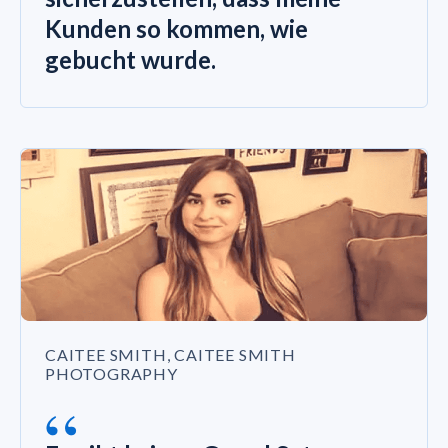
Kunden so kommen, wie
gebucht wurde.
CAITEE SMITH, CAITEE SMITH
PHOTOGRAPHY
“