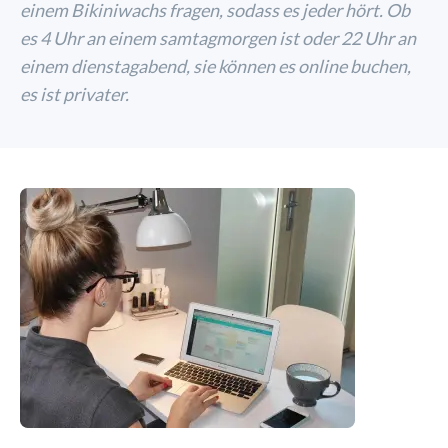
einem Bikiniwachs fragen, sodass es jeder hört. Ob
es 4 Uhr an einem samtagmorgen ist oder 22 Uhr an
einem dienstagabend, sie können es online buchen,
es ist privater.