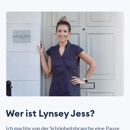
Wer ist Lynsey Jess?
Ich machte von der Schönheitsbranche eine Pause