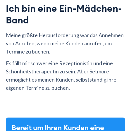
Ich bin eine Ein-Mädchen-
Band
Meine größte Herausforderung war das Annehmen
von Anrufen, wenn meine Kunden anrufen, um
Termine zu buchen.
Es fällt mir schwer eine Rezeptionistin und eine
Schönheitstherapeutin zu sein. Aber Setmore
ermöglicht es meinen Kunden, selbstständig ihre
eigenen Termine zu buchen.
Bereit um Ihren Kunden eine