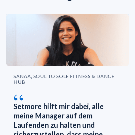
SANAA, SOUL TO SOLE FITNESS & DANCE
HUB
“
Setmore hilft mir dabei, alle
meine Manager auf dem
Laufenden zu halten und
sicherzustellen, dass meine