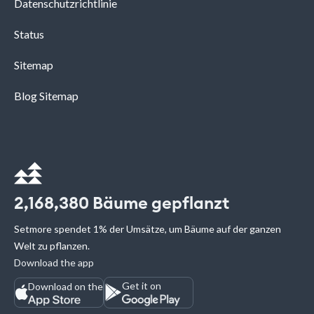
Datenschutzrichtlinie
Status
Sitemap
Blog Sitemap
2,168,380
Bäume gepflanzt
Setmore spendet 1% der Umsätze, um Bäume auf der ganzen
Welt zu pflanzen.
Download the app
Get it on
Download on the