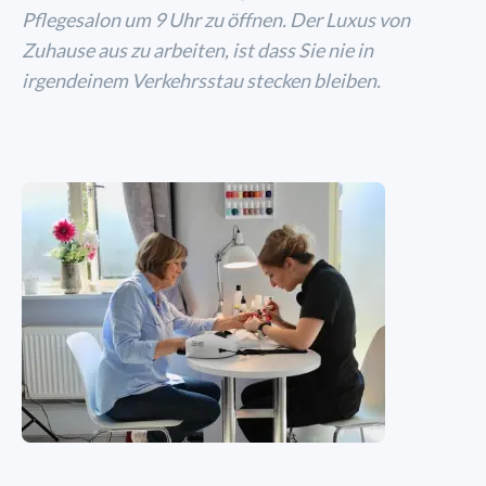
Pflegesalon um 9 Uhr zu öffnen. Der Luxus von
Zuhause aus zu arbeiten, ist dass Sie nie in
irgendeinem Verkehrsstau stecken bleiben.