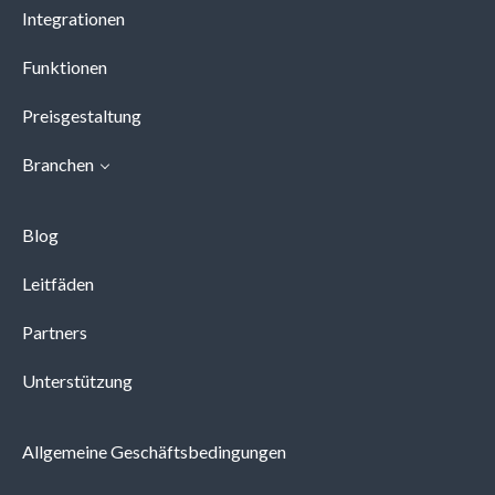
Integrationen
Funktionen
Preisgestaltung
Branchen
Blog
Leitfäden
Partners
Unterstützung
Allgemeine Geschäftsbedingungen