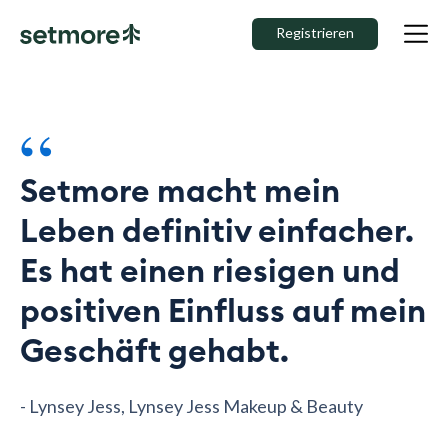
Registrieren
“
Setmore macht mein
Leben definitiv einfacher.
Es hat einen riesigen und
positiven Einfluss auf mein
Geschäft gehabt.
- Lynsey Jess, Lynsey Jess Makeup & Beauty