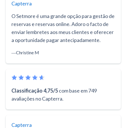
Capterra
O Setmore é uma grande opção para gestão de
reservas e reservas online. Adoro o facto de
enviar lembretes aos meus clientes e oferecer
a oportunidade pagar antecipadamente.
―
Christine M
Classificação 4,75/5
com base em 749
avaliações no Capterra.
Capterra