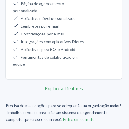
Página de agendamento
personalizada
Aplicativo móvel personalizado
Lembretes por e-mail
Confirmações por e-mail
Integrações com aplicativos líderes
Aplicativos para iOS e Android
Ferramentas de colaboração em
equipe
Explore all features
Precisa de mais opções para se adequar à sua organização maior?
Trabalhe conosco para criar um sistema de agendamento
completo que cresce com você.
Entre em contato