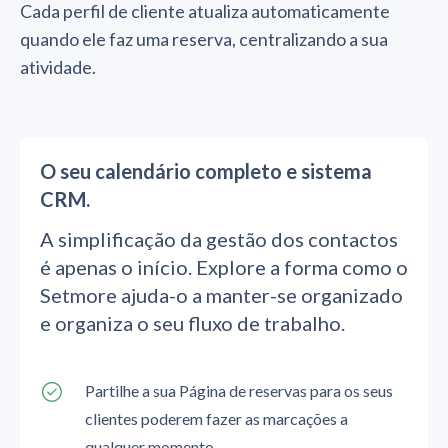
Cada perfil de cliente atualiza automaticamente
quando ele faz uma reserva, centralizando a sua
atividade.
O seu calendário completo e sistema
CRM.
A simplificação da gestão dos contactos
é apenas o início. Explore a forma como o
Setmore ajuda-o a manter-se organizado
e organiza o seu fluxo de trabalho.
Partilhe a sua Página de reservas para os seus
clientes poderem fazer as marcações a
qualquer momento