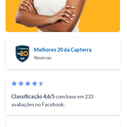
Melhores 20 da Capterra
Reservas
Classificação 4,6/5
com base em 233
avaliações no Facebook.