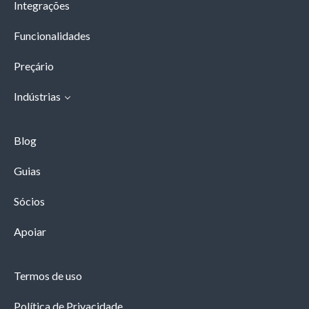
Integrações
Funcionalidades
Preçário
Indústrias
Blog
Guias
Sócios
Apoiar
Termos de uso
Política de Privacidade