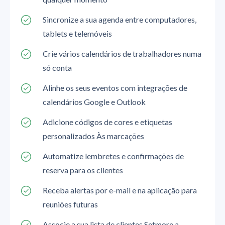
Sincronize a sua agenda entre computadores,
tablets e telemóveis
Crie vários calendários de trabalhadores numa
só conta
Alinhe os seus eventos com integrações de
calendários Google e Outlook
Adicione códigos de cores e etiquetas
personalizados Às marcações
Automatize lembretes e confirmações de
reserva para os clientes
Receba alertas por e-mail e na aplicação para
reuniões futuras
Associe a sua lista de clientes Setmore a