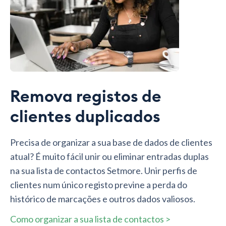
Remova registos de
clientes duplicados
Precisa de organizar a sua base de dados de clientes
atual? É muito fácil unir ou eliminar entradas duplas
na sua lista de contactos Setmore. Unir perfis de
clientes num único registo previne a perda do
histórico de marcações e outros dados valiosos.
Como organizar a sua lista de contactos >