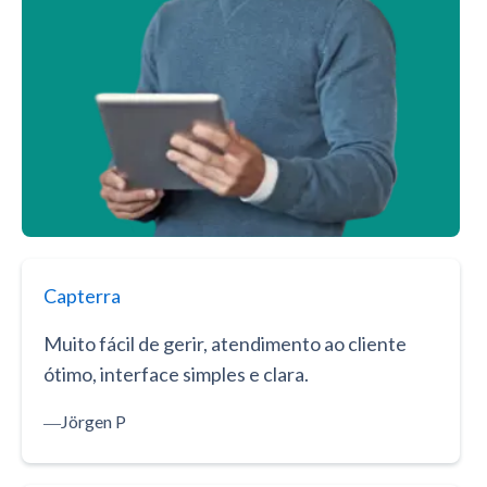
Capterra
Muito fácil de gerir, atendimento ao cliente
ótimo, interface simples e clara.
―
Jörgen P