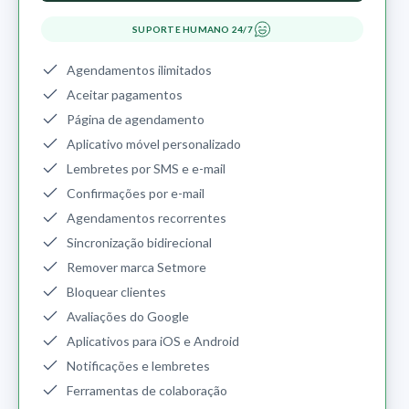
SUPORTE HUMANO 24/7
Agendamentos ilimitados
Aceitar pagamentos
Página de agendamento
Aplicativo móvel personalizado
Lembretes por SMS e e-mail
Confirmações por e-mail
Agendamentos recorrentes
Sincronização bidirecional
Remover marca Setmore
Bloquear clientes
Avaliações do Google
Aplicativos para iOS e Android
Notificações e lembretes
Ferramentas de colaboração