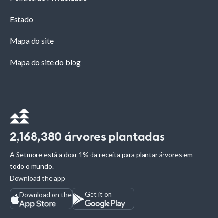
Estado
Mapa do site
Mapa do site do blog
2,168,380
árvores plantadas
A Setmore está a doar 1% da receita para plantar árvores em
todo o mundo.
Download the app
Get it on
Download on the