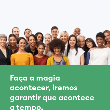
Faça a magia
acontecer, iremos
garantir que acontece
a tempo.