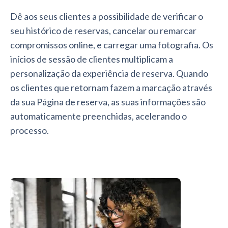
Dê aos seus clientes a possibilidade de verificar o
seu histórico de reservas, cancelar ou remarcar
compromissos online, e carregar uma fotografia. Os
inícios de sessão de clientes multiplicam a
personalização da experiência de reserva. Quando
os clientes que retornam fazem a marcação através
da sua Página de reserva, as suas informações são
automaticamente preenchidas, acelerando o
processo.