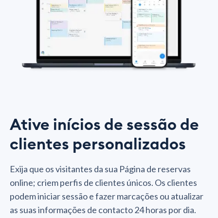
Ative inícios de sessão de
clientes personalizados
Exija que os visitantes da sua Página de reservas
online; criem perfis de clientes únicos. Os clientes
podem iniciar sessão e fazer marcações ou atualizar
as suas informações de contacto 24 horas por dia.