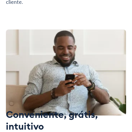
cliente.
Conveniente, grátis,
intuitivo