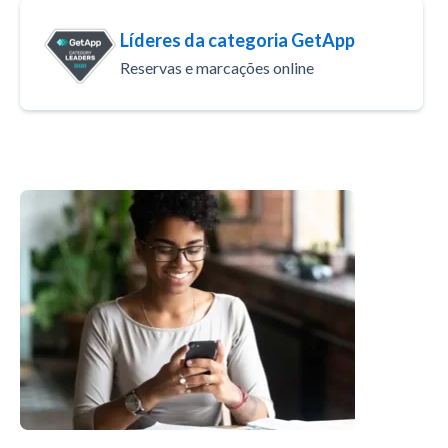
Líderes da categoria GetApp
Reservas e marcações online