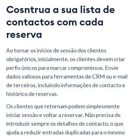
Cosntrua a sua lista de
contactos com cada
reserva
Ao tornar os inícios de sessão dos clientes
obrigatórios, inicialmente, os clientes devem criar
perfis únicos para marcar compromissos. Envie
dados valiosos para ferramentas de CRM ou e-mail
de terceiros, incluindo informações de contacto e
histórico de reservas.
Os clientes que retornam podem simplesmente
iniciar sessão e voltar a reservar. Não precisa de
introduzir sempre os detalhes de contacto, o que
ajuda a reduzir entradas duplicadas para o mesmo