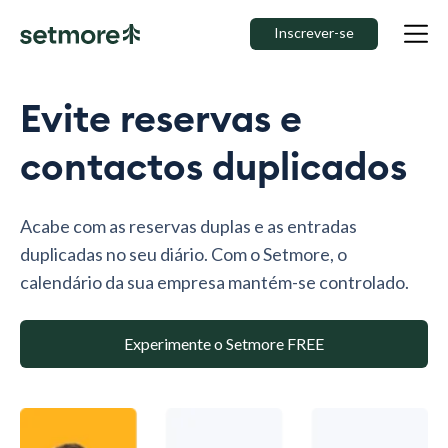
Inscrever-se
Evite reservas e
contactos duplicados
Acabe com as reservas duplas e as entradas
duplicadas no seu diário. Com o Setmore, o
calendário da sua empresa mantém-se controlado.
Experimente o Setmore FREE