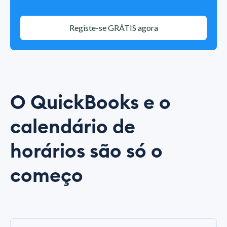
Registe-se GRÁTIS agora
O QuickBooks e o
calendário de
horários são só o
começo