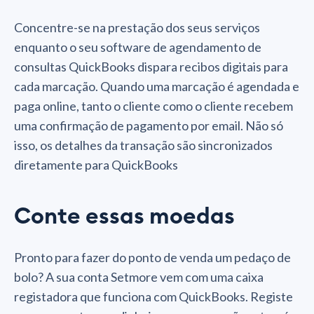
Concentre-se na prestação dos seus serviços
enquanto o seu software de agendamento de
consultas QuickBooks dispara recibos digitais para
cada marcação. Quando uma marcação é agendada e
paga online, tanto o cliente como o cliente recebem
uma confirmação de pagamento por email. Não só
isso, os detalhes da transação são sincronizados
diretamente para QuickBooks
Conte essas moedas
Pronto para fazer do ponto de venda um pedaço de
bolo? A sua conta Setmore vem com uma caixa
registadora que funciona com QuickBooks. Registe