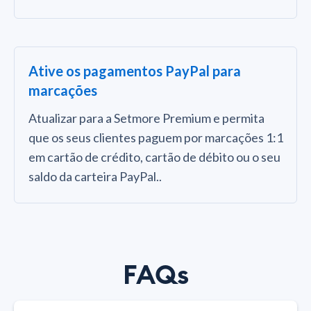
Ative os pagamentos PayPal para
marcações
Atualizar para a Setmore Premium e permita
que os seus clientes paguem por marcações 1:1
em cartão de crédito, cartão de débito ou o seu
saldo da carteira PayPal..
FAQs