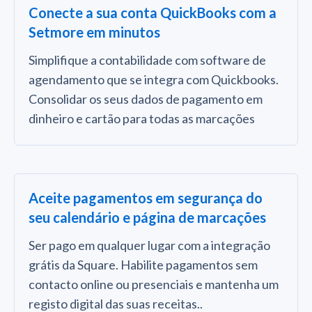
Conecte a sua conta QuickBooks com a
Setmore em minutos
Simplifique a contabilidade com software de
agendamento que se integra com Quickbooks.
Consolidar os seus dados de pagamento em
dinheiro e cartão para todas as marcações
Aceite pagamentos em segurança do
seu calendário e página de marcações
Ser pago em qualquer lugar com a integração
grátis da Square. Habilite pagamentos sem
contacto online ou presenciais e mantenha um
registo digital das suas receitas..