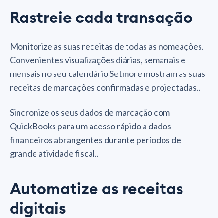
Rastreie cada transação
Monitorize as suas receitas de todas as nomeações.
Convenientes visualizações diárias, semanais e
mensais no seu calendário Setmore mostram as suas
receitas de marcações confirmadas e projectadas..
Sincronize os seus dados de marcação com
QuickBooks para um acesso rápido a dados
financeiros abrangentes durante períodos de
grande atividade fiscal..
Automatize as receitas
digitais