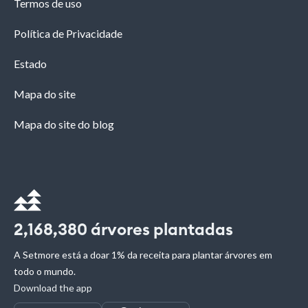
Termos de uso
Política de Privacidade
Estado
Mapa do site
Mapa do site do blog
2,168,380
árvores plantadas
A Setmore está a doar 1% da receita para plantar árvores em
todo o mundo.
Download the app