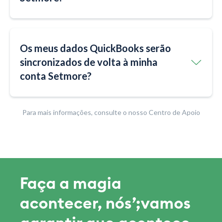
Os meus dados QuickBooks serão
sincronizados de volta à minha
conta Setmore?
Para mais informações, consulte o nosso Centro de Apoio
Faça a magia
acontecer, nós’;vamos