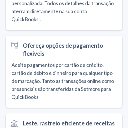
personalizada. Todos os detalhes da transação
aterram diretamente na sua conta
QuickBooks..
Ofereça opções de pagamento
flexíveis
Aceite pagamentos por cartão de crédito,
cartão de débito e dinheiro para qualquer tipo
de marcação. Tanto as transações online como
presenciais são transferidas da Setmore para
QuickBooks
Leste, rastreio eficiente de receitas