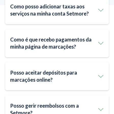
Como posso adicionar taxas aos
serviços na minha conta Setmore?
Como é que recebo pagamentos da
minha página de marcações?
Posso aceitar depósitos para
marcações online?
Posso gerir reembolsos com a
Setmore?