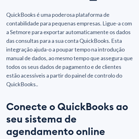
QuickBooks é uma poderosa plataforma de
contabilidade para pequenas empresas. Ligue-a com
a Setmore para exportar automaticamente os dados
das consultas para a sua conta QuickBooks. Esta
integração ajuda-o a poupar tempo na introdução
manual de dados, ao mesmo tempo que assegura que
todos os seus dados de pagamento e de clientes
estão acessíveis a partir do painel de controlo do
QuickBooks..
Conecte o QuickBooks ao
seu sistema de
agendamento online