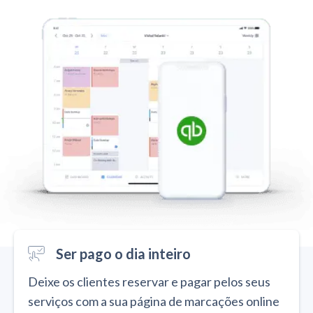
Ser pago o dia inteiro
Deixe os clientes reservar e pagar pelos seus
serviços com a sua página de marcações online