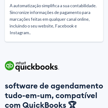
A automatização simplifica a sua contabilidade.
Sincronize informações de pagamento para
marcações feitas em qualquer canal online,
incluindo o seu website, Facebook e
Instagram..
software de agendamento
tudo-em-um, compatível
com QuickBooks 🏆