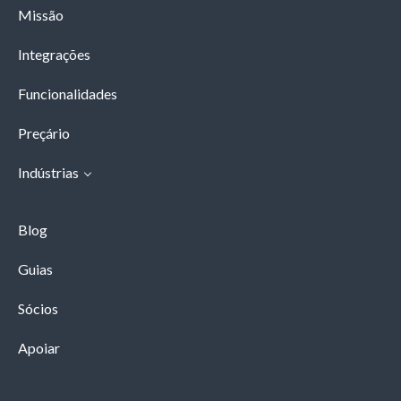
Missão
Integrações
Funcionalidades
Preçário
Indústrias
Blog
Guias
Sócios
Apoiar