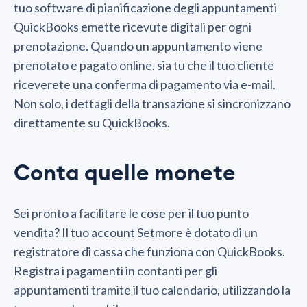
tuo software di pianificazione degli appuntamenti
QuickBooks emette ricevute digitali per ogni
prenotazione. Quando un appuntamento viene
prenotato e pagato online, sia tu che il tuo cliente
riceverete una conferma di pagamento via e-mail.
Non solo, i dettagli della transazione si sincronizzano
direttamente su QuickBooks.
Conta quelle monete
Sei pronto a facilitare le cose per il tuo punto
vendita? Il tuo account Setmore è dotato di un
registratore di cassa che funziona con QuickBooks.
Registra i pagamenti in contanti per gli
appuntamenti tramite il tuo calendario, utilizzando la