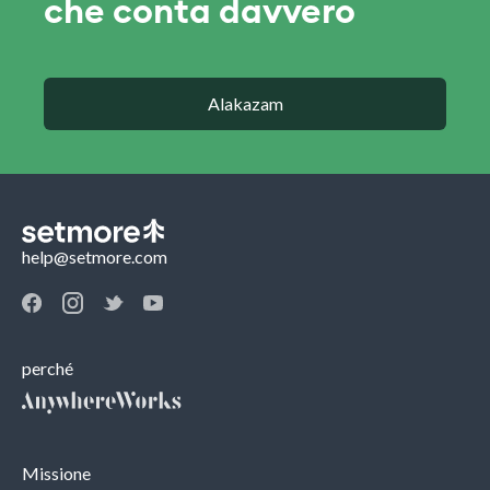
che conta davvero
Alakazam
help@setmore.com
perché
Missione