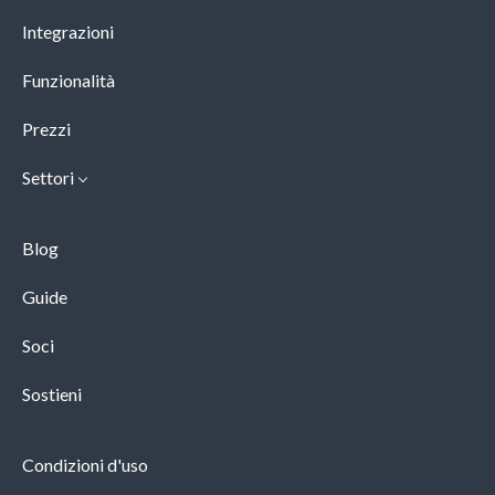
Integrazioni
Funzionalità
Prezzi
Settori
Blog
Guide
Soci
Sostieni
Condizioni d'uso