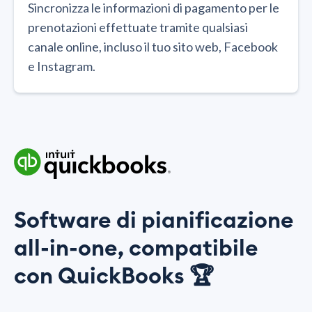
Sincronizza le informazioni di pagamento per le
prenotazioni effettuate tramite qualsiasi
canale online, incluso il tuo sito web, Facebook
e Instagram.
Software di pianificazione
all-in-one, compatibile
con QuickBooks 🏆