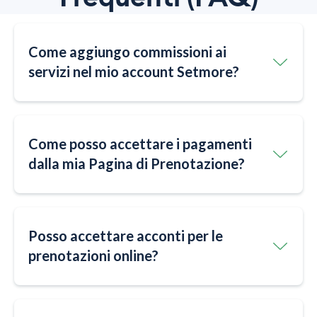
Come aggiungo commissioni ai
servizi nel mio account Setmore?
Come posso accettare i pagamenti
dalla mia Pagina di Prenotazione?
Posso accettare acconti per le
prenotazioni online?