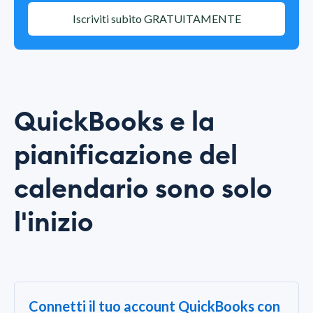
Iscriviti subito GRATUITAMENTE
QuickBooks e la
pianificazione del
calendario sono solo
l'inizio
Connetti il tuo account QuickBooks con