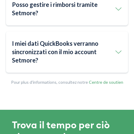
Posso gestire i rimborsi tramite
Setmore?
I miei dati QuickBooks verranno
sincronizzati con il mio account
Setmore?
Pour plus d'informations, consultez notre
Centre de soutien
Trova il tempo per ciò