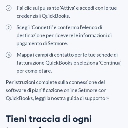
Fai clic sul pulsante 'Attiva' e accedi con le tue
credenziali QuickBooks.
Scegli 'Connetti' e conferma l'elenco di
destinazione per ricevere le informazioni di
pagamento di Setmore.
Mappa i campi di contatto per le tue schede di
fatturazione QuickBooks e seleziona 'Continua'
per completare.
Per istruzioni complete sulla connessione del
software di pianificazione online Setmore con
QuickBooks, leggi la nostra guida di supporto >
Tieni traccia di ogni