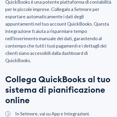
QuickBooks è una potente piattaforma di contabilità
per le piccole imprese. Collegalo a Setmore per
esportare automaticamente i dati degli
appuntamenti nel tuo account QuickBooks. Questa
integrazione ti aiuta a risparmiare tempo
nell'inserimento manuale dei dati, garantendo al
contempo che tutti i tuoi pagamenti e i dettagli dei
clienti siano accessibili dalla dashboard di
QuickBooks.
Collega QuickBooks al tuo
sistema di pianificazione
online
In Setmore, vai su App e Integrazioni.