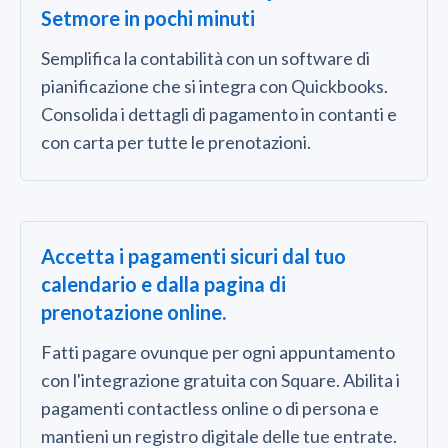
Setmore in pochi minuti
Semplifica la contabilità con un software di
pianificazione che si integra con Quickbooks.
Consolida i dettagli di pagamento in contanti e
con carta per tutte le prenotazioni.
Accetta i pagamenti sicuri dal tuo
calendario e dalla pagina di
prenotazione online.
Fatti pagare ovunque per ogni appuntamento
con l'integrazione gratuita con Square. Abilita i
pagamenti contactless online o di persona e
mantieni un registro digitale delle tue entrate.