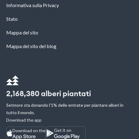
Informativa sulla Privacy
Stato
Mappa del sito
Mappa del sito del blog
2,168,380
alberi piantati
Setmore sta donando l'1% delle entrate per piantare alberi in
tutto il mondo.
Download the app
Get it on
Download on the