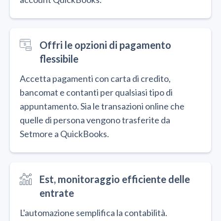
Offri le opzioni di pagamento
flessibile
Accetta pagamenti con carta di credito,
bancomat e contanti per qualsiasi tipo di
appuntamento. Sia le transazioni online che
quelle di persona vengono trasferite da
Setmore a QuickBooks.
Est, monitoraggio efficiente delle
entrate
L'automazione semplifica la contabilità.