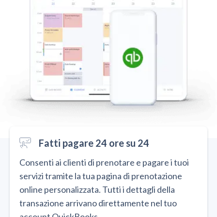
Fatti pagare 24 ore su 24
Consenti ai clienti di prenotare e pagare i tuoi
servizi tramite la tua pagina di prenotazione
online personalizzata. Tutti i dettagli della
transazione arrivano direttamente nel tuo
account QuickBooks.