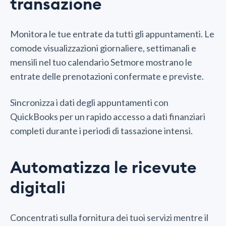
transazione
Monitora le tue entrate da tutti gli appuntamenti. Le
comode visualizzazioni giornaliere, settimanali e
mensili nel tuo calendario Setmore mostrano le
entrate delle prenotazioni confermate e previste.
Sincronizza i dati degli appuntamenti con
QuickBooks per un rapido accesso a dati finanziari
completi durante i periodi di tassazione intensi.
Automatizza le ricevute
digitali
Concentrati sulla fornitura dei tuoi servizi mentre il