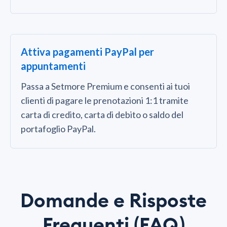
Attiva pagamenti PayPal per
appuntamenti
Passa a Setmore Premium e consenti ai tuoi
clienti di pagare le prenotazioni 1:1 tramite
carta di credito, carta di debito o saldo del
portafoglio PayPal.
Domande e Risposte
Frequenti (FAQ)