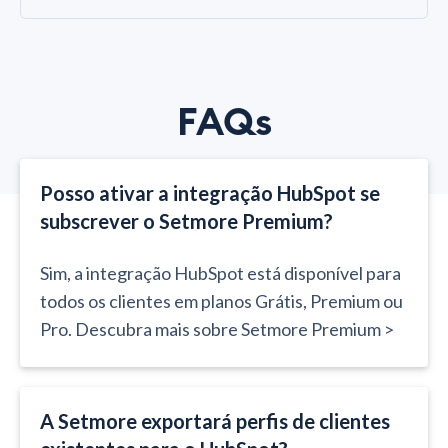
FAQs
Posso ativar a integração HubSpot se
subscrever o Setmore Premium?
Sim, a integração HubSpot está disponível para
todos os clientes em planos Grátis, Premium ou
Pro. Descubra mais sobre Setmore Premium >
A Setmore exportará perfis de clientes