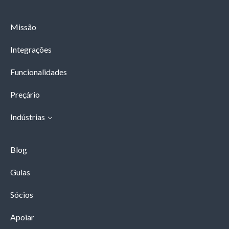
Missão
Integrações
Funcionalidades
Preçário
Indústrias
Blog
Guias
Sócios
Apoiar