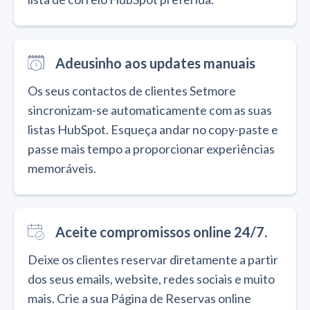
Adeusinho aos updates manuais
Os seus contactos de clientes Setmore
sincronizam-se automaticamente com as suas
listas HubSpot. Esqueça andar no copy-paste e
passe mais tempo a proporcionar experiências
memoráveis.
Aceite compromissos online 24/7.
Deixe os clientes reservar diretamente a partir
dos seus emails, website, redes sociais e muito
mais. Crie a sua Página de Reservas online