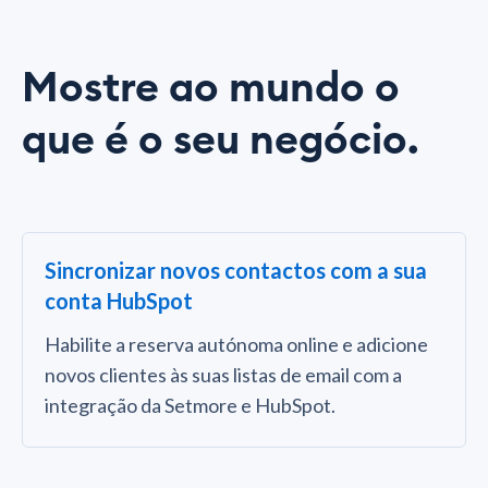
Mostre ao mundo o
que é o seu negócio.
Sincronizar novos contactos com a sua
conta HubSpot
Habilite a reserva autónoma online e adicione
novos clientes às suas listas de email com a
integração da Setmore e HubSpot.