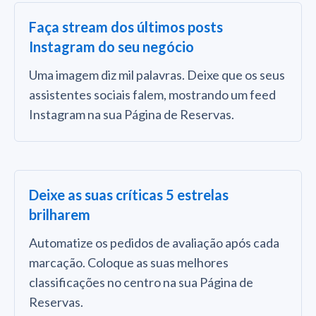
Faça stream dos últimos posts
Instagram do seu negócio
Uma imagem diz mil palavras. Deixe que os seus
assistentes sociais falem, mostrando um feed
Instagram na sua Página de Reservas.
Deixe as suas críticas 5 estrelas
brilharem
Automatize os pedidos de avaliação após cada
marcação. Coloque as suas melhores
classificações no centro na sua Página de
Reservas.