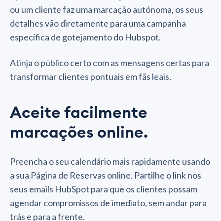
ou um cliente faz uma marcação autónoma, os seus
detalhes vão diretamente para uma campanha
específica de gotejamento do Hubspot.
Atinja o público certo com as mensagens certas para
transformar clientes pontuais em fãs leais.
Aceite facilmente
marcações online.
Preencha o seu calendário mais rapidamente usando
a sua Página de Reservas online. Partilhe o link nos
seus emails HubSpot para que os clientes possam
agendar compromissos de imediato, sem andar para
trás e para a frente.