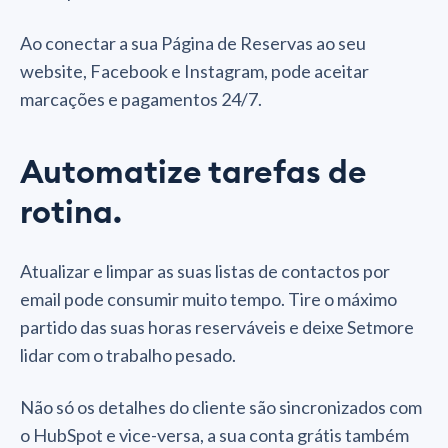
Ao conectar a sua Página de Reservas ao seu
website, Facebook e Instagram, pode aceitar
marcações e pagamentos 24/7.
Automatize tarefas de
rotina.
Atualizar e limpar as suas listas de contactos por
email pode consumir muito tempo. Tire o máximo
partido das suas horas reserváveis e deixe Setmore
lidar com o trabalho pesado.
Não só os detalhes do cliente são sincronizados com
o HubSpot e vice-versa, a sua conta grátis também