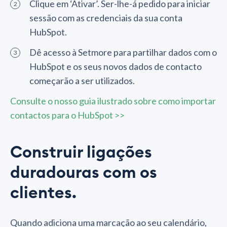
Clique em ‘Ativar’. Ser-lhe-á pedido para iniciar
sessão com as credenciais da sua conta
HubSpot.
Dê acesso à Setmore para partilhar dados com o
HubSpot e os seus novos dados de contacto
começarão a ser utilizados.
Consulte o nosso guia ilustrado sobre como importar
contactos para o HubSpot >>
Construir ligações
duradouras com os
clientes.
Quando adiciona uma marcação ao seu calendário,