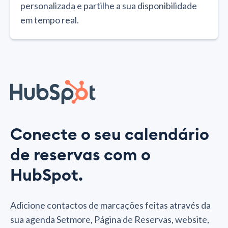
personalizada e partilhe a sua disponibilidade
em tempo real.
Conecte o seu calendário
de reservas com o
HubSpot.
Adicione contactos de marcações feitas através da
sua agenda Setmore, Página de Reservas, website,