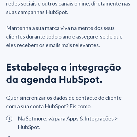
redes sociais e outros canais online, diretamente nas
suas campanhas HubSpot.
Mantenha a sua marca viva na mente dos seus
clientes durante todo o ano e assegure-se de que
eles recebem os emails mais relevantes.
Estabeleça a integração
da agenda HubSpot.
Quer sincronizar os dados de contacto do cliente
com a sua conta HubSpot? Eis como.
Na Setmore, vá para Apps & Integrações >
HubSpot.