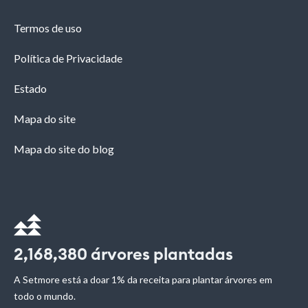
Termos de uso
Política de Privacidade
Estado
Mapa do site
Mapa do site do blog
2,168,380
árvores plantadas
A Setmore está a doar 1% da receita para plantar árvores em
todo o mundo.