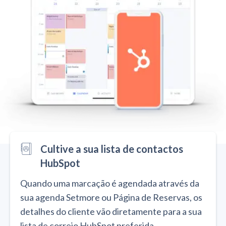
Cultive a sua lista de contactos
HubSpot
Quando uma marcação é agendada através da
sua agenda Setmore ou Página de Reservas, os
detalhes do cliente vão diretamente para a sua
lista de correio HubSpot preferida.