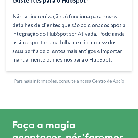
existentes para o HubSpot?
Não, a sincronização só funciona para novos
detalhes de clientes que são adicionados após a
integração do HubSpot ser Ativada. Pode ainda
assim exportar uma folha de cálculo .csv dos
seus perfis de clientes mais antigos e importar
manualmente os mesmos para o HubSpot.
Para mais informações, consulte a nossa Centro de Apoio
Faça a magia
acontecer, nós’faremos