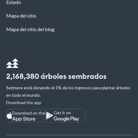
Estado
Mapa del sitio
Mapa del sitio del blog
2,168,380
árboles sembrados
Setmore está donando el 1% de los ingresos para plantar árboles
en todo el mundo.
Download the app
Get it on
Download on the