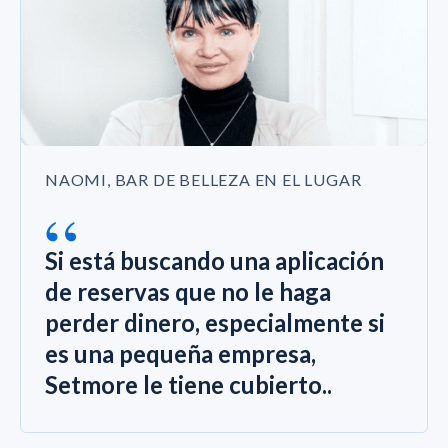
NAOMI, BAR DE BELLEZA EN EL LUGAR
“
Si está buscando una aplicación
de reservas que no le haga
perder dinero, especialmente si
es una pequeña empresa,
Setmore le tiene cubierto..