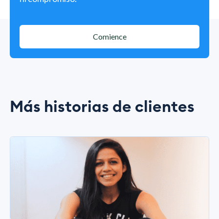
Comience
Más historias de clientes