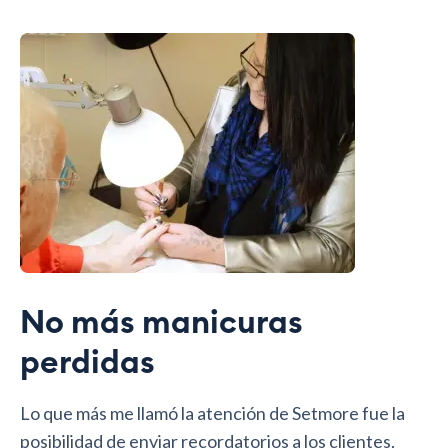
No más manicuras
perdidas
Lo que más me llamó la atención de Setmore fue la
posibilidad de enviar recordatorios a los clientes,