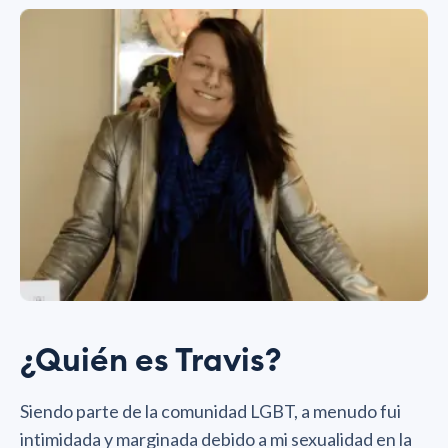
¿Quién es Travis?
Siendo parte de la comunidad LGBT, a menudo fui
intimidada y marginada debido a mi sexualidad en la