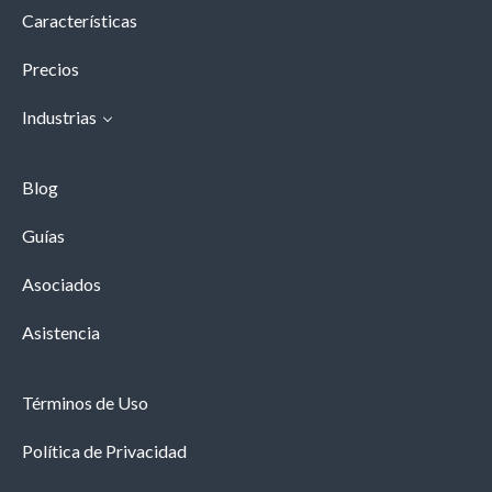
Características
Precios
Industrias
Blog
Guías
Asociados
Asistencia
Términos de Uso
Política de Privacidad