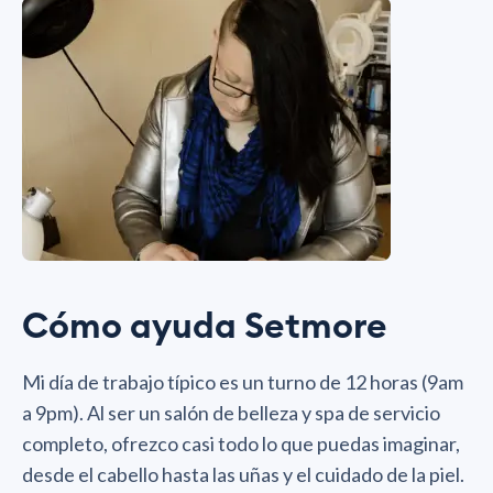
Cómo ayuda Setmore
Mi día de trabajo típico es un turno de 12 horas (9am
a 9pm). Al ser un salón de belleza y spa de servicio
completo, ofrezco casi todo lo que puedas imaginar,
desde el cabello hasta las uñas y el cuidado de la piel.