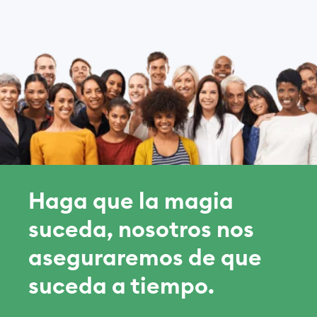
Haga que la magia
suceda, nosotros nos
aseguraremos de que
suceda a tiempo.