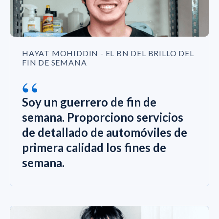
HAYAT MOHIDDIN - EL BN DEL BRILLO DEL
FIN DE SEMANA
“
Soy un guerrero de fin de
semana. Proporciono servicios
de detallado de automóviles de
primera calidad los fines de
semana.