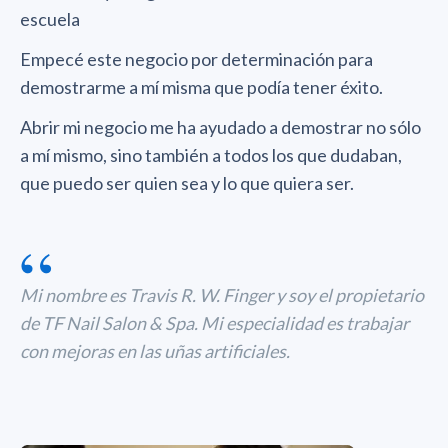
escuela
Empecé este negocio por determinación para
demostrarme a mí misma que podía tener éxito.
Abrir mi negocio me ha ayudado a demostrar no sólo
a mí mismo, sino también a todos los que dudaban,
que puedo ser quien sea y lo que quiera ser.
“
Mi nombre es Travis R. W. Finger y soy el propietario
de TF Nail Salon & Spa. Mi especialidad es trabajar
con mejoras en las uñas artificiales.