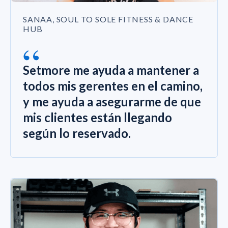
SANAA, SOUL TO SOLE FITNESS & DANCE
HUB
“
Setmore me ayuda a mantener a
todos mis gerentes en el camino,
y me ayuda a asegurarme de que
mis clientes están llegando
según lo reservado.