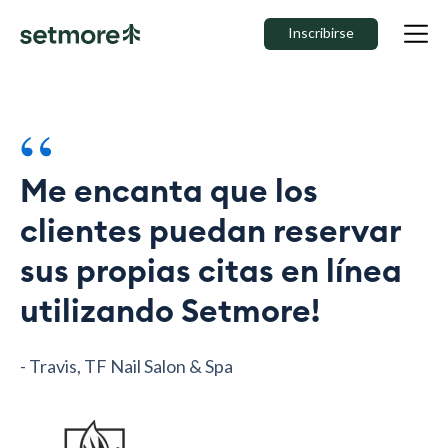
Inscribirse
“
Me encanta que los
clientes puedan reservar
sus propias citas en línea
utilizando Setmore!
- Travis, TF Nail Salon & Spa