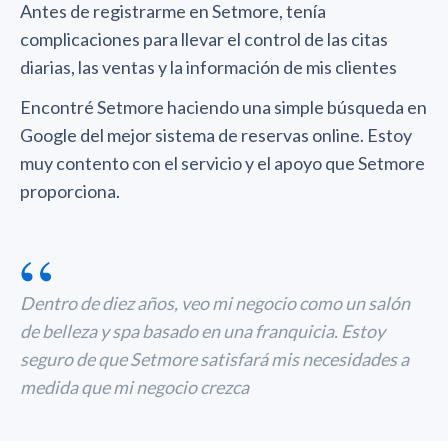
Antes de registrarme en Setmore, tenía
complicaciones para llevar el control de las citas
diarias, las ventas y la información de mis clientes
Encontré Setmore haciendo una simple búsqueda en
Google del mejor sistema de reservas online. Estoy
muy contento con el servicio y el apoyo que Setmore
proporciona.
“
Dentro de diez años, veo mi negocio como un salón
de belleza y spa basado en una franquicia. Estoy
seguro de que Setmore satisfará mis necesidades a
medida que mi negocio crezca